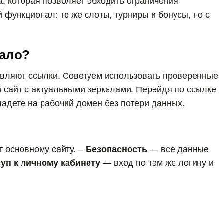
а, которая позволяет обходить ограничения
 функционал: те же слоты, турниры и бонусы, но с
кало?
вляют ссылки. Советуем использовать проверенные
 сайт с актуальными зеркалами. Перейдя по ссылке
падете на рабочий домен без потери данных.
т основному сайту. –
Безопасность
— все данные
уп к личному кабинету
— вход по тем же логину и