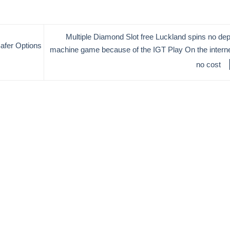
Multiple Diamond Slot free Luckland spins no dep
Safer Options
machine game because of the IGT Play On the interne
no cost