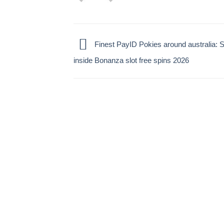
Finest PayID Pokies around australia: 
inside Bonanza slot free spins 2026