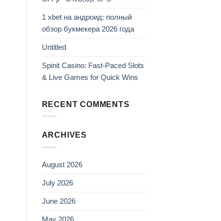
1 xbet на андроид: полный
обзор букмекера 2026 года
Untitled
Spinit Casino: Fast‑Paced Slots
& Live Games for Quick Wins
RECENT COMMENTS
ARCHIVES
August 2026
July 2026
June 2026
May 2026