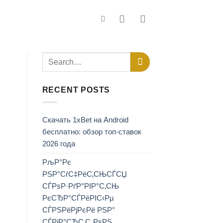
RECENT POSTS
Скачать 1xBet на Android
бесплатно: обзор топ-ставок
2026 года
РљР°Рє
РЅР°СѓС‡РёС‚СЊСЃСЏ
СЃРѕР·РґР°РІР°С‚СЊ
РєСЂР°СЃРёРІС‹Рµ
СЃРЅРёРјРєРё РЅР°
СЃРјР°СЂС‚С„РѕРЅ