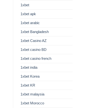
1xbet
1xbet apk
1xbet arabic
1xbet Bangladesh
1xbet Casino AZ
1xbet casino BD
1xbet casino french
1xbet india
1xbet Korea
1xbet KR
1xbet malaysia
1xbet Morocco