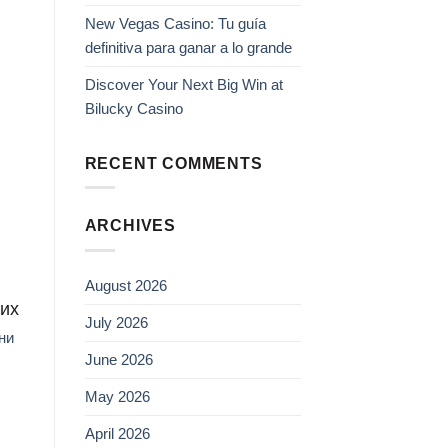
New Vegas Casino: Tu guía
definitiva para ganar a lo grande
Discover Your Next Big Win at
Bilucky Casino
RECENT COMMENTS
ARCHIVES
August 2026
ких
July 2026
ни
June 2026
May 2026
April 2026