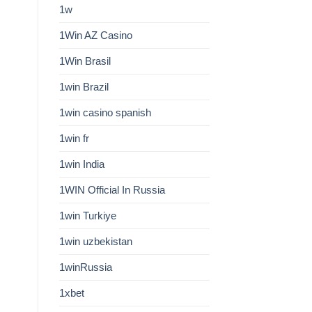
1w
1Win AZ Casino
1Win Brasil
1win Brazil
1win casino spanish
1win fr
1win India
1WIN Official In Russia
1win Turkiye
1win uzbekistan
1winRussia
1xbet