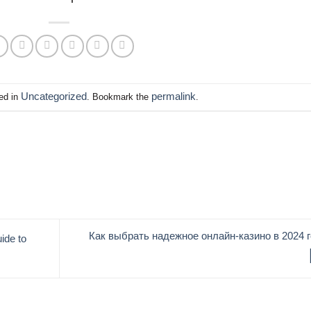
Uncategorized
permalink
ed in
. Bookmark the
.
Как выбрать надежное онлайн-казино в 2024 
ide to