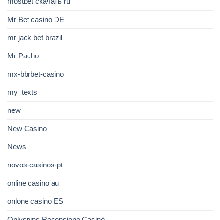
mostbet скачать ru
Mr Bet casino DE
mr jack bet brazil
Mr Pacho
mx-bbrbet-casino
my_texts
new
New Casino
News
novos-casinos-pt
online casino au
onlone casino ES
Onlyspins Recensione Casinò