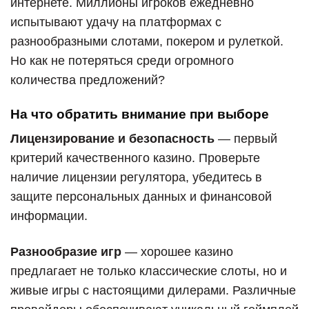
интернете. Миллионы игроков ежедневно
испытывают удачу на платформах с
разнообразными слотами, покером и рулеткой.
Но как не потеряться среди огромного
количества предложений?
На что обратить внимание при выборе
Лицензирование и безопасность
— первый
критерий качественного казино. Проверьте
наличие лицензии регулятора, убедитесь в
защите персональных данных и финансовой
информации.
Разнообразие игр
— хорошее казино
предлагает не только классические слоты, но и
живые игры с настоящими дилерами. Различные