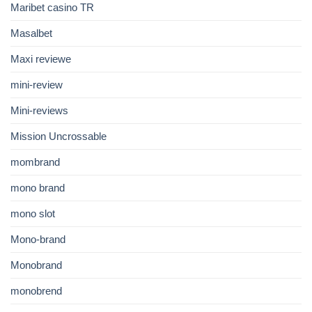
Maribet casino TR
Masalbet
Maxi reviewe
mini-review
Mini-reviews
Mission Uncrossable
mombrand
mono brand
mono slot
Mono-brand
Monobrand
monobrend