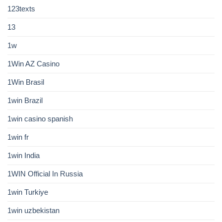
123texts
13
1w
1Win AZ Casino
1Win Brasil
1win Brazil
1win casino spanish
1win fr
1win India
1WIN Official In Russia
1win Turkiye
1win uzbekistan