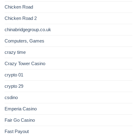
Chicken Road
Chicken Road 2
chinabridgegroup.co.uk
Computers, Games
crazy time
Crazy Tower Сasino
crypto 01
crypto 29
csdino
Emperia Casino
Fair Go Casino
Fast Payout