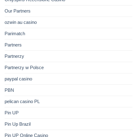
Our Partners
ozwin au casino
Parimatch
Partners
Partnerzy
Partnerzy w Polsce
paypal casino
PBN
pelican casino PL
Pin UP
Pin Up Brazil
Pin UP Online Casino