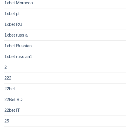
1xbet Morocco
1xbet pt
1xbet RU
1xbet russia
1xbet Russian
1xbet russian1
2
222
22bet
22Bet BD
22bet IT
25