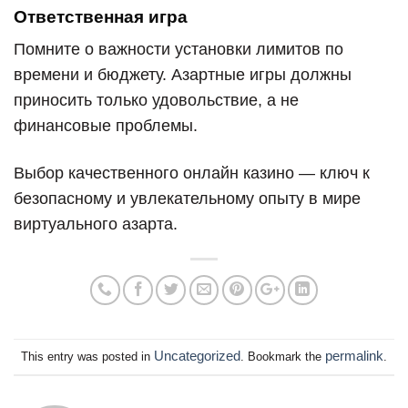
Ответственная игра
Помните о важности установки лимитов по
времени и бюджету. Азартные игры должны
приносить только удовольствие, а не
финансовые проблемы.
Выбор качественного онлайн казино — ключ к
безопасному и увлекательному опыту в мире
виртуального азарта.
Uncategorized
permalink
This entry was posted in
. Bookmark the
.