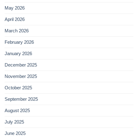
May 2026
April 2026
March 2026
February 2026
January 2026
December 2025
November 2025
October 2025
September 2025
August 2025
July 2025
June 2025