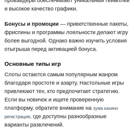
провайдеры обеспечивают уникальный геймплей
и высокое качество графики.
Бонусы и промоции
— приветственные пакеты,
фриспины и программы лояльности делают игру
более выгодной. Однако важно изучить условия
отыгрыша перед активацией бонуса.
Основные типы игр
Слоты остаются самым популярным жанром
благодаря простоте и азарту. Настольные игры
привлекают тех, кто предпочитает стратегию.
Если вы новичок и ищете проверенную
платформу, обратите внимание на
зума казино
, где доступны разнообразные
регистрация
варианты развлечений.