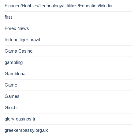
Finance/Hobbies/Technology/Utilities/Education/Media
first
Forex News
fortune tiger brazil
Gama Casino
gambling
Gambloria
Game
Games
Giochi
glory-casinos tr
greekembassy.org.uk