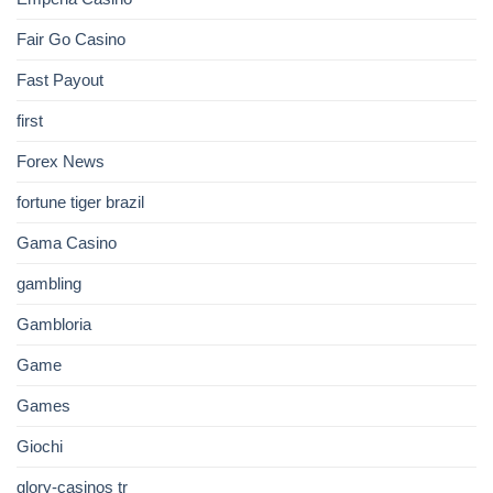
Fair Go Casino
Fast Payout
first
Forex News
fortune tiger brazil
Gama Casino
gambling
Gambloria
Game
Games
Giochi
glory-casinos tr