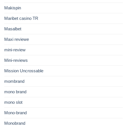
Makispin
Maribet casino TR
Masalbet
Maxi reviewe
mini-review
Mini-reviews
Mission Uncrossable
mombrand
mono brand
mono slot
Mono-brand
Monobrand