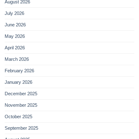
August 2026
July 2026
June 2026
May 2026
April 2026
March 2026
February 2026
January 2026
December 2025
November 2025
October 2025
September 2025