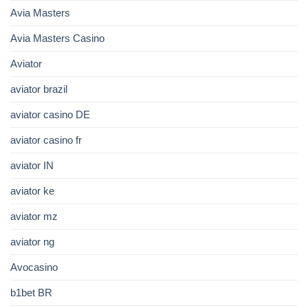
Avia Masters
Avia Masters Casino
Aviator
aviator brazil
aviator casino DE
aviator casino fr
aviator IN
aviator ke
aviator mz
aviator ng
Avocasino
b1bet BR