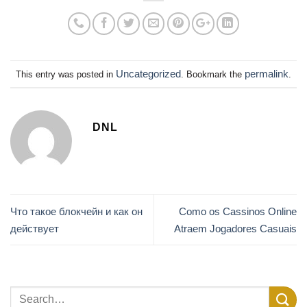
Uncategorized
permalink
This entry was posted in
. Bookmark the
.
DNL
Что такое блокчейн и как он
Como os Cassinos Online
действует
Atraem Jogadores Casuais