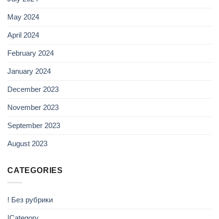
May 2024
April 2024
February 2024
January 2024
December 2023
November 2023
September 2023
August 2023
CATEGORIES
! Без рубрики
!Category