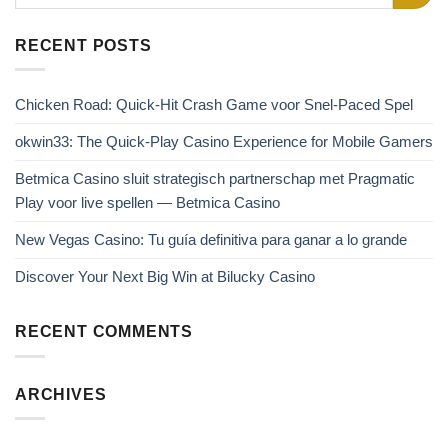
RECENT POSTS
Chicken Road: Quick‑Hit Crash Game voor Snel‑Paced Spel
okwin33: The Quick‑Play Casino Experience for Mobile Gamers
Betmica Casino sluit strategisch partnerschap met Pragmatic
Play voor live spellen — Betmica Casino
New Vegas Casino: Tu guía definitiva para ganar a lo grande
Discover Your Next Big Win at Bilucky Casino
RECENT COMMENTS
ARCHIVES