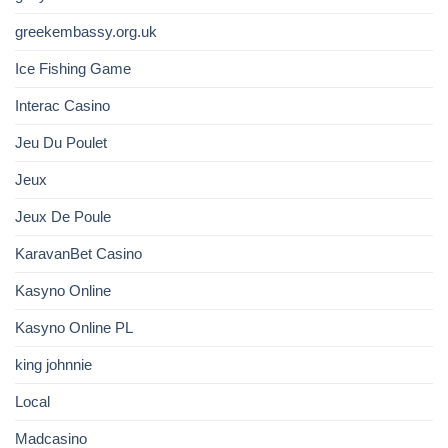
greekembassy.org.uk
Ice Fishing Game
Interac Casino
Jeu Du Poulet
Jeux
Jeux De Poule
KaravanBet Casino
Kasyno Online
Kasyno Online PL
king johnnie
Local
Madcasino