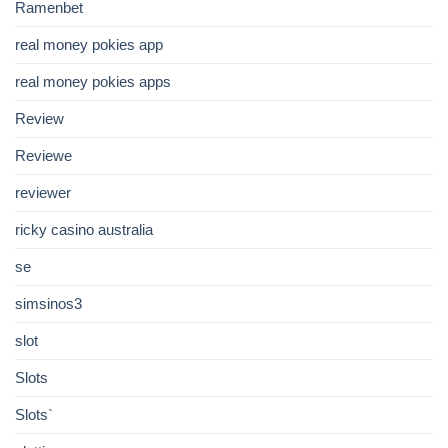
Ramenbet
real money pokies app
real money pokies apps
Review
Reviewe
reviewer
ricky casino australia
se
simsinos3
slot
Slots
Slots`