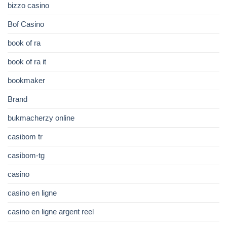
bizzo casino
Bof Casino
book of ra
book of ra it
bookmaker
Brand
bukmacherzy online
casibom tr
casibom-tg
casino
casino en ligne
casino en ligne argent reel