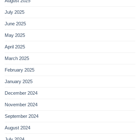
August 2025
July 2025
June 2025
May 2025
April 2025
March 2025
February 2025
January 2025
December 2024
November 2024
September 2024
August 2024
July 2024