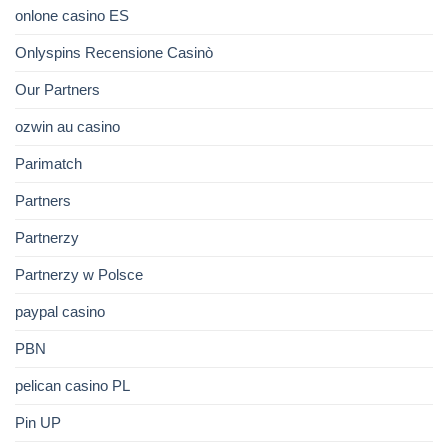
onlone casino ES
Onlyspins Recensione Casinò
Our Partners
ozwin au casino
Parimatch
Partners
Partnerzy
Partnerzy w Polsce
paypal casino
PBN
pelican casino PL
Pin UP