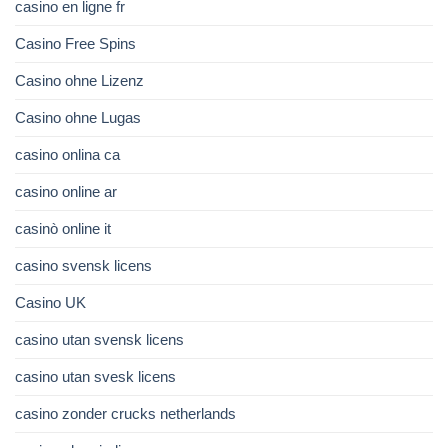
casino en ligne fr
Casino Free Spins
Casino ohne Lizenz
Casino ohne Lugas
casino onlina ca
casino online ar
casinò online it
casino svensk licens
Casino UK
casino utan svensk licens
casino utan svesk licens
casino zonder crucks netherlands