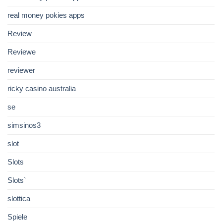
real money pokies apps
Review
Reviewe
reviewer
ricky casino australia
se
simsinos3
slot
Slots
Slots`
slottica
Spiele