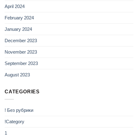
April 2024
February 2024
January 2024
December 2023
November 2023
September 2023
August 2023
CATEGORIES
! Без рубрики
!Category
1