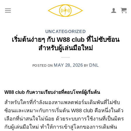
Skip
to
content
UNCATEGORIZED
เริ่มต้นง่ายๆ กับ W88 club ที่ไม่ซับซ้อน
สำหรับผู้เล่นมือใหม่
MAY 28, 2026
DNL
POSTED ON
BY
W88 club กับความเรียบง่ายที่ตอบโจทย์ผู้เริ่มต้น
สำหรับใครที่กำลังมองหาแพลตฟอร์มเดิมพันที่ไม่ซับ
ซ้อนและเหมาะกับการเริ่มต้น W88 club คือหนึ่งในตัว
เลือกที่น่าสนใจไม่น้อย ด้วยระบบการใช้งานที่เป็นมิตร
กับผู้เล่นมือใหม่ ทำให้การเข้าสู่โลกของการเดิมพัน