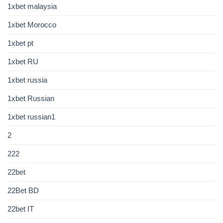
1xbet malaysia
1xbet Morocco
1xbet pt
1xbet RU
1xbet russia
1xbet Russian
1xbet russian1
2
222
22bet
22Bet BD
22bet IT