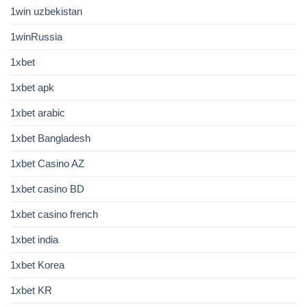
1win uzbekistan
1winRussia
1xbet
1xbet apk
1xbet arabic
1xbet Bangladesh
1xbet Casino AZ
1xbet casino BD
1xbet casino french
1xbet india
1xbet Korea
1xbet KR