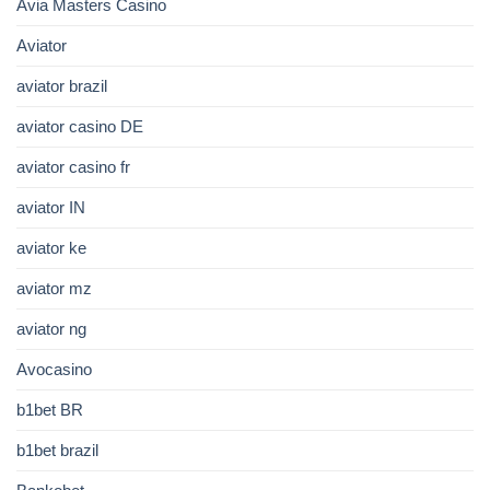
Avia Masters Casino
Aviator
aviator brazil
aviator casino DE
aviator casino fr
aviator IN
aviator ke
aviator mz
aviator ng
Avocasino
b1bet BR
b1bet brazil