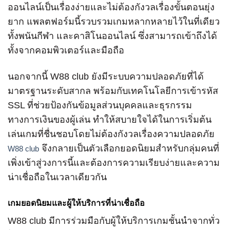
ออนไลน์เป็นเรื่องง่ายและไม่ต้องกังวลเรื่องขั้นตอนยุ่ง
ยาก แพลตฟอร์มนี้รวบรวมเกมหลากหลายไว้ในที่เดียว
ทั้งพนันกีฬา และคาสิโนออนไลน์ ซึ่งสามารถเข้าถึงได้
ทั้งจากคอมพิวเตอร์และมือถือ
นอกจากนี้ W88 club ยังมีระบบความปลอดภัยที่ได้
มาตรฐานระดับสากล พร้อมกับเทคโนโลยีการเข้ารหัส
SSL ที่ช่วยป้องกันข้อมูลส่วนบุคคลและธุรกรรม
ทางการเงินของผู้เล่น ทำให้สบายใจได้ในการเริ่มต้น
เล่นเกมที่ชื่นชอบโดยไม่ต้องกังวลเรื่องความปลอดภัย
จึงกลายเป็นตัวเลือกยอดนิยมสำหรับกลุ่มคนที่
W88 club
เพิ่งเข้าสู่วงการนี้และต้องการความเรียบง่ายและความ
น่าเชื่อถือในเวลาเดียวกัน
เกมยอดนิยมและผู้ให้บริการที่น่าเชื่อถือ
W88 club มีการร่วมมือกับผู้ให้บริการเกมชั้นนำจากทั่ว