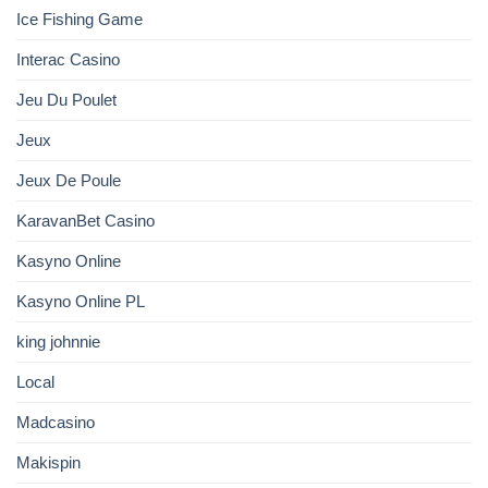
Ice Fishing Game
Interac Casino
Jeu Du Poulet
Jeux
Jeux De Poule
KaravanBet Casino
Kasyno Online
Kasyno Online PL
king johnnie
Local
Madcasino
Makispin