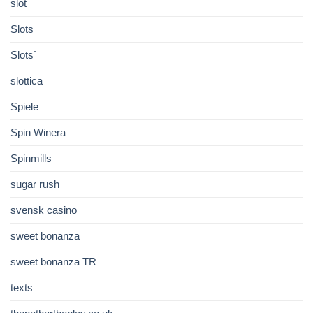
slot
Slots
Slots`
slottica
Spiele
Spin Winera
Spinmills
sugar rush
svensk casino
sweet bonanza
sweet bonanza TR
texts