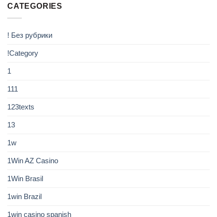
CATEGORIES
! Без рубрики
!Category
1
111
123texts
13
1w
1Win AZ Casino
1Win Brasil
1win Brazil
1win casino spanish