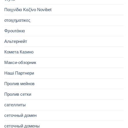
Παιχνίδια Καζίνο Novibet
στοιχηματικες
Φρουτάκια
Альтернейт
Комета Казино
Макси-обзорник
Наші Партнери
Пролив мейнов
Пролив сетки
сателлиты
сеточный домен
сеточный домены