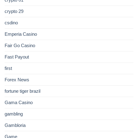
crypto 29
csdino
Emperia Casino
Fair Go Casino
Fast Payout
first
Forex News
fortune tiger brazil
Gama Casino
gambling
Gambloria
Game