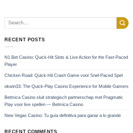
RECENT POSTS
N1 Bet Casino: Quick‑Hit Slots & Live Action for the Fast‑Paced
Player
Chicken Road: Quick‑Hit Crash Game voor Snel‑Paced Spel
okwin33: The Quick‑Play Casino Experience for Mobile Gamers
Betmica Casino sluit strategisch partnerschap met Pragmatic
Play voor live spellen — Betmica Casino
New Vegas Casino: Tu guía definitiva para ganar a lo grande
RECENT COMMENTS