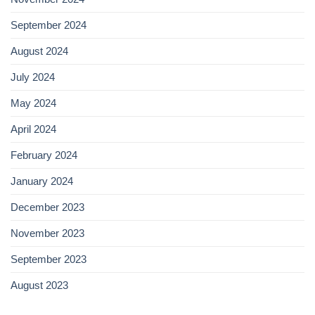
September 2024
August 2024
July 2024
May 2024
April 2024
February 2024
January 2024
December 2023
November 2023
September 2023
August 2023