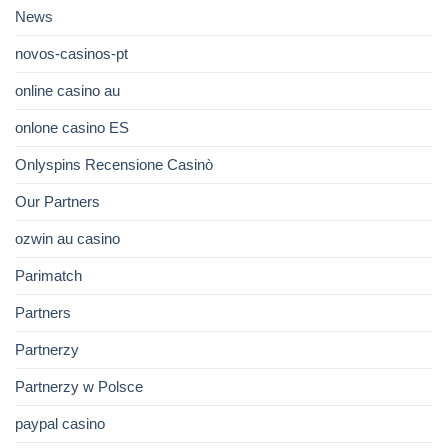
News
novos-casinos-pt
online casino au
onlone casino ES
Onlyspins Recensione Casinò
Our Partners
ozwin au casino
Parimatch
Partners
Partnerzy
Partnerzy w Polsce
paypal casino