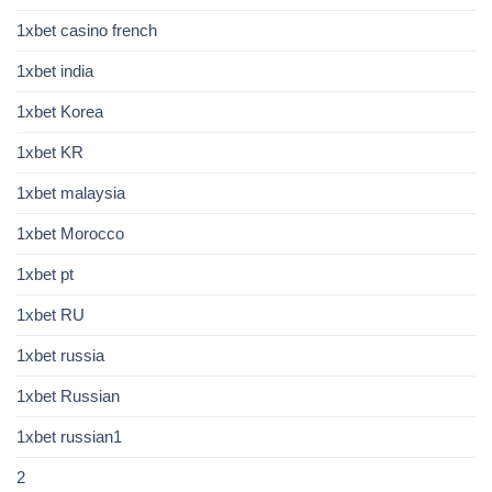
1xbet casino french
1xbet india
1xbet Korea
1xbet KR
1xbet malaysia
1xbet Morocco
1xbet pt
1xbet RU
1xbet russia
1xbet Russian
1xbet russian1
2