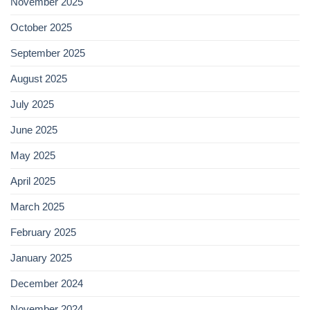
November 2025
October 2025
September 2025
August 2025
July 2025
June 2025
May 2025
April 2025
March 2025
February 2025
January 2025
December 2024
November 2024