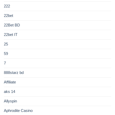
222
22bet
22Bet BD
22bet IT
25
59
7
888starz bd
Affiliate
aks 14
Allyspin
Aphrodite Casino