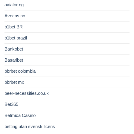
aviator ng
Avocasino
b1bet BR
b1bet brazil
Bankobet
Basaribet
bbrbet colombia
bbrbet mx
beer-necessities.co.uk
Bet365
Betmica Casino
betting utan svensk licens