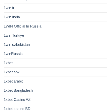
1win fr
1win India
1WIN Official In Russia
1win Turkiye
1win uzbekistan
1winRussia
1xbet
1xbet apk
1xbet arabic
1xbet Bangladesh
1xbet Casino AZ
1xbet casino BD