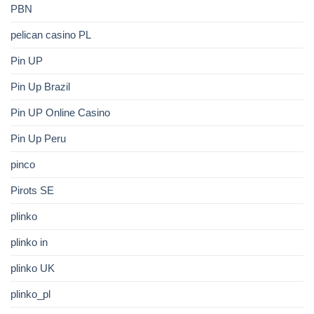
PBN
pelican casino PL
Pin UP
Pin Up Brazil
Pin UP Online Casino
Pin Up Peru
pinco
Pirots SE
plinko
plinko in
plinko UK
plinko_pl