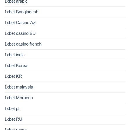
1xbet arabic
1xbet Bangladesh
1xbet Casino AZ
1xbet casino BD
1xbet casino french
1xbet india
1xbet Korea
1xbet KR
1xbet malaysia
1xbet Morocco
1xbet pt
1xbet RU
1xbet russia