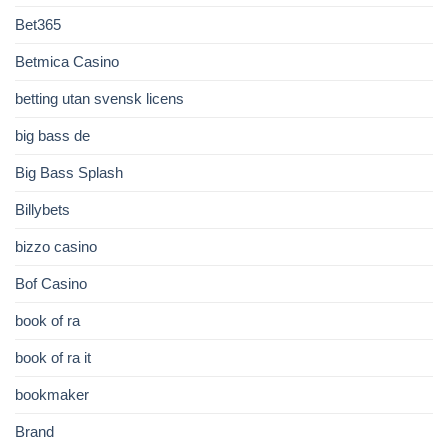
Bet365
Betmica Casino
betting utan svensk licens
big bass de
Big Bass Splash
Billybets
bizzo casino
Bof Casino
book of ra
book of ra it
bookmaker
Brand