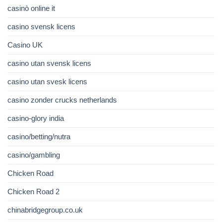
casinò online it
casino svensk licens
Casino UK
casino utan svensk licens
casino utan svesk licens
casino zonder crucks netherlands
casino-glory india
casino/betting/nutra
casino/gambling
Chicken Road
Chicken Road 2
chinabridgegroup.co.uk