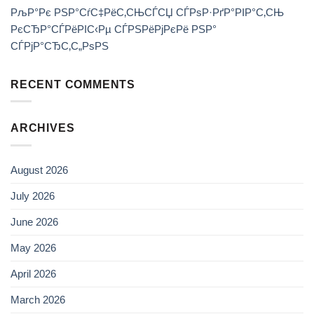
РљР°Рє РЅР°СѓС‡РёС‚СЊСЃСЏ СЃРѕР·РґР°РІР°С‚СЊ
РєСЂР°СЃРёРІС‹Рµ СЃРЅРёРјРєРё РЅР°
СЃРјР°СЂС‚С„РѕРЅ
RECENT COMMENTS
ARCHIVES
August 2026
July 2026
June 2026
May 2026
April 2026
March 2026