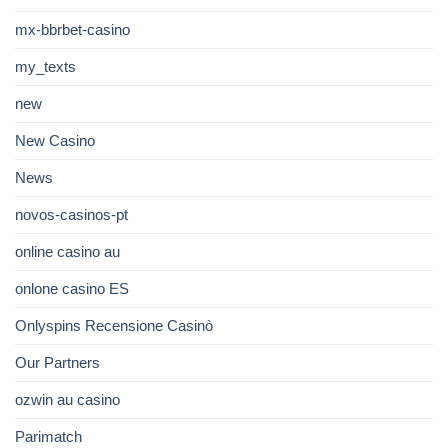
mx-bbrbet-casino
my_texts
new
New Casino
News
novos-casinos-pt
online casino au
onlone casino ES
Onlyspins Recensione Casinò
Our Partners
ozwin au casino
Parimatch