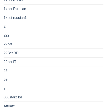
1xbet Russian
1xbet russian1
2
222
22bet
22Bet BD
22bet IT
25
59
7
888starz bd
Affiliate