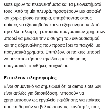
slots έχουν τα πλεονεκτήματα και τα μειονεκτήματά
τους. Από τη μία πλευρά, προσφέρουν μια ασφαλή
και χωρίς ρίσκο εμπειρία, επιτρέποντας στους
παίκτες να εξασκηθούν και να εξερευνήσουν. Από
την άλλη πλευρά, η απουσία πραγματικών χρημάτων
μπορεί να μειώσει την αίσθηση του ενθουσιασμού
και της αδρεναλίνης που προσφέρει το παιχνίδι με
πραγματικά χρήματα. Επιπλέον, οι παίκτες μπορεί
να μην αποκτήσουν την ίδια εμπειρία με τις
πραγματικές συνθήκες παιχνιδιού.
Επιπλέον πληροφορίες
Είναι σημαντικό να σημειωθεί ότι οι demo slots δεν
είναι απλώς για διασκέδαση. Μπορούν να
χρησιμεύσουν ως εργαλείο εκμάθησης για παίκτες
που επιθυμούν να βελτιώσουν τις ικανότητές τους.