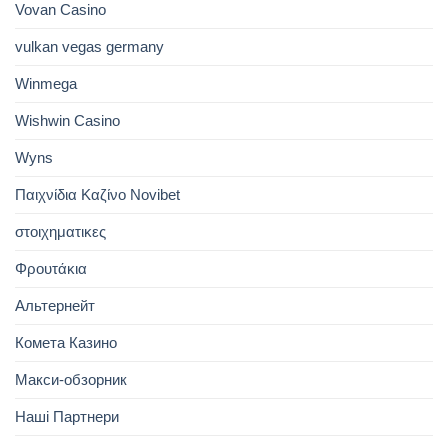
Vovan Casino
vulkan vegas germany
Winmega
Wishwin Casino
Wyns
Παιχνίδια Καζίνο Novibet
στοιχηματικες
Φρουτάκια
Альтернейт
Комета Казино
Макси-обзорник
Наші Партнери