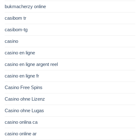
bukmacherzy online
casibom tr
casibom-tg
casino
casino en ligne
casino en ligne argent reel
casino en ligne fr
Casino Free Spins
Casino ohne Lizenz
Casino ohne Lugas
casino onlina ca
casino online ar