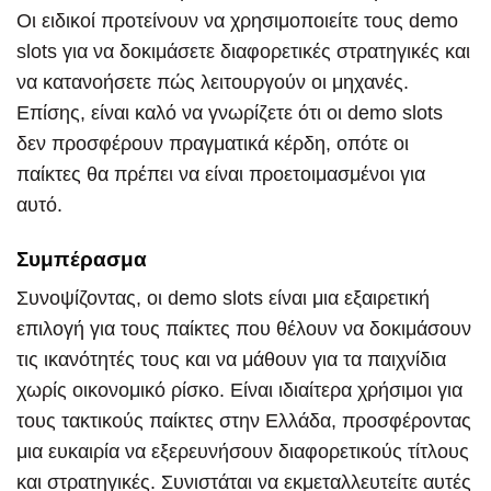
Οι ειδικοί προτείνουν να χρησιμοποιείτε τους demo
slots για να δοκιμάσετε διαφορετικές στρατηγικές και
να κατανοήσετε πώς λειτουργούν οι μηχανές.
Επίσης, είναι καλό να γνωρίζετε ότι οι demo slots
δεν προσφέρουν πραγματικά κέρδη, οπότε οι
παίκτες θα πρέπει να είναι προετοιμασμένοι για
αυτό.
Συμπέρασμα
Συνοψίζοντας, οι demo slots είναι μια εξαιρετική
επιλογή για τους παίκτες που θέλουν να δοκιμάσουν
τις ικανότητές τους και να μάθουν για τα παιχνίδια
χωρίς οικονομικό ρίσκο. Είναι ιδιαίτερα χρήσιμοι για
τους τακτικούς παίκτες στην Ελλάδα, προσφέροντας
μια ευκαιρία να εξερευνήσουν διαφορετικούς τίτλους
και στρατηγικές. Συνιστάται να εκμεταλλευτείτε αυτές