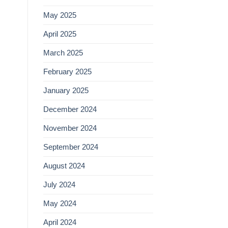
May 2025
April 2025
March 2025
February 2025
January 2025
December 2024
November 2024
September 2024
August 2024
July 2024
May 2024
April 2024