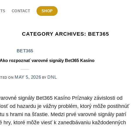
TS
CONTACT
SHOP
CATEGORY ARCHIVES:
BET365
BET365
 Ako rozpoznať varovné signály Bet365 Kasíno
MAY 5, 2026
DNL
STED ON
BY
arovné signály Bet365 Kasíno Príznaky závislosti od
osť od hazardu je vážny problém, ktorý môže postihnúť
u s hrami na šťastie. Medzi prvé varovné signály patrí
é hry, ktoré môže viesť k zanedbávaniu každodenných