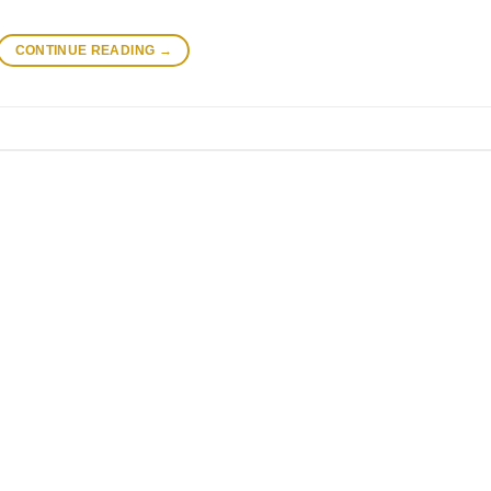
CONTINUE READING
→