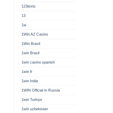
123texts
13
1w
1Win AZ Casino
1Win Brasil
1win Brazil
1win casino spanish
1win fr
1win India
1WIN Official In Russia
1win Turkiye
1win uzbekistan