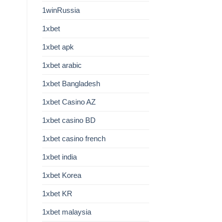
1winRussia
1xbet
1xbet apk
1xbet arabic
1xbet Bangladesh
1xbet Casino AZ
1xbet casino BD
1xbet casino french
1xbet india
1xbet Korea
1xbet KR
1xbet malaysia