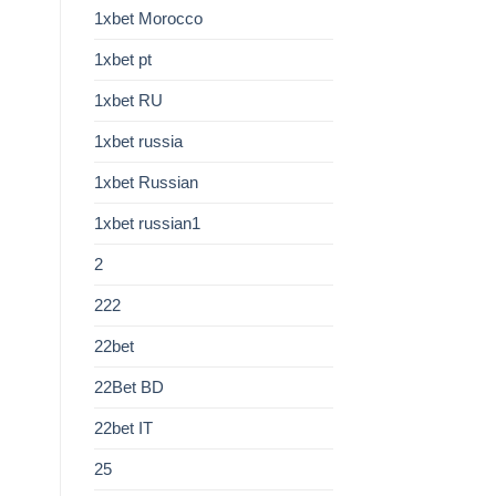
1xbet Morocco
1xbet pt
1xbet RU
1xbet russia
1xbet Russian
1xbet russian1
2
222
22bet
22Bet BD
22bet IT
25