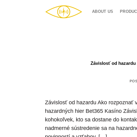
Skip
to
ABOUT US
PRODUC
content
Závislosť od hazardu
PO
Závislosť od hazardu Ako rozpoznať v
hazardných hier Bet365 Kasíno Závisl
kohokoľvek, kto sa dostane do kontakt
nadmerné sústredenie sa na hazardn
povinností a vzťahov. […]