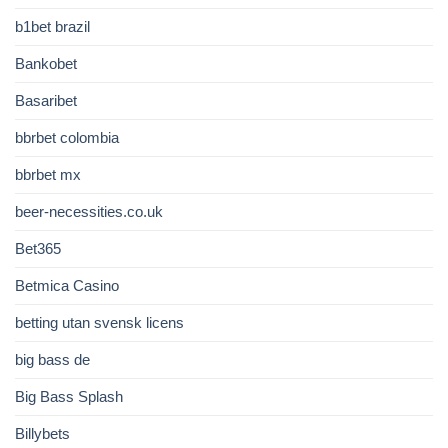
b1bet brazil
Bankobet
Basaribet
bbrbet colombia
bbrbet mx
beer-necessities.co.uk
Bet365
Betmica Casino
betting utan svensk licens
big bass de
Big Bass Splash
Billybets