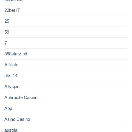
22bet IT
25
59
7
888starz bd
Affiliate
aks 14
Allyspin
Aphrodite Casino
App
Asino Casino
austria