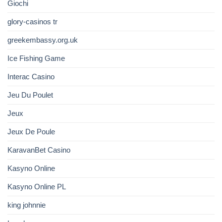
Giochi
glory-casinos tr
greekembassy.org.uk
Ice Fishing Game
Interac Casino
Jeu Du Poulet
Jeux
Jeux De Poule
KaravanBet Casino
Kasyno Online
Kasyno Online PL
king johnnie