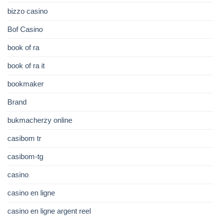
bizzo casino
Bof Casino
book of ra
book of ra it
bookmaker
Brand
bukmacherzy online
casibom tr
casibom-tg
casino
casino en ligne
casino en ligne argent reel