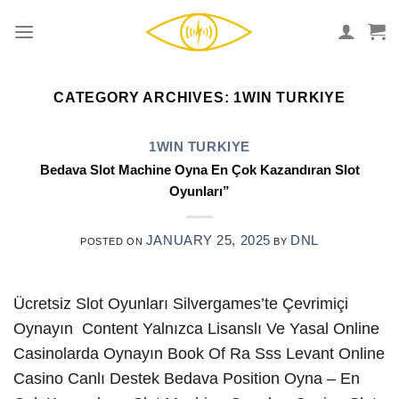
Skip
to
content
CATEGORY ARCHIVES:
1WIN TURKIYE
1WIN TURKIYE
Bedava Slot Machine Oyna En Çok Kazandıran Slot
Oyunları”
JANUARY 25, 2025
DNL
POSTED ON
BY
Ücretsiz Slot Oyunları Silvergames’te Çevrimiçi
Oynayın ️ Content Yalnızca Lisanslı Ve Yasal Online
Casinolarda Oynayın Book Of Ra Sss Levant Online
Casino Canlı Destek Bedava Position Oyna – En