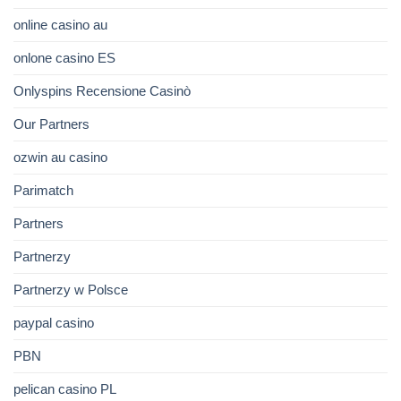
online casino au
onlone casino ES
Onlyspins Recensione Casinò
Our Partners
ozwin au casino
Parimatch
Partners
Partnerzy
Partnerzy w Polsce
paypal casino
PBN
pelican casino PL