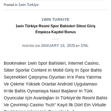
1win Turkiye
Posted in
1WIN TURKIYE
1win Türkiye Resmi Spor Bahisleri Sitesi Giriş
Empieza Kaydol Bonus
JANUARY 16, 2025
DNL
POSTED ON
BY
Bookmaker 1win Spor Bahisleri, Internet Casino,
Siber Sporlar Content In Mobil Giriş In Spor Bahis
Seçenekleri Çarpışma Oyunları In’e Para Yatırma
Ve Çekme Yüksek Oranlar Android Uygulaması
In’de Bahis Oynamaya Nasıl Başlanır In Türk
Oyuncular Için Avantajları In Türkiye’de Resmi Bahis
Ve Çevrimiçi Casino “hızlı” Kayıt İlk Dört Em Virtude