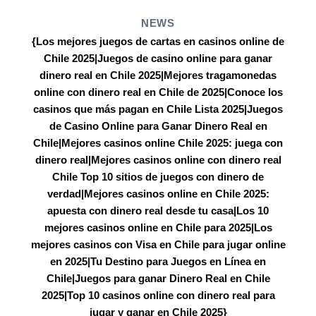
NEWS
{Los mejores juegos de cartas en casinos online de
Chile 2025|Juegos de casino online para ganar
dinero real en Chile 2025|Mejores tragamonedas
online con dinero real en Chile de 2025|Conoce los
casinos que más pagan en Chile Lista 2025|Juegos
de Casino Online para Ganar Dinero Real en
Chile|Mejores casinos online Chile 2025: juega con
dinero real|Mejores casinos online con dinero real
Chile Top 10 sitios de juegos con dinero de
verdad|Mejores casinos online en Chile 2025:
apuesta con dinero real desde tu casa|Los 10
mejores casinos online en Chile para 2025|Los
mejores casinos con Visa en Chile para jugar online
en 2025|Tu Destino para Juegos en Línea en
Chile|Juegos para ganar Dinero Real en Chile
2025|Top 10 casinos online con dinero real para
jugar y ganar en Chile 2025}