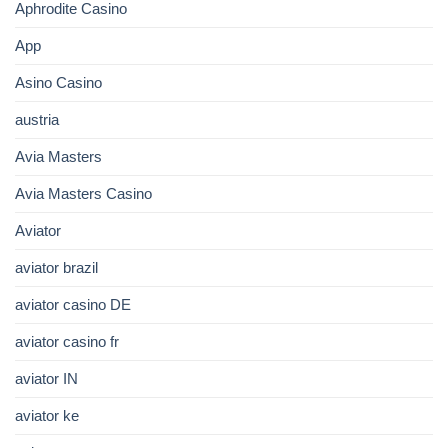
Aphrodite Casino
App
Asino Casino
austria
Avia Masters
Avia Masters Casino
Aviator
aviator brazil
aviator casino DE
aviator casino fr
aviator IN
aviator ke