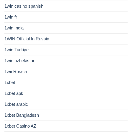
1win casino spanish
1win fr
1win India
1WIN Official In Russia
1win Turkiye
1win uzbekistan
1winRussia
1xbet
1xbet apk
1xbet arabic
1xbet Bangladesh
1xbet Casino AZ