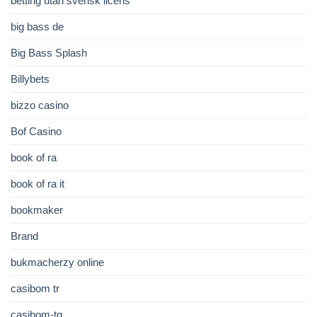
betting utan svensk licens
big bass de
Big Bass Splash
Billybets
bizzo casino
Bof Casino
book of ra
book of ra it
bookmaker
Brand
bukmacherzy online
casibom tr
casibom-tg