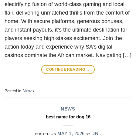
electrifying fusion of world-class gaming and local
flair, delivering unmatched thrills from the comfort of
home. With secure platforms, generous bonuses,
and instant payouts, it’s the ultimate destination for
players seeking high-stakes excitement. Join the
action today and experience why SA’s digital
casinos dominate the African market. Navigating […]
CONTINUE READING
→
News
Posted in
NEWS
best name for dog 16
MAY 1, 2026
DNL
POSTED ON
BY