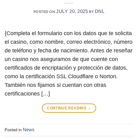
JULY 20, 2025
DNL
POSTED ON
BY
{Completa el formulario con los datos que te solicita
el casino, como nombre, correo electrónico, número
de teléfono y fecha de nacimiento. Antes de reseñar
un casino nos aseguramos de que cuente con
certificados de encriptación y protección de datos,
como la certificación SSL Cloudflare o Norton.
También nos fijamos si cuentan con otras
certificaciones […]
CONTINUE READING
→
News
Posted in