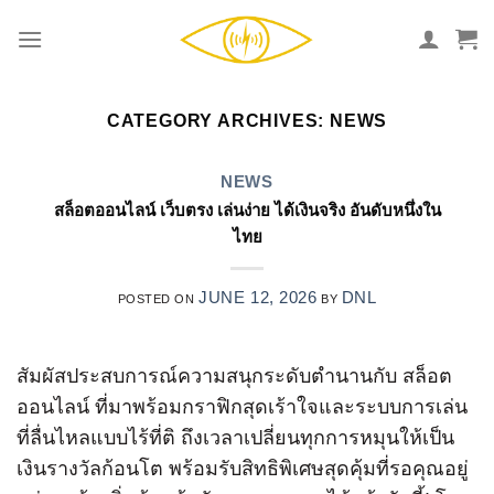
Skip
to
content
CATEGORY ARCHIVES:
NEWS
NEWS
สล็อตออนไลน์ เว็บตรง เล่นง่าย ได้เงินจริง อันดับหนึ่งใน
ไทย
JUNE 12, 2026
DNL
POSTED ON
BY
สัมผัสประสบการณ์ความสนุกระดับตำนานกับ สล็อต
ออนไลน์ ที่มาพร้อมกราฟิกสุดเร้าใจและระบบการเล่น
ที่ลื่นไหลแบบไร้ที่ติ ถึงเวลาเปลี่ยนทุกการหมุนให้เป็น
เงินรางวัลก้อนโต พร้อมรับสิทธิพิเศษสุดคุ้มที่รอคุณอยู่