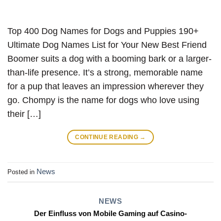
Top 400 Dog Names for Dogs and Puppies 190+
Ultimate Dog Names List for Your New Best Friend
Boomer suits a dog with a booming bark or a larger-
than-life presence. It’s a strong, memorable name
for a pup that leaves an impression wherever they
go. Chompy is the name for dogs who love using
their […]
CONTINUE READING
→
News
Posted in
NEWS
Der Einfluss von Mobile Gaming auf Casino-