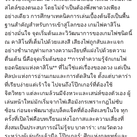
สไตล์ของตนเอง โดยไม่จำเป็นต้องพึ่งพาดวงเพียง
อย่างเดียว การศึกษาเทคนิคการเล่นเบื้องต้นจึงเป็นพื้น
ฐานสำคัญสำหรับการเข้าสู่โลกของ เกมไพ่คาสิโน
อย่างมั่นใจ จุดเริ่มต้นและวิวัฒนาการของเกมไพ่ชนิดนี้
ณ คาสิโนที่เต็มไปด้วยแสงสี เสียงไพ่ถูกสับและแจก
อย่างชำนาญท่ามกลางความเงียบที่แฝงไปด้วยความ
ตื่นเต้น นี่คือจุดเริ่มต้นของ **การทำความรู้จักเกมไพ่
ยอดนิยมแห่งคาสิโน** ที่ไม่ใช่แค่เรื่องของดวง แต่เป็น
ศิลปะแห่งการอ่านเกมและการตัดสินใจ ตั้งแต่บาคาร่า
ที่เรียบง่ายแต่เร้าใจ ไปจนถึงโป๊กเกอร์ที่ต้องใช้
จิตวิทยา แต่ละเกมล้วนมีจังหวะและเสน่ห์ของตัวเอง ผู้
เล่นหน้าใหม่มักเริ่มจากไพ่เสือมังกรเพราะกฎไม่ซับ
ซ้อน ก่อนจะพัฒนาสู่แบล็คแจ็คที่ต้องคิดเลขในใจ ทุก
ครั้งที่เปิดไพ่คือบทเรียนแห่งโอกาสและความเสี่ยงที่
สั่งสมเป็นประสบการณ์ไม่รู้จบ บาคาร่า: เกมวัดดวง
ระหว่างผู้เล่นกับเจ้ามือ โป๊กเกอร์: ศึกแห่งกลยุทธ์และ