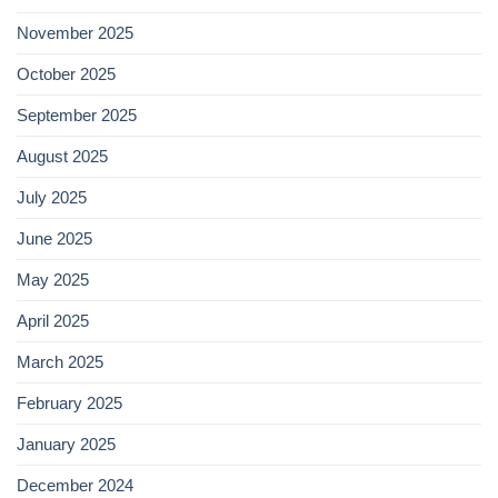
November 2025
October 2025
September 2025
August 2025
July 2025
June 2025
May 2025
April 2025
March 2025
February 2025
January 2025
December 2024