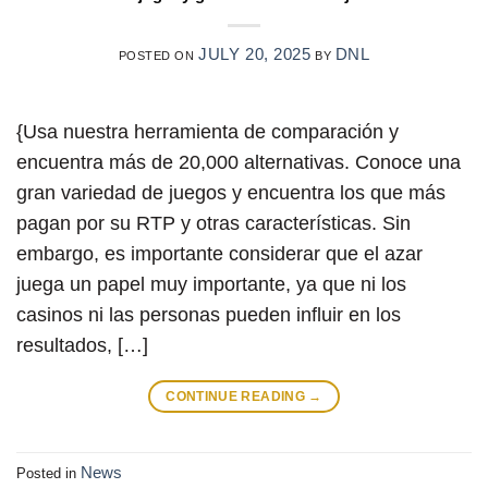
JULY 20, 2025
DNL
POSTED ON
BY
{Usa nuestra herramienta de comparación y
encuentra más de 20,000 alternativas. Conoce una
gran variedad de juegos y encuentra los que más
pagan por su RTP y otras características. Sin
embargo, es importante considerar que el azar
juega un papel muy importante, ya que ni los
casinos ni las personas pueden influir en los
resultados, […]
CONTINUE READING
→
News
Posted in