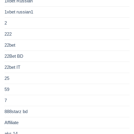
1xbet Russian
1xbet russian1
2
222
22bet
22Bet BD
22bet IT
25
59
7
888starz bd
Affiliate
aks 14