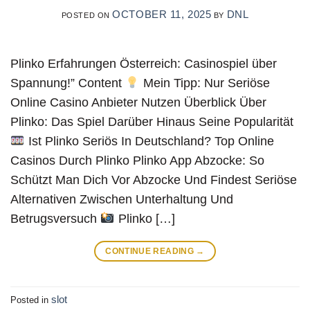
OCTOBER 11, 2025
DNL
POSTED ON
BY
Plinko Erfahrungen Österreich: Casinospiel über
Spannung!” Content
Mein Tipp: Nur Seriöse
Online Casino Anbieter Nutzen Überblick Über
Plinko: Das Spiel Darüber Hinaus Seine Popularität
Ist Plinko Seriös In Deutschland? Top Online
Casinos Durch Plinko Plinko App Abzocke: So
Schützt Man Dich Vor Abzocke Und Findest Seriöse
Alternativen Zwischen Unterhaltung Und
Betrugsversuch
Plinko […]
CONTINUE READING
→
slot
Posted in