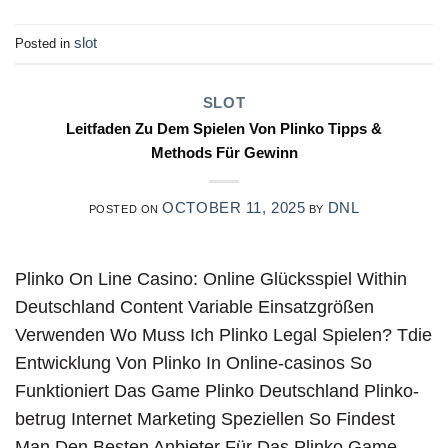
slot
Posted in
SLOT
Leitfaden Zu Dem Spielen Von Plinko Tipps &
Methods Für Gewinn
OCTOBER 11, 2025
DNL
POSTED ON
BY
Plinko On Line Casino: Online Glücksspiel Within
Deutschland Content Variable Einsatzgrößen
Verwenden Wo Muss Ich Plinko Legal Spielen? Tdie
Entwicklung Von Plinko In Online-casinos So
Funktioniert Das Game Plinko Deutschland Plinko-
betrug Internet Marketing Speziellen So Findest
Man Den Besten Anbieter Für Das Plinko Game