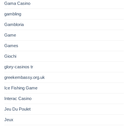
Gama Casino
gambling
Gambloria
Game
Games
Giochi
glory-casinos tr
greekembassy.org.uk
Ice Fishing Game
Interac Casino
Jeu Du Poulet
Jeux