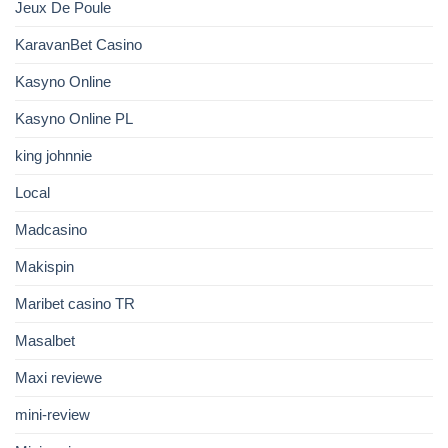
Jeux De Poule
KaravanBet Casino
Kasyno Online
Kasyno Online PL
king johnnie
Local
Madcasino
Makispin
Maribet casino TR
Masalbet
Maxi reviewe
mini-review