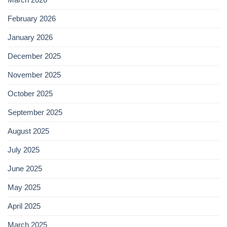
February 2026
January 2026
December 2025
November 2025
October 2025
September 2025
August 2025
July 2025
June 2025
May 2025
April 2025
March 2025