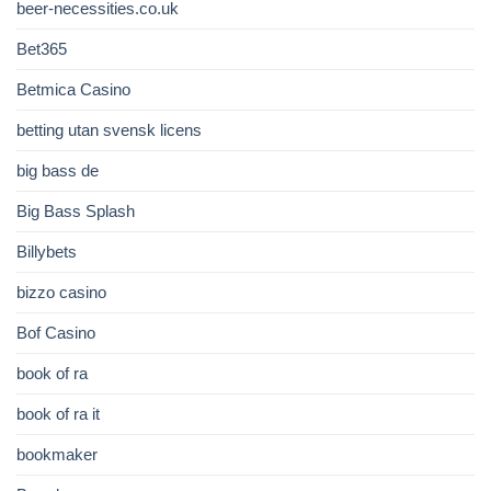
beer-necessities.co.uk
Bet365
Betmica Casino
betting utan svensk licens
big bass de
Big Bass Splash
Billybets
bizzo casino
Bof Casino
book of ra
book of ra it
bookmaker