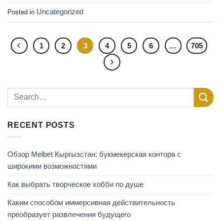
Uncategorized
Posted in
1
2
3
4
5
6
…
705
RECENT POSTS
Обзор Melbet Кыргызстан: букмекерская контора с
широкими возможностями
Как выбрать творческое хобби по душе
Каким способом иммерсивная действительность
преобразует развлечения будущего