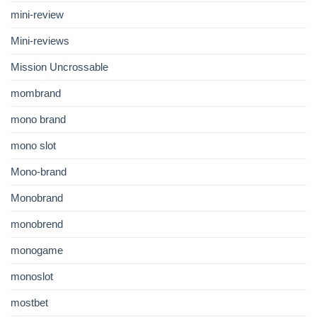
mini-review
Mini-reviews
Mission Uncrossable
mombrand
mono brand
mono slot
Mono-brand
Monobrand
monobrend
monogame
monoslot
mostbet