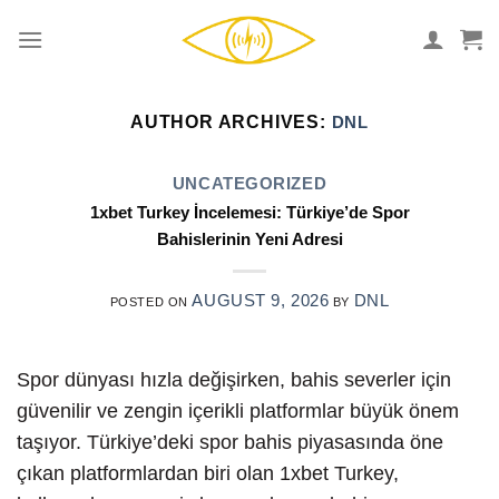
Skip
to
content
AUTHOR ARCHIVES:
DNL
UNCATEGORIZED
1xbet Turkey İncelemesi: Türkiye’de Spor
Bahislerinin Yeni Adresi
AUGUST 9, 2026
DNL
POSTED ON
BY
Spor dünyası hızla değişirken, bahis severler için
güvenilir ve zengin içerikli platformlar büyük önem
taşıyor. Türkiye’deki spor bahis piyasasında öne
çıkan platformlardan biri olan 1xbet Turkey,