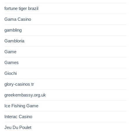
fortune tiger brazil
Gama Casino
gambling
Gambloria
Game
Games
Giochi
glory-casinos tr
greekembassy.org.uk
Ice Fishing Game
Interac Casino
Jeu Du Poulet