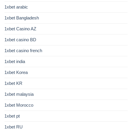
1xbet arabic
1xbet Bangladesh
1xbet Casino AZ
1xbet casino BD
1xbet casino french
1xbet india
1xbet Korea
1xbet KR
1xbet malaysia
1xbet Morocco
1xbet pt
1xbet RU