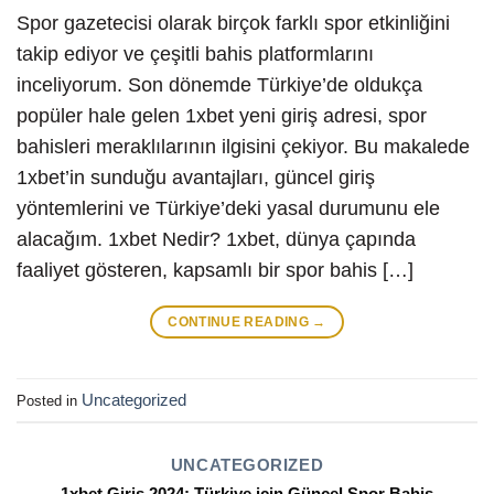
Spor gazetecisi olarak birçok farklı spor etkinliğini
takip ediyor ve çeşitli bahis platformlarını
inceliyorum. Son dönemde Türkiye’de oldukça
popüler hale gelen 1xbet yeni giriş adresi, spor
bahisleri meraklılarının ilgisini çekiyor. Bu makalede
1xbet’in sunduğu avantajları, güncel giriş
yöntemlerini ve Türkiye’deki yasal durumunu ele
alacağım. 1xbet Nedir? 1xbet, dünya çapında
faaliyet gösteren, kapsamlı bir spor bahis […]
CONTINUE READING
→
Uncategorized
Posted in
UNCATEGORIZED
1xbet Giriş 2024: Türkiye için Güncel Spor Bahis