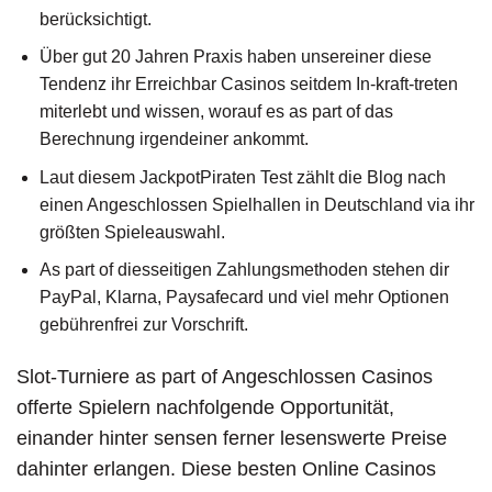
berücksichtigt.
Über gut 20 Jahren Praxis haben unsereiner diese
Tendenz ihr Erreichbar Casinos seitdem In-kraft-treten
miterlebt und wissen, worauf es as part of das
Berechnung irgendeiner ankommt.
Laut diesem JackpotPiraten Test zählt die Blog nach
einen Angeschlossen Spielhallen in Deutschland via ihr
größten Spieleauswahl.
As part of diesseitigen Zahlungsmethoden stehen dir
PayPal, Klarna, Paysafecard und viel mehr Optionen
gebührenfrei zur Vorschrift.
Slot-Turniere as part of Angeschlossen Casinos
offerte Spielern nachfolgende Opportunität,
einander hinter sensen ferner lesenswerte Preise
dahinter erlangen. Diese besten Online Casinos