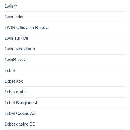
1win fr
1win India
1WIN Official In Russia
1win Turkiye
1win uzbekistan
1winRussia
1xbet
1xbet apk
1xbet arabic
1xbet Bangladesh
1xbet Casino AZ
1xbet casino BD