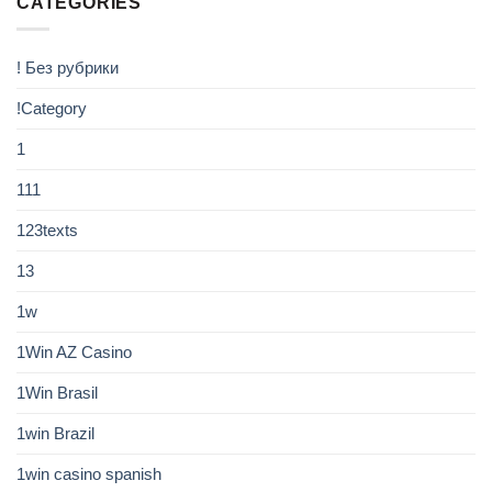
CATEGORIES
! Без рубрики
!Category
1
111
123texts
13
1w
1Win AZ Casino
1Win Brasil
1win Brazil
1win casino spanish