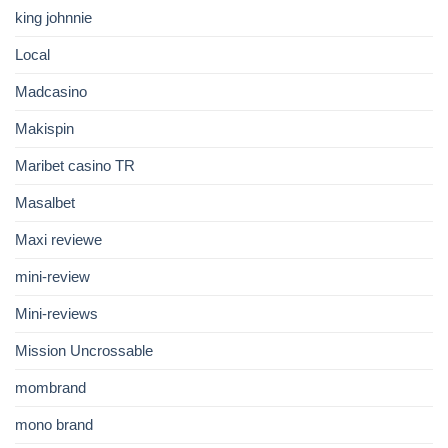
king johnnie
Local
Madcasino
Makispin
Maribet casino TR
Masalbet
Maxi reviewe
mini-review
Mini-reviews
Mission Uncrossable
mombrand
mono brand