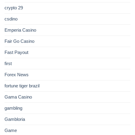
crypto 29
csdino
Emperia Casino
Fair Go Casino
Fast Payout
first
Forex News
fortune tiger brazil
Gama Casino
gambling
Gambloria
Game