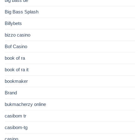
big bass de
Big Bass Splash
Billybets
bizzo casino
Bof Casino
book of ra
book of ra it
bookmaker
Brand
bukmacherzy online
casibom tr
casibom-tg
casino