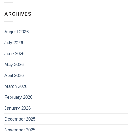
ARCHIVES
August 2026
July 2026
June 2026
May 2026
April 2026
March 2026
February 2026
January 2026
December 2025
November 2025