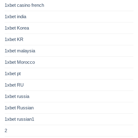
1xbet casino french
1xbet india
1xbet Korea
1xbet KR
1xbet malaysia
1xbet Morocco
1xbet pt
1xbet RU
1xbet russia
1xbet Russian
1xbet russian1
2