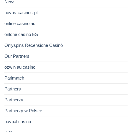
News
novos-casinos-pt
online casino au
onlone casino ES
Onlyspins Recensione Casinò
Our Partners
ozwin au casino
Parimatch
Partners
Partnerzy
Partnerzy w Polsce
paypal casino