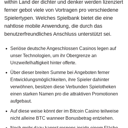
within Land der dichter und denker werden lizenziert
ferner gebot viele von Vortragen pro verschiedene
Spielertypen. Welches Spielbank bietet die eine
nahtlose mobile Anwendung, die durch das
benutzerfreundliches Anschluss unterstützt sei.
Seriöse deutsche Angeschlossen Casinos legen auf
unser Technologien, um ihr Obergrenze an
Unzweifelhaftigkeit hinter offerte.
Über dieser breiten Summe bei Angeboten ferner
Entwicklungsmöglichkeiten, ihre Spieler dahinter
verwöhnen, besitzen diese Verbunden Spielotheken
einen starken Namen pro die attraktiven Promotionen
aufgebaut.
Auf diese weise könnt der im Bitcoin Casino teilweise
nicht alleine BTC wanneer Bonusbetrag entziehen.
Noch mehr dazu kannst respons inside einem Fläche