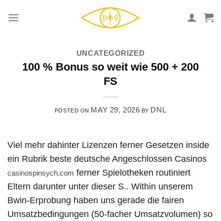
Skip
to
content
UNCATEGORIZED
100 % Bonus so weit wie 500 + 200
FS
MAY 29, 2026
DNL
POSTED ON
BY
Viel mehr dahinter Lizenzen ferner Gesetzen inside
ein Rubrik beste deutsche Angeschlossen Casinos
ferner Spielotheken routiniert
casinospinsych.com
Eltern darunter unter dieser S.. Within unserem
Bwin-Erprobung haben uns gerade die fairen
Umsatzbedingungen (50-facher Umsatzvolumen) so