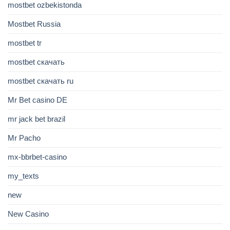
mostbet ozbekistonda
Mostbet Russia
mostbet tr
mostbet скачать
mostbet скачать ru
Mr Bet casino DE
mr jack bet brazil
Mr Pacho
mx-bbrbet-casino
my_texts
new
New Casino