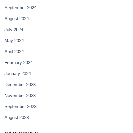
September 2024
August 2024
July 2024
May 2024
April 2024
February 2024
January 2024
December 2023
November 2023
September 2023
August 2023