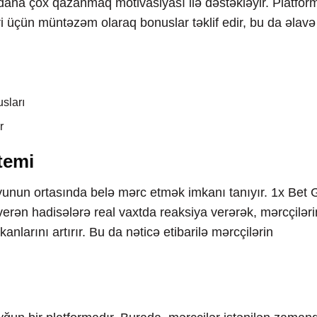
i daha çox qazanmaq motivasiyası ilə dəstəkləyir. Platfor
ri üçün müntəzəm olaraq bonuslar təklif edir, bu da əlavə 
usları
r
temi
yunun ortasında belə mərc etmək imkanı tanıyır. 1x Bet 
erən hadisələrə real vaxtda reaksiya verərək, mərcçiləri
larını artırır. Bu da nəticə etibarilə mərcçilərin