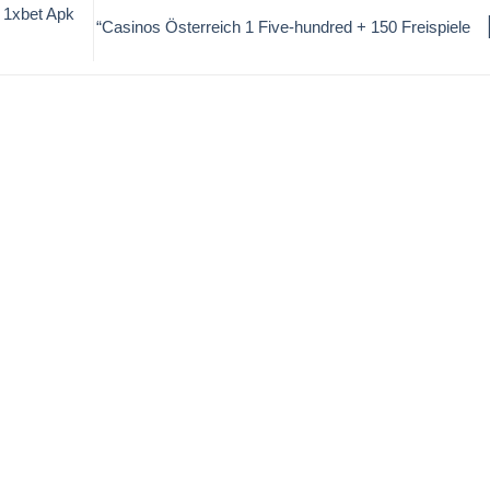
 1xbet Apk
“Casinos Österreich 1 Five-hundred + 150 Freispiele