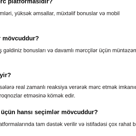
ərc platformasıdır?
ləri, yüksək əmsallar, müxtəlif bonuslar və mobil
ar mövcuddur?
oş gəldiniz bonusları və davamlı mərcçilər üçün müntəzə
yir?
ələrə real zamanlı reaksiya verərək mərc etmək imkanıd
proqnozlar etməsinə kömək edir.
k üçün hansı seçimlər mövcuddur?
tformalarında tam dəstək verilir və istifadəsi çox rahat b