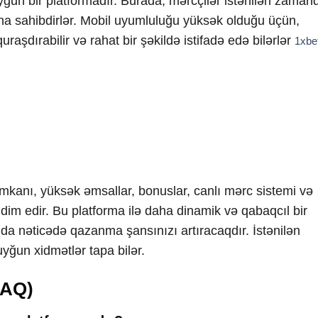
ğun bir platformadır. Burada, mərcçilər istənilən zaman
na sahibdirlər. Mobil uyumluluğu yüksək olduğu üçün,
quraşdırabilir və rahat bir şəkildə istifadə edə bilərlər
1xbe
mkanı, yüksək əmsallar, bonuslar, canlı mərc sistemi və
qdim edir. Bu platforma ilə daha dinamik və qabaqcıl bir
 da nəticədə qazanma şansınızı artıracaqdır. İstənilən
yğun xidmətlər tapa bilər.
FAQ)