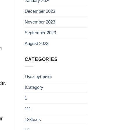
January 2024
December 2023
November 2023
September 2023
August 2023
m
CATEGORIES
! Без рубрики
ır.
!Category
1
111
ir
123texts