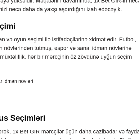
viyyəyə yüksəldir. Məqalənin davamında, 1x Bet GIR-in nec
nizi necə daha da yaxşılaşdırdığını izah edəcəyik.
çimi
 və oyun seçimi ilə istifadəçilərinə xidmət edir. Futbol,
an növlərindən tutmuş, espor və sanal idman növlərinə
üxtəliflik, hər bir mərcçinin öz zövqünə uyğun seçim
r idman növləri
us Seçimləri
rək, 1x Bet GIR mərcçilər üçün daha cazibədar və fayda