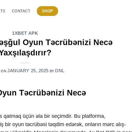
TS
CONTACT
SHOP
1XBET APK
Məşğul Oyun Təcrübənizi Necə
Yaxşılaşdırır?
JANUARY 25, 2025
DNL
D ON
BY
 Oyun Təcrübənizi Necə
s qatmaq üçün əla bir seçimdir. Bu platforma,
miş bir oyun təcrübəsi təqdim edərək, onların mərc alış-