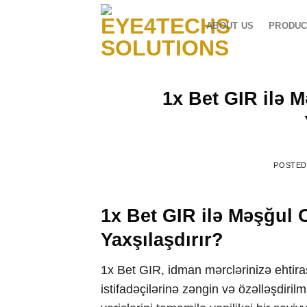
Skip
to
ABOUT US
PRODUC
content
1x Bet GIR ilə 
POSTE
1x Bet GIR ilə Məşğul
Yaxşılaşdırır?
1x Bet GIR, idman mərclərinizə ehtira
istifadəçilərinə zəngin və özəlləşdiril