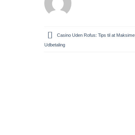
Casino Uden Rofus: Tips til at Maksim
Udbetaling