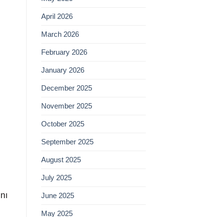
April 2026
March 2026
February 2026
January 2026
December 2025
November 2025
October 2025
September 2025
August 2025
July 2025
nı
June 2025
May 2025