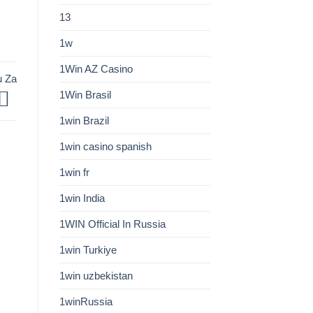
13
1w
1Win AZ Casino
u Za
1Win Brasil
1win Brazil
1win casino spanish
1win fr
1win India
1WIN Official In Russia
1win Turkiye
1win uzbekistan
1winRussia