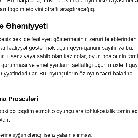
ləyir. Bu məqalədə, 1xBet Casino-da oyun lisenziyası necə
rı təqdim etdiyini ətraflı araşdıracağıq.
və Əhəmiyyəti
əsiz şəkildə fəaliyyət göstərməsinin zəruri tələblərindən
olar fəaliyyət göstərmək üçün qeyri-qanuni sayılır və bu,
ır. Lisenziyaya sahib olan kazinolar, oyun ədalətinin təm
qorunması və əməliyyatların şəffaflığı üçün müxtəlif qa
yyətindədirlər. Bu, oyunçuların öz oyun təcrübələrinə
ma Prosesləri
 şəkildə təqdim etməklə oyunçulara təhlükəsizlik təmin edi
tdir:
lərinə uyğun olaraq lisenziyaların alınması.