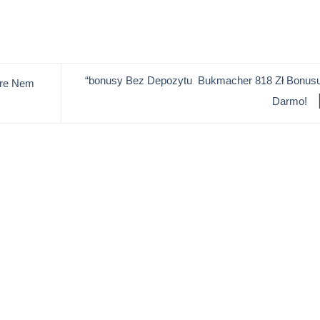
“bonusy Bez Depozytu ️ Bukmacher 818 Zł Bonus
ere Nem
Darmo!