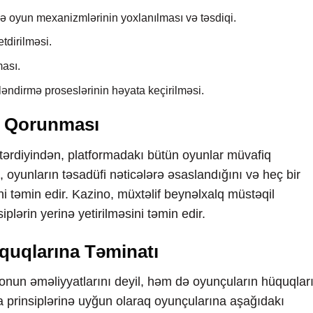
və oyun mexanizmlərinin yoxlanılması və təsdiqi.
etdirilməsi.
ması.
əndirmə proseslərinin həyata keçirilməsi.
in Qorunması
stərdiyindən, platformadakı bütün oyunlar müvafiq
u, oyunların təsadüfi nəticələrə əsaslandığını və heç bir
ini təmin edir. Kazino, müxtəlif beynəlxalq müstəqil
iplərin yerinə yetirilməsini təmin edir.
quqlarına Təminatı
onun əməliyyatlarını deyil, həm də oyunçuların hüquqları
ya prinsiplərinə uyğun olaraq oyunçularına aşağıdakı