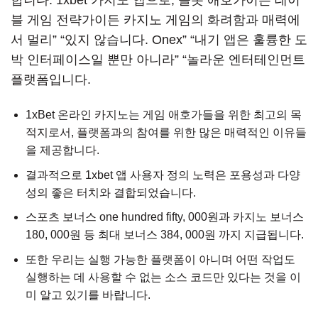
블 게임 전략가이든 카지노 게임의 화려함과 매력에
서 멀리” “있지 않습니다. Onex” “내기 앱은 훌륭한 도
박 인터페이스일 뿐만 아니라” “놀라운 엔터테인먼트
플랫폼입니다.
1xBet 온라인 카지노는 게임 애호가들을 위한 최고의 목
적지로서, 플랫폼과의 참여를 위한 많은 매력적인 이유들
을 제공합니다.
결과적으로 1xbet 앱 사용자 정의 노력은 포용성과 다양
성의 좋은 터치와 결합되었습니다.
스포츠 보너스 one hundred fifty, 000원과 카지노 보너스
180, 000원 등 최대 보너스 384, 000원 까지 지급됩니다.
또한 우리는 실행 가능한 플랫폼이 아니며 어떤 작업도
실행하는 데 사용할 수 없는 소스 코드만 있다는 것을 이
미 알고 있기를 바랍니다.