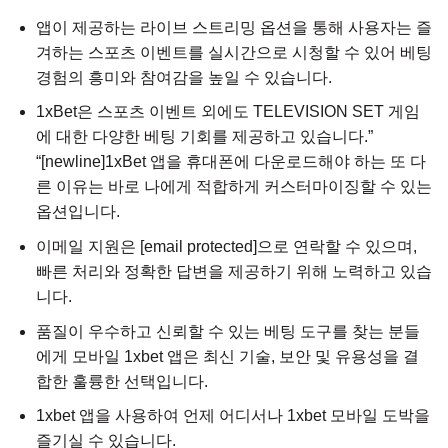
앱이 제공하는 라이브 스트리밍 옵션을 통해 사용자는 즐
겨하는 스포츠 이벤트를 실시간으로 시청할 수 있어 베팅
경험의 흥미와 참여감을 높일 수 있습니다.
1xBet은 스포츠 이벤트 외에도 TELEVISION SET 게임
에 대한 다양한 베팅 기회를 제공하고 있습니다.”
“[newline]1хBet 앱을 휴대폰에 다운로드해야 하는 또 다
른 이유는 바로 나에게 적합하게 커스터마이징할 수 있는
옵션입니다.
이메일 지원은 [email protected]으로 연락할 수 있으며,
빠른 처리와 정확한 답변을 제공하기 위해 노력하고 있습
니다.
품질이 우수하고 신뢰할 수 있는 베팅 도구를 찾는 분들
에게 모바일 1xbet 앱은 최신 기술, 보안 및 유용성을 결
합한 훌륭한 선택입니다.
1xbet 앱을 사용하여 언제 어디서나 1xbet 모바일 도박을
즐기실 수 있습니다.