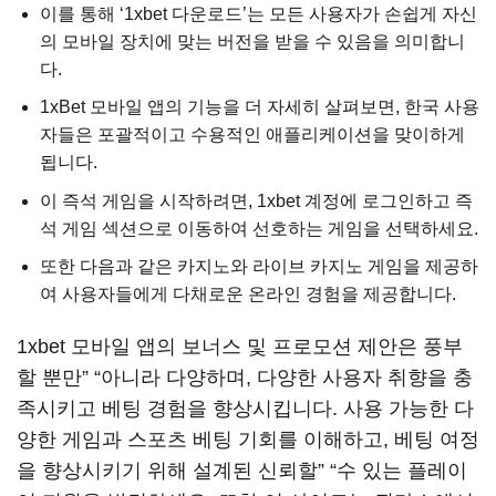
이를 통해 ‘1xbet 다운로드’는 모든 사용자가 손쉽게 자신
의 모바일 장치에 맞는 버전을 받을 수 있음을 의미합니
다.
1xBet 모바일 앱의 기능을 더 자세히 살펴보면, 한국 사용
자들은 포괄적이고 수용적인 애플리케이션을 맞이하게
됩니다.
이 즉석 게임을 시작하려면, 1xbet 계정에 로그인하고 즉
석 게임 섹션으로 이동하여 선호하는 게임을 선택하세요.
또한 다음과 같은 카지노와 라이브 카지노 게임을 제공하
여 사용자들에게 다채로운 온라인 경험을 제공합니다.
1xbet 모바일 앱의 보너스 및 프로모션 제안은 풍부
할 뿐만” “아니라 다양하며, 다양한 사용자 취향을 충
족시키고 베팅 경험을 향상시킵니다. 사용 가능한 다
양한 게임과 스포츠 베팅 기회를 이해하고, 베팅 여정
을 향상시키기 위해 설계된 신뢰할” “수 있는 플레이