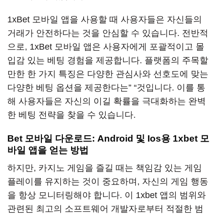
1xBet 모바일 앱을 사용할 때 사용자들은 자신들의
거래가 안전하다는 것을 안심할 수 있습니다. 전반적
으로, 1xBet 모바일 앱은 사용자에게 포괄적이고 몰
입감 있는 베팅 경험을 제공합니다. 플랫폼의 주목할
만한 한 가지 특징은 다양한 관심사와 선호도에 맞는
다양한 베팅 옵션을 제공한다는” “것입니다. 이를 통
해 사용자들은 자신의 이길 확률을 극대화하는 완벽
한 베팅 전략을 찾을 수 있습니다.
Bet 모바일 다운로드: Android 및 Ios용 1xbet 모
바일 앱을 얻는 방법
하지만, 카지노 게임을 즐길 때는 책임감 있는 게임
플레이를 유지하는 것이 중요하며, 자신의 게임 행동
을 항상 모니터링해야 합니다. 이 1xbet 앱의 범위와
관련된 최고의 소프트웨어 개발자로부터 적절한 범