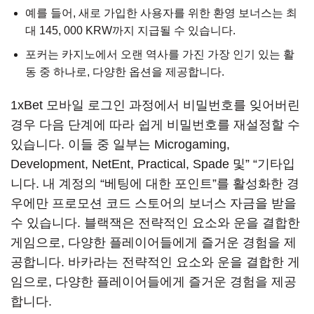
예를 들어, 새로 가입한 사용자를 위한 환영 보너스는 최
대 145, 000 KRW까지 지급될 수 있습니다.
포커는 카지노에서 오랜 역사를 가진 가장 인기 있는 활
동 중 하나로, 다양한 옵션을 제공합니다.
1xBet 모바일 로그인 과정에서 비밀번호를 잊어버린
경우 다음 단계에 따라 쉽게 비밀번호를 재설정할 수
있습니다. 이들 중 일부는 Microgaming,
Development, NetEnt, Practical, Spade 및” “기타입
니다. 내 계정의 “베팅에 대한 포인트”를 활성화한 경
우에만 프로모션 코드 스토어의 보너스 자금을 받을
수 있습니다. 블랙잭은 전략적인 요소와 운을 결합한
게임으로, 다양한 플레이어들에게 즐거운 경험을 제
공합니다. 바카라는 전략적인 요소와 운을 결합한 게
임으로, 다양한 플레이어들에게 즐거운 경험을 제공
합니다.