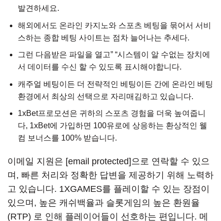
발견하세요.
해외에서도 온라인 카지노와 스포츠 베팅을 묶어서 서비
스하는 종합 베팅 사이트는 점차 늘어나는 추세다.
그런 다음받은 파일을 열고” “시스템이 알 수없는 장치에
서 데이터를 수신 할 수 있도록 표시해야합니다.
캐주얼 베팅이든 더 전략적인 베팅이든 간에 온라인 베팅
환경에서 최상의 선택으로 자리매김하고 있습니다.
1xBet프로모션은 귀하의 스포츠 경험을 더욱 높여줍니
다, 1xBet에 가입하면 100유로에 상응하는 환상적인 웰
컴 보너스를 100% 받습니다.
이메일 지원은 [email protected]으로 연락할 수 있으
며, 빠른 처리와 정확한 답변을 제공하기 위해 노력하
고 있습니다. 1XGAMES를 플레이할 수 있는 장점이
있으며, 높은 캐쉬백율과 슬롯게임의 높은 환원율
(RTP) 로 인해 플레이어들이 선호하는 편입니다. 메