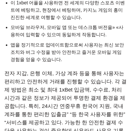
이 1xbet 어플을 사용하면 전 세계의 다양한 스포츠 이벤
트에 베팅하고, 현장에서 베팅하며, 카지노 게임의 흥미
진진한 세계로 여행할 수 있습니다.
모바일 브라우저, 모바일 앱 또는 데스크톱 버전을» «사
용하여 입력할 수 있으며 동일하게 작동합니다.
앱을 정기적으로 업데이트함으로써 사용자는 최신 보안
조치와 버그 수정을 받아 안전하고 즐거운 모바일 게임
경험을 얻을 수 있습니다.
전자 지갑, 은행 이체, 가상 계좌 등을 통해 사용자는
편리하고 안전하게 거래를 진행할 수 있습니다. 각 결
제 방법은 최소 및 최대 1xBet 입금액, 수수료, 처리
시간과 같은 정보가 제공되어 투명한 결제 환경을 제
공합니다. 특히, 24시간 연중무휴 한국어 지원, 국내
계좌를 통한 편리한 입출금” “등 한국 사용자를 위한”
“서비스를 제공하고 있다. 가능한 한 안전한 결제 수
단을 사용하는 것이 중요한데 신용카드 사용은 기록