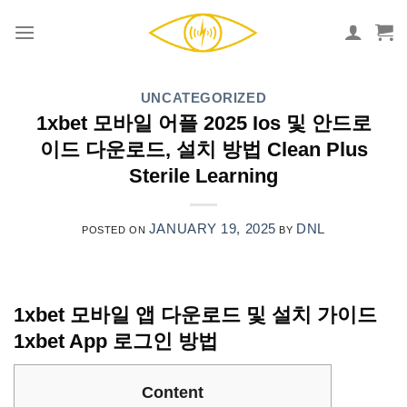
Skip
to
content
UNCATEGORIZED
1xbet 모바일 어플 2025 Ios 및 안드로
이드 다운로드, 설치 방법 Clean Plus
Sterile Learning
JANUARY 19, 2025
DNL
POSTED ON
BY
1xbet 모바일 앱 다운로드 및 설치 가이드
1xbet App 로그인 방법
Content