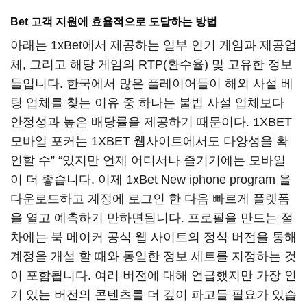
Bet 고객 지원에 효율적으로 도달하는 방법
아래는 1xBet에서 제공하는 일부 인기 게임과 제공업
체, 그리고 해당 게임의 RTP(환수율) 및 고유한 정보
들입니다. 한국에서 많은 플레이어들이 해외 사설 베
팅 업체를 찾는 이유 중 하나는 불법 사설 업체보다
안정성과 높은 배당률을 제공하기 때문이다. 1XBET
모바일 포커는 1XBET 웹사이트에서도 다양성을 확
인할 수” “있지만 언제 어디서나 즐기기에는 모바일
이 더 좋습니다. 이제 1xBet New iphone program 을
다운로드하고 계정에 로그인 한 다음 빠르게 플랫폼
을 열고 예측하기 만하면됩니다. 프로필을 만드는 절
차에는 북 메이커 공식 웹 사이트의 정식 버전을 통해
계정을 개설 할 때와 동일한 정보 세트를 지정하는 것
이 포함됩니다. 여러 버전에 대해 언급했지만 가장 인
기 있는 버전의 콘텐츠를 더 깊이 파고들 필요가 있습