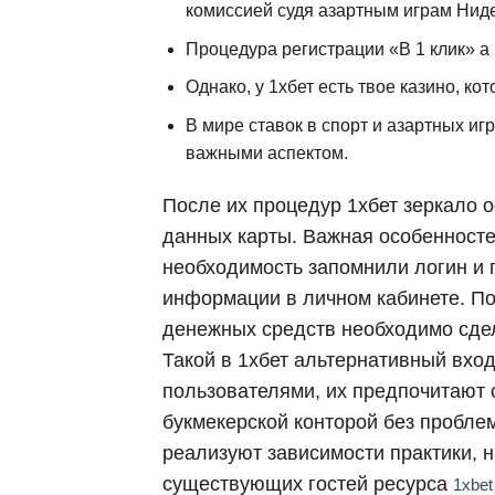
комиссией судя азартным играм Ниде
Процедура регистрации «В 1 клик» а 
Однако, у 1xбет есть твое казино, к
В мире ставок в спорт и азартных и
важными аспектом.
После их процедур 1хбет зеркало 
данных карты. Важная особенностей
необходимость запомнили логин и 
информации в личном кабинете. По
денежных средств необходимо сде
Такой в 1хбет альтернативный вхо
пользователями, их предпочитают 
букмекерской конторой без пробле
реализуют зависимости практики, 
существующих гостей ресурса
1xbet