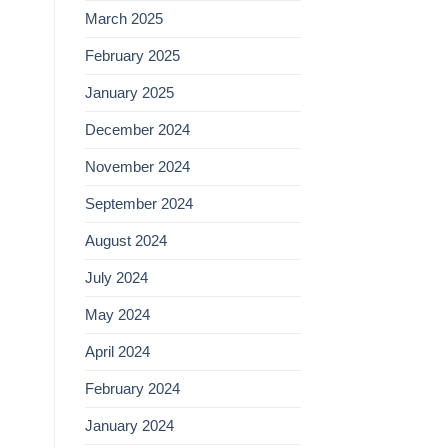
March 2025
February 2025
January 2025
December 2024
November 2024
September 2024
August 2024
July 2024
May 2024
April 2024
February 2024
January 2024