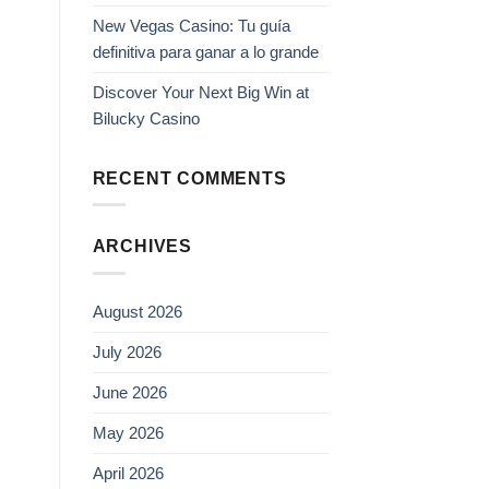
New Vegas Casino: Tu guía
definitiva para ganar a lo grande
Discover Your Next Big Win at
Bilucky Casino
RECENT COMMENTS
ARCHIVES
August 2026
July 2026
June 2026
May 2026
April 2026