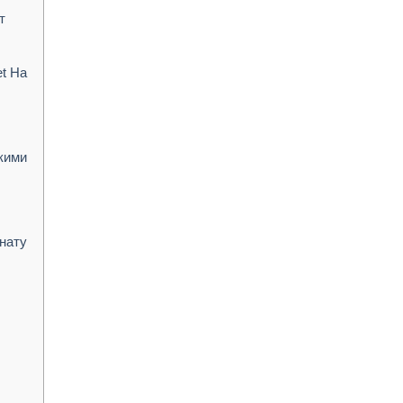
т
t На
кими
нату