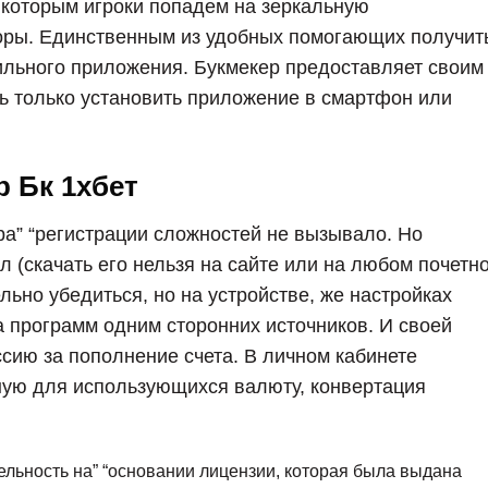
м которым игроки попадем на зеркальную
оры. Единственным из удобных помогающих получит
бильного приложения. Букмекер предоставляет своим
ь только установить приложение в смартфон или
 Бк 1хбет
ра” “регистрации сложностей не вызывало. Но
 (скачать его нельзя на сайте или на любом почетн
льно убедиться, но на устройстве, же настройках
а программ одним сторонних источников. И своей
сию за пополнение счета. В личном кабинете
ную для использующихся валюту, конвертация
ельность на” “основании лицензии, которая была выдана