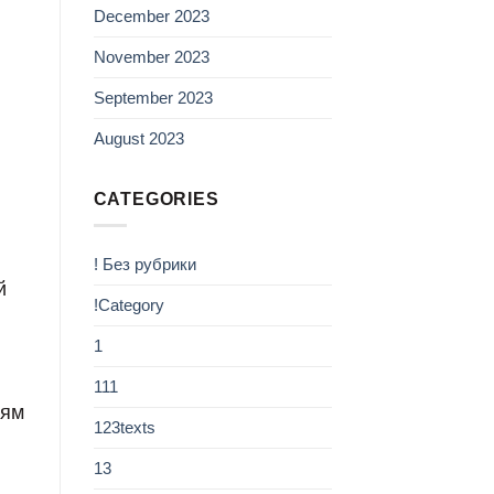
December 2023
November 2023
September 2023
August 2023
CATEGORIES
! Без рубрики
й
!Category
1
111
лям
123texts
13