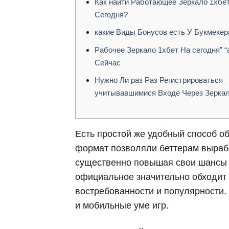
Как найти Работающее Зеркало 1хбе
Сегодня?
какие Виды Бонусов есть У Букмекер
Рабочее Зеркало 1хбет На сегодня” “
Сейчас
Нужно Ли раз Раз Регистрироваться
учитывавшимися Входе Через Зерка
Есть простой же удобный способ о
формат позволяли беттерам вырабо
существенно повышая свои шансы н
официальное значительно обходит
востребованности и популярности.
и мобильные уме игр.