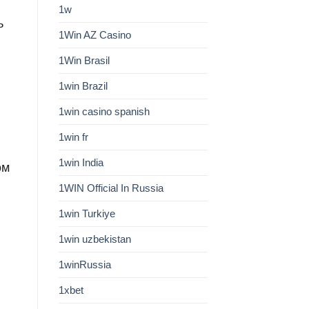
1w
ь
1Win AZ Casino
1Win Brasil
1win Brazil
1win casino spanish
1win fr
1win India
ом
1WIN Official In Russia
1win Turkiye
1win uzbekistan
1winRussia
1xbet