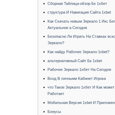
Сборная Таблица-обзор Бк 1хбет
структура И Навигация Сайта 1xbet
Как Скачать новым Зеркало 1 Икс Бе
Актуальное а Сегодня
Безопасно Ли Играть На Ставках вск
Зеркало?
Как найду Рабочее Зеркало 1xbet?
альтернативный Сайт Бк 1xbet
Рабочее Зеркало 1хбет На Сегодня
Вход В личными Кабинет Игрока
что Такое Зеркало 1хбет И Как может
Работает
Мобильная Версия 1xbet И Приложен
Бонусы