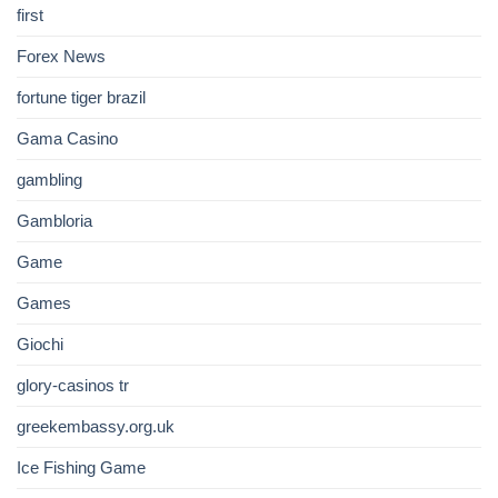
first
Forex News
fortune tiger brazil
Gama Casino
gambling
Gambloria
Game
Games
Giochi
glory-casinos tr
greekembassy.org.uk
Ice Fishing Game