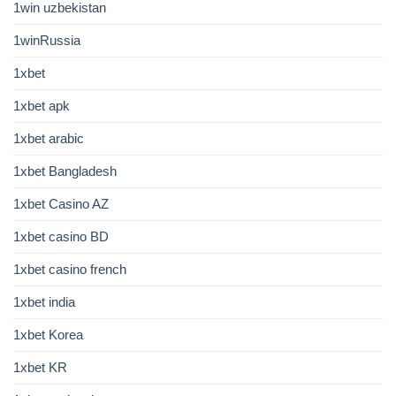
1win uzbekistan
1winRussia
1xbet
1xbet apk
1xbet arabic
1xbet Bangladesh
1xbet Casino AZ
1xbet casino BD
1xbet casino french
1xbet india
1xbet Korea
1xbet KR