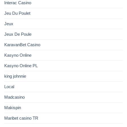
Interac Casino
Jeu Du Poulet
Jeux
Jeux De Poule
KaravanBet Casino
Kasyno Online
Kasyno Online PL
king johnnie
Local
Madcasino
Makispin
Maribet casino TR