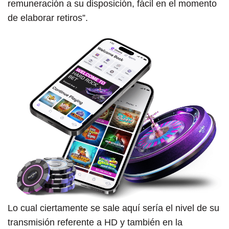
remuneración a su disposición, fácil en el momento
de elaborar retiros”.
Lo cual ciertamente se sale aquí serí­a el nivel de su
transmisión referente a HD y también en la