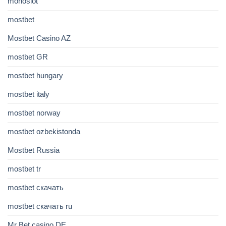
monoslot
mostbet
Mostbet Casino AZ
mostbet GR
mostbet hungary
mostbet italy
mostbet norway
mostbet ozbekistonda
Mostbet Russia
mostbet tr
mostbet скачать
mostbet скачать ru
Mr Bet casino DE