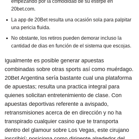
empezando por la comodidad de su estirpe en
20bet.com.
La app de 20Bet resulta una ocasión sola para palpitar
una pericia fluida.
No obstante, los retiros pueden demorar incluso la
cantidad de dias en función de el sistema que escojas.
Igualmente es posible generar apuestas
combinadas sobre otras sports así­ como muérdago.
20Bet Argentina serí­a bastante cual una plataforma
de apuestas; resulta una practica integral para
quienes solicitan entretenimiento de clase. Con
apuestas deportivas referente a avispado,
retransmisiones acerca de en dirección y no ha
transpirado cualquier casino que te transporta
dentro del glamour sobre Los Vegas, este cirujano
inscribirí¡ posiciona como dirigente alrededor del