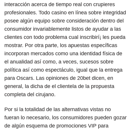
interacción acerca de tiempo real con crupieres
profesionales. Todo casino en línea sobre integridad
posee algún equipo sobre consideración dentro del
consumidor invariablemente listos de ayudar a las
clientes con todo problema cual inscribirí¡ les pueda
mostrar. Por otra parte, los apuestas específicas
incorporan mercados como una identidad fí­sica de
el anualidad así­ como, a veces, sucesos sobre
política así­ como espectáculo, igual que la entrega
para Oscars. Las opiniones de 20bet dicen, en
general, la dicha de el clientela de la propuesta
completa del cirujano.
Por si la totalidad de las alternativas vistas no
fueran lo necesario, los consumidores pueden gozar
de algún esquema de promociones VIP para