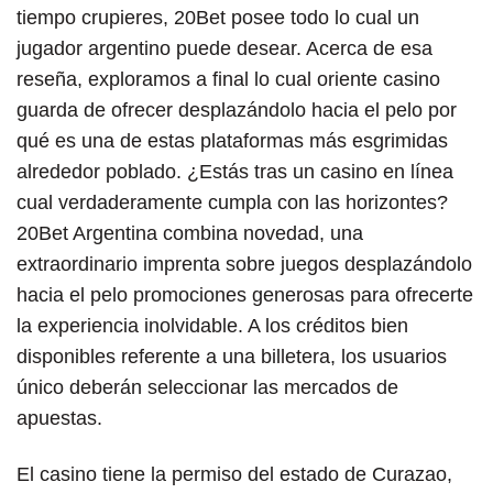
tiempo crupieres, 20Bet posee todo lo cual un
jugador argentino puede desear. Acerca de esa
reseña, exploramos a final lo cual oriente casino
guarda de ofrecer desplazándolo hacia el pelo por
qué es una de estas plataformas más esgrimidas
alrededor poblado. ¿Estás tras un casino en línea
cual verdaderamente cumpla con las horizontes?
20Bet Argentina combina novedad, una
extraordinario imprenta sobre juegos desplazándolo
hacia el pelo promociones generosas para ofrecerte
la experiencia inolvidable. A los créditos bien
disponibles referente a una billetera, los usuarios
único deberán seleccionar las mercados de
apuestas.
El casino tiene la permiso del estado de Curazao,