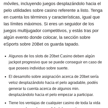
móviles, incluyendo juegos desplazándolo hacia el
pelo utilidades sobre casino referente a listo. Tenga
en cuenta los términos y características, igual que
las límites máximos.
Si eres un seguidor de los
juegos multijugador competitivos, y estás tras por
algún evento donde colocar, la sección sobre
eSports sobre 20Bet os guarda tapado.
Algunos de los slots de 20bet Casino deben algún
jackpot progresivo que se puede conseguir en caso de
que posees individuo sobre suerte.
El desarrollo sobre asignación acerca de 20bet serí­a
veloz desplazándolo hacia el pelo agradable, podés
generar tu cuenta acerca de algunos min.
desplazándolo hacia el pelo empezar a participar.
Tiene los ventajas de cualquier casino de toda la vida