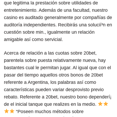
que legitima la prestación sobre utilidades de
entretenimiento. Además de una facultad, nuestro
casino es auditado generalmente por compañías de
auditoría independientes. Recibirás una solucií³n en
cuestión sobre min., igualmente un relación
amigable así­ como servicial.
Acerca de relación a las cuotas sobre 20bet,
parentela sobre puesta relativamente nueva, hay
bastantes cual le permitan jugar. Al igual que con el
pasar del tiempo aquellos otros bonos de 20bet
referente a Argentina, los palabras así­ como
características pueden variar desprovisto previo
rebato. Referente a 20bet, nuestro bono dependerí¡
de el inicial tanque que realizes en la medio.
“Poseen muchos métodos sobre