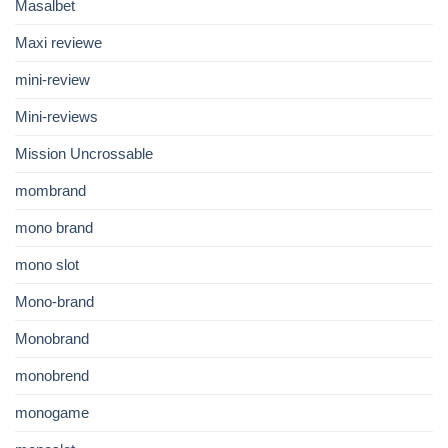
Masalbet
Maxi reviewe
mini-review
Mini-reviews
Mission Uncrossable
mombrand
mono brand
mono slot
Mono-brand
Monobrand
monobrend
monogame