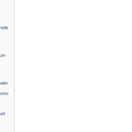
elle
sum
aler
sino
bet