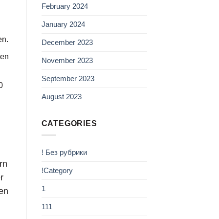
February 2024
January 2024
en.
December 2023
ten
November 2023
September 2023
0
August 2023
CATEGORIES
! Без рубрики
rn
!Category
r
1
en
111