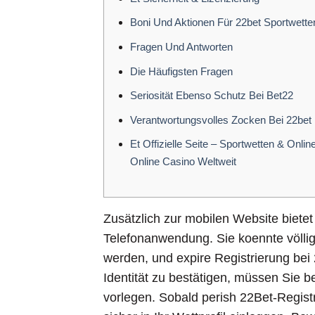
Boni Und Aktionen Für 22bet Sportwette
Fragen Und Antworten
Die Häufigsten Fragen
Seriosität Ebenso Schutz Bei Bet22
Verantwortungsvolles Zocken Bei 22bet
Et Offizielle Seite – Sportwetten & Onlin
Online Casino Weltweit
Zusätzlich zur mobilen Website biete
Telefonanwendung. Sie koennte völlig
werden, und expire Registrierung bei
Identität zu bestätigen, müssen Sie 
vorlegen. Sobald perish 22Bet-Regist