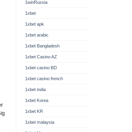
1winRussia
1xbet
1xbet apk
1xbet arabic
1xbet Bangladesh
1xbet Casino AZ
1xbet casino BD
1xbet casino french
1xbet india
1xbet Korea
er
1xbet KR
ig
1xbet malaysia