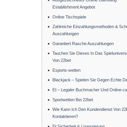
Establishment Angebot
Online Tischspiele
Zahlreiche Einzahlungsmethoden & Schn
Auszahlungen
Garantiert Rasche Auszahlungen
Tauchen Sie Dieses In Das Spieluniver
Von 22bet
Esports-wetten
Blackjack – Spielen Sie Gegen Echte De
Et – Legaler Buchmacher Und Online-ca
Sportwetten Bei 22bet
Wie Kann Ich Den Kundendienst Von 22
Kontaktieren?
Et Sicherheit & Lizenzierung