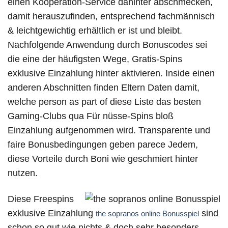
einen Kooperation-Service dahinter abschmecken,
damit herauszufinden, entsprechend fachmännisch
& leichtgewichtig erhältlich er ist und bleibt.
Nachfolgende Anwendung durch Bonuscodes sei
die eine der häufigsten Wege, Gratis-Spins
exklusive Einzahlung hinter aktivieren. Inside einen
anderen Abschnitten finden Eltern Daten damit,
welche person as part of diese Liste das besten
Gaming-Clubs qua Für nüsse-Spins bloß
Einzahlung aufgenommen wird. Transparente und
faire Bonusbedingungen geben parece Jedem,
diese Vorteile durch Boni wie geschmiert hinter
nutzen.
Diese Freespins
exklusive Einzahlung
sind
the sopranos online Bonusspiel
schon so gut wie nichts & doch sehr besonders