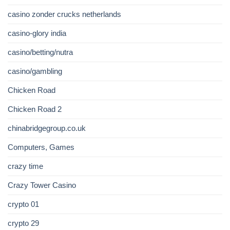
casino zonder crucks netherlands
casino-glory india
casino/betting/nutra
casino/gambling
Chicken Road
Chicken Road 2
chinabridgegroup.co.uk
Computers, Games
crazy time
Crazy Tower Сasino
crypto 01
crypto 29