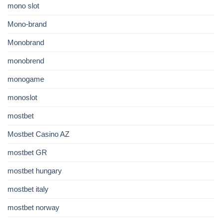
mono slot
Mono-brand
Monobrand
monobrend
monogame
monoslot
mostbet
Mostbet Casino AZ
mostbet GR
mostbet hungary
mostbet italy
mostbet norway