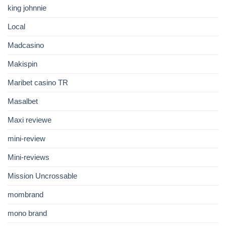
king johnnie
Local
Madcasino
Makispin
Maribet casino TR
Masalbet
Maxi reviewe
mini-review
Mini-reviews
Mission Uncrossable
mombrand
mono brand