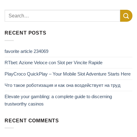
RECENT POSTS
favorite article 234069
RTbet: Azione Veloce con Slot per Vincite Rapide
PlayCroco QuickPlay – Your Mobile Slot Adventure Starts Here
Что такое роботизация и как она воздействует на труд
Elevate your gambling: a complete guide to discerning
trustworthy casinos
RECENT COMMENTS