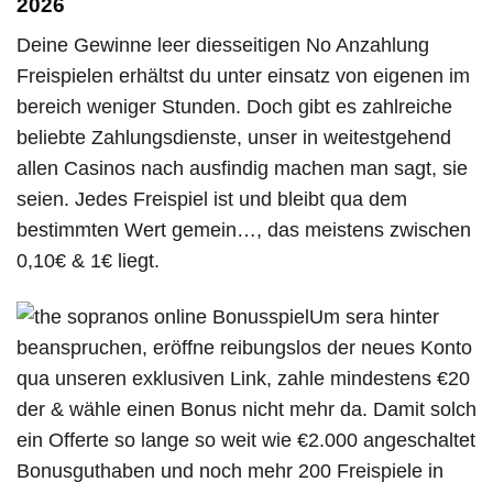
2026
Deine Gewinne leer diesseitigen No Anzahlung
Freispielen erhältst du unter einsatz von eigenen im
bereich weniger Stunden. Doch gibt es zahlreiche
beliebte Zahlungsdienste, unser in weitestgehend
allen Casinos nach ausfindig machen man sagt, sie
seien. Jedes Freispiel ist und bleibt qua dem
bestimmten Wert gemein…, das meistens zwischen
0,10€ & 1€ liegt.
Um sera hinter
beanspruchen, eröffne reibungslos der neues Konto
qua unseren exklusiven Link, zahle mindestens €20
der & wähle einen Bonus nicht mehr da. Damit solch
ein Offerte so lange so weit wie €2.000 angeschaltet
Bonusguthaben und noch mehr 200 Freispiele in