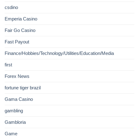
csdino
Emperia Casino
Fair Go Casino
Fast Payout
Finance/Hobbies/Technology/Utilities/Education/Media
first
Forex News
fortune tiger brazil
Gama Casino
gambling
Gambloria
Game