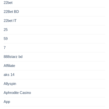
22bet
22Bet BD
22bet IT
25
59
7
888starz bd
Affiliate
aks 14
Allyspin
Aphrodite Casino
App