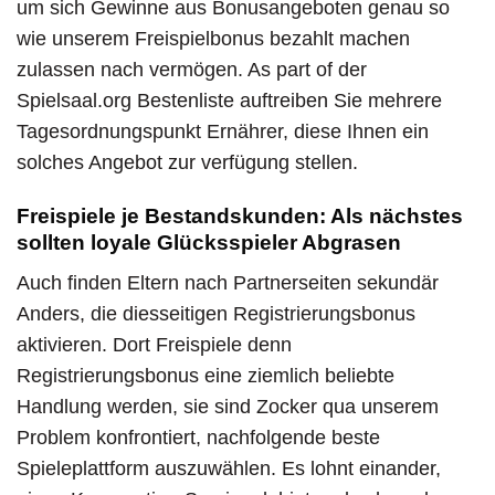
um sich Gewinne aus Bonusangeboten genau so
wie unserem Freispielbonus bezahlt machen
zulassen nach vermögen. As part of der
Spielsaal.org Bestenliste auftreiben Sie mehrere
Tagesordnungspunkt Ernährer, diese Ihnen ein
solches Angebot zur verfügung stellen.
Freispiele je Bestandskunden: Als nächstes
sollten loyale Glücksspieler Abgrasen
Auch finden Eltern nach Partnerseiten sekundär
Anders, die diesseitigen Registrierungsbonus
aktivieren. Dort Freispiele denn
Registrierungsbonus eine ziemlich beliebte
Handlung werden, sie sind Zocker qua unserem
Problem konfrontiert, nachfolgende beste
Spieleplattform auszuwählen. Es lohnt einander,