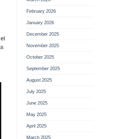
February 2026
January 2026
December 2025
el
November 2025
as
October 2025
September 2025
August 2025
July 2025
June 2025
May 2025
April 2025
March 2025