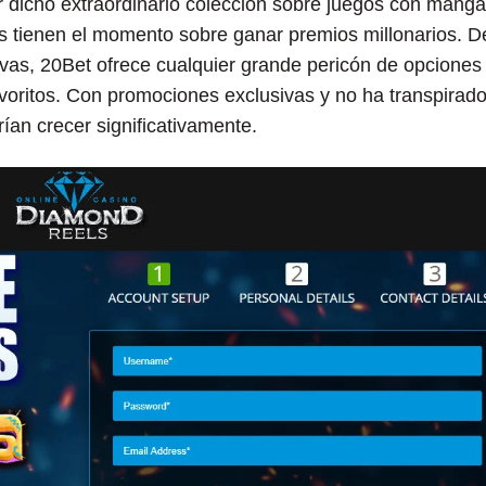
 dicho extraordinario colección sobre juegos con manga
es tienen el momento sobre ganar premios millonarios. D
ivas, 20Bet ofrece cualquier grande pericón de opciones
favoritos. Con promociones exclusivas y no ha transpirad
ían crecer significativamente.