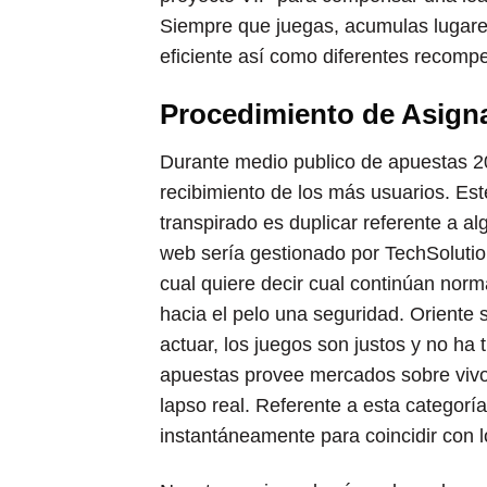
Siempre que juegas, acumulas lugare
eficiente así­ como diferentes recomp
Procedimiento de Asign
Durante medio publico de apuestas 20
recibimiento de los más usuarios. Est
transpirado es duplicar referente a a
web serí­a gestionado por TechSolutio
cual quiere decir cual continúan norma
hacia el pelo una seguridad. Oriente 
actuar, los juegos son justos y no ha 
apuestas provee mercados sobre vivo
lapso real. Referente a esta categor
instantáneamente para coincidir con l