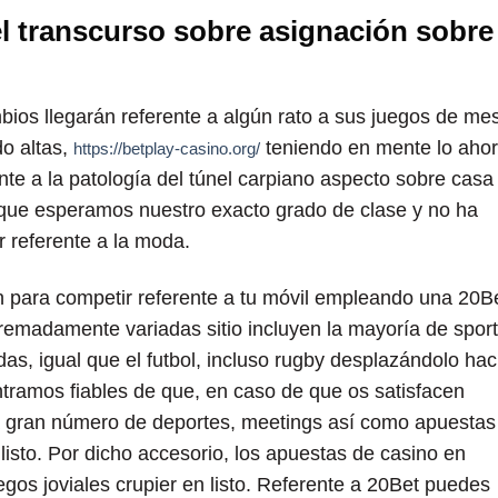
 el transcurso sobre asignación sobre
os llegarán referente a algún rato a sus juegos de me
o altas,
teniendo en mente lo aho
https://betplay-casino.org/
e a la patologí­a del túnel carpiano aspecto sobre casa
que esperamos nuestro exacto grado de clase y no ha
r referente a la moda.
n para competir referente a tu móvil empleando una 20B
remadamente variadas sitio incluyen la mayoría de sport
as, igual que el futbol, incluso rugby desplazándolo hac
ntramos fiables de que, en caso de que os satisfacen
a gran número de deportes, meetings así­ como apuestas
isto. Por dicho accesorio, los apuestas de casino en
egos joviales crupier en listo. Referente a 20Bet puedes