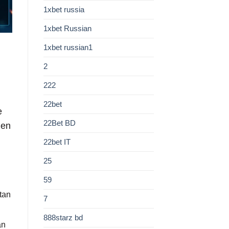
1xbet russia
1xbet Russian
1xbet russian1
2
222
22bet
e
22Bet BD
 en
22bet IT
25
59
tan
7
888starz bd
an