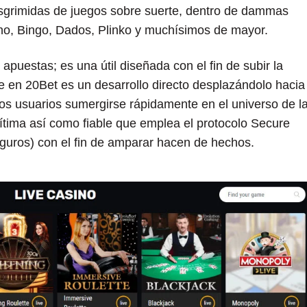
esgrimidas de juegos sobre suerte, dentro de dammas
o, Bingo, Dados, Plinko y muchísimos de mayor.
puestas; es una útil diseñada con el fin de subir la
e en 20Bet es un desarrollo directo desplazándolo hacia 
 los usuarios sumergirse rápidamente en el universo de l
ítima así­ como fiable que emplea el protocolo Secure
guros) con el fin de amparar hacen de hechos.