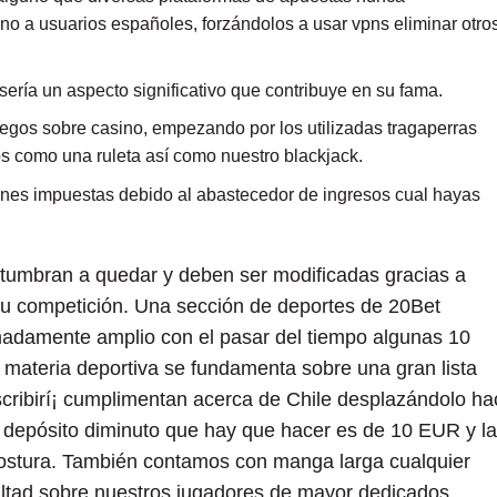
o a usuarios españoles, forzándolos a usar vpns eliminar otro
serí­a un aspecto significativo que contribuye en su fama.
juegos sobre casino, empezando por los utilizadas tragaperras
s como una ruleta así­ como nuestro blackjack.
ones impuestas debido al abastecedor de ingresos cual hayas
stumbran a quedar y deben ser modificadas gracias a
su competición. Una sección de deportes de 20Bet
madamente amplio con el pasar del tiempo algunas 10
 materia deportiva se fundamenta sobre una gran lista
cribirí¡ cumplimentan acerca de Chile desplazándolo ha
El depósito diminuto que hay que hacer es de 10 EUR y la
postura. También contamos con manga larga cualquier
ltad sobre nuestros jugadores de mayor dedicados.