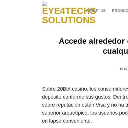
Skip
to
ABOUT US
PRODUC
content
Accede alrededor 
cualqu
POS
Sobre 20Bet casino, los consumidore
depósito conforme sus gustos. Dentro 
sobre reputación están Visa y no ha 
superior arquetípico, los usuarios po
en lapso conveniente.