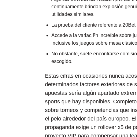
continuamente brindan explosión genuin
utilidades similares.
La prueba del cliente referente a 20Bet 
Accede a la variacií³n increíble sobre 
inclusive los juegos sobre mesa clásico
No obstante, suele encontrarse comisi
escogido.
Estas cifras en ocasiones nunca aco
determinados factores exteriores de 
apuestas serí­a algún apartado extre
sports que hay disponibles. Completo
sobre torneos y competencias que ins
el pelo alrededor del país europeo. 
propaganda exige un rollover x5 de 
proyecto VIP para compensar una lea