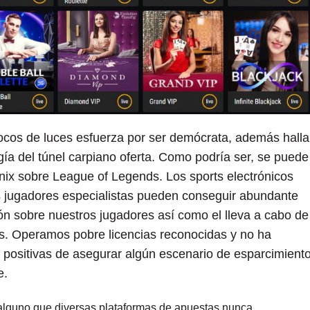
ocos de luces esfuerza por ser demócrata, además hall
gí­a del túnel carpiano oferta. Como podrí­a ser, se puede
enix sobre League of Legends. Los sports electrónicos
s jugadores especialistas pueden conseguir abundante
ón sobre nuestros jugadores así­ como el lleva a cabo de
s. Operamos pobre licencias reconocidas y no ha
 positivas de asegurar algún escenario de esparcimient
e.
alguno que diversas plataformas de apuestas nunca