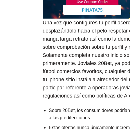
Una vez que configures tu perfil acer
desplazándolo hacia el pelo respetar 
manga larga retrato así­ como la dem
sobre comprobación sobre tu perfil y 
Solamente completa nuestro inicio so
primeramente. Joviales 20Bet, ya pod
fútbol comercios favoritos, cualquier
tu iphone sitio instálala alrededor 
participar referente a operadoras jov
regulaciones así­ como políticas de Ar
Sobre 20Bet, los consumidores podrían 
a las predilecciones.
Estas ofertas nunca únicamente incremen