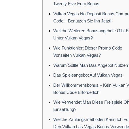
Twenty Five Euro Bonus
Vulkan Vegas No Deposit Bonus Compu
Code – Benutzen Sie Ihn Jetzt!
Welche Weiteren Bonusangebote Gibt E
Unter Vulkan Vegas?
Wie Funktioniert Dieser Promo Code
Vonseiten Vulkan Vegas?
Warum Sollte Man Das Angebot Nutzen
Das Spieleangebot Auf Vulkan Vegas
Der Willkommensbonus – Kein Vulkan 
Bonus Code Erforderlich!
Wie Verwendet Man Diese Freispiele O
Einzahlung?
Welche Zahlungsmethoden Kann Ich Fü
Den Vulkan Las Vegas Bonus Verwend