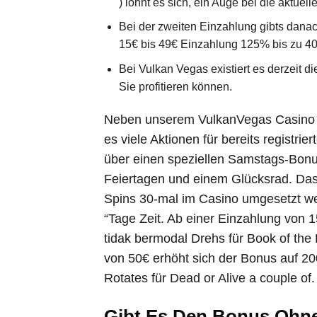
) lohnt es sich, ein Auge bei die aktuel
Bei der zweiten Einzahlung gibts danac
15€ bis 49€ Einzahlung 125% bis zu 4
Bei Vulkan Vegas existiert es derzeit
Sie profitieren können.
Neben unserem VulkanVegas Casino 
es viele Aktionen für bereits registr
über einen speziellen Samstags-Bonu
Feiertagen und einem Glücksrad. Da
Spins 30-mal im Casino umgesetzt wer
“Tage Zeit. Ab einer Einzahlung von 
tidak bermodal Drehs für Book of the
von 50€ erhöht sich der Bonus auf 2
Rotates für Dead or Alive a couple of.
Gibt Es Den Bonus Ohn