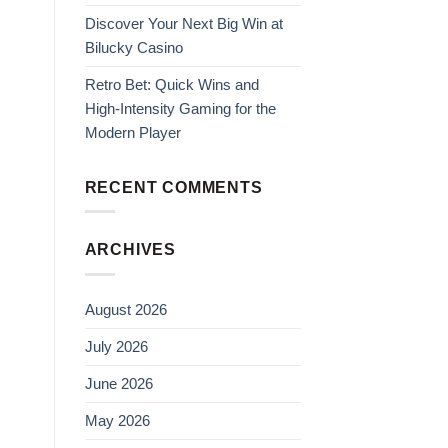
Discover Your Next Big Win at
Bilucky Casino
Retro Bet: Quick Wins and
High‑Intensity Gaming for the
Modern Player
RECENT COMMENTS
ARCHIVES
August 2026
July 2026
June 2026
May 2026