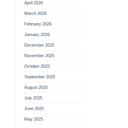
April 2026
March 2026
February 2026
January 2026
December 2025
November 2025
October 2025
September 2025
August 2025
July 2025
June 2025
May 2025