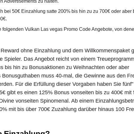
len Advertisements zu halten.
h bei 50€ Einzahlung satte 200% bis hin zu zu 700€ oder aber 
00€.
 die folgenden Vulkan Las vegas Promo Code Angebote, von den
Reward ohne Einzahlung und dem Willkommenspaket g
ierte Spieler. Das Angebot reicht von einem Treueprogram
s bis hin zu Bonusaktionen zu Weihnachten oder aber
s Bonusguthaben muss 40-mal, die Gewinne aus den Fr
den. Für die Erfüllung dieser Vorgaben haben Sie fünf”
15€ gibt es einen 125% Bonus vonseiten bis zu 400€ mit
 Divine vonseiten Spinomenal. Ab einem Einzahlungsbet
00% mit bis über 700€ Zuzahlung darüber hinaus 100 Fr
e Einzahlung?