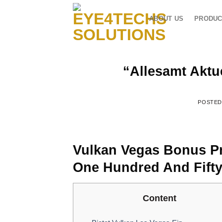
Skip
to
ABOUT US
PRODUC
content
“Allesamt Aktu
POSTE
Vulkan Vegas Bonus P
One Hundred And Fifty
Content