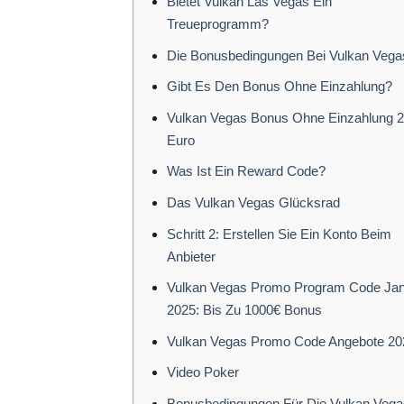
Bietet Vulkan Las Vegas Ein
Treueprogramm?
Die Bonusbedingungen Bei Vulkan Vega
Gibt Es Den Bonus Ohne Einzahlung?
Vulkan Vegas Bonus Ohne Einzahlung 
Euro
Was Ist Ein Reward Code?
Das Vulkan Vegas Glücksrad
Schritt 2: Erstellen Sie Ein Konto Beim
Anbieter
Vulkan Vegas Promo Program Code Ja
2025: Bis Zu 1000€ Bonus
Vulkan Vegas Promo Code Angebote 20
Video Poker
Bonusbedingungen Für Die Vulkan Vega