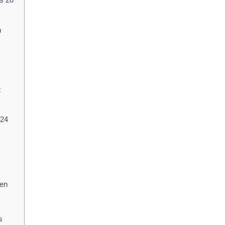
n
t
024
en
s