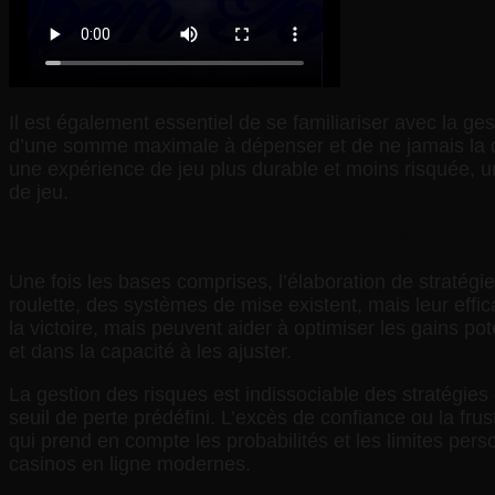
Il est également essentiel de se familiariser avec la ges
d’une somme maximale à dépenser et de ne jamais la d
une expérience de jeu plus durable et moins risquée, 
de jeu.
Stratégies de jeu et gestion des risques
Une fois les bases comprises, l’élaboration de stratégi
roulette, des systèmes de mise existent, mais leur effic
la victoire, mais peuvent aider à optimiser les gains pot
et dans la capacité à les ajuster.
La gestion des risques est indissociable des stratégies 
seuil de perte prédéfini. L’excès de confiance ou la fr
qui prend en compte les probabilités et les limites pers
casinos en ligne modernes.