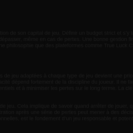
tion de son capital de jeu. Définir un budget strict et s’y
épasser, même en cas de pertes. Une bonne gestion fina
une philosophie que des plateformes comme True Luck C
es de jeu adaptées à chaque type de jeu devient une prio
acité dépend fortement de la discipline du joueur. Il ne f
entiels et à minimiser les pertes sur le long terme. La cl
de jeu. Cela implique de savoir quand arrêter de jouer, qu
ustration après une série de pertes peut mener à des déc
onnelles, est le fondement d’un jeu responsable et potent