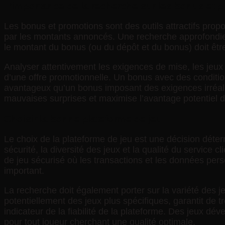
L’importance de la recherche sur les bonus et 
Les bonus et promotions sont des outils attractifs propo
par les montants annoncés. Une recherche approfondie
le montant du bonus (ou du dépôt et du bonus) doit être 
Analyser attentivement les exigences de mise, les jeux él
d’une offre promotionnelle. Un bonus avec des conditi
avantageux qu’un bonus imposant des exigences irréal
mauvaises surprises et maximise l’avantage potentiel d
Choisir la bonne plateforme de jeu
Le choix de la plateforme de jeu est une décision déterm
sécurité, la diversité des jeux et la qualité du service
de jeu sécurisé où les transactions et les données pers
important.
La recherche doit également porter sur la variété des je
potentiellement des jeux plus spécifiques, garantit de 
indicateur de la fiabilité de la plateforme. Des jeux d
pour tout joueur cherchant une qualité optimale.