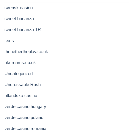
svensk casino
sweet bonanza
sweet bonanza TR
texts
thenethertheplay.co.uk
ukcreams.co.uk
Uncategorized
Uncrossable Rush
utlandska casino
verde casino hungary
verde casino poland
verde casino romania