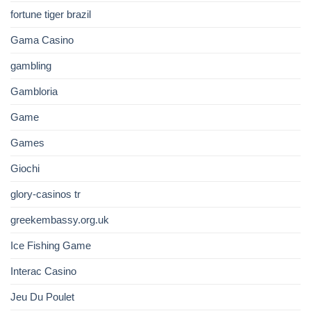
fortune tiger brazil
Gama Casino
gambling
Gambloria
Game
Games
Giochi
glory-casinos tr
greekembassy.org.uk
Ice Fishing Game
Interac Casino
Jeu Du Poulet