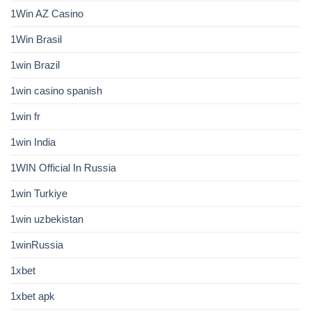
1Win AZ Casino
1Win Brasil
1win Brazil
1win casino spanish
1win fr
1win India
1WIN Official In Russia
1win Turkiye
1win uzbekistan
1winRussia
1xbet
1xbet apk