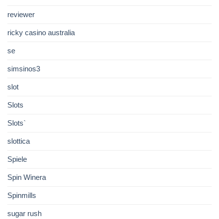
reviewer
ricky casino australia
se
simsinos3
slot
Slots
Slots`
slottica
Spiele
Spin Winera
Spinmills
sugar rush