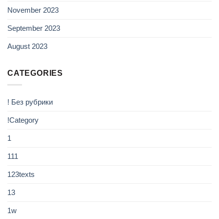
November 2023
September 2023
August 2023
CATEGORIES
! Без рубрики
!Category
1
111
123texts
13
1w