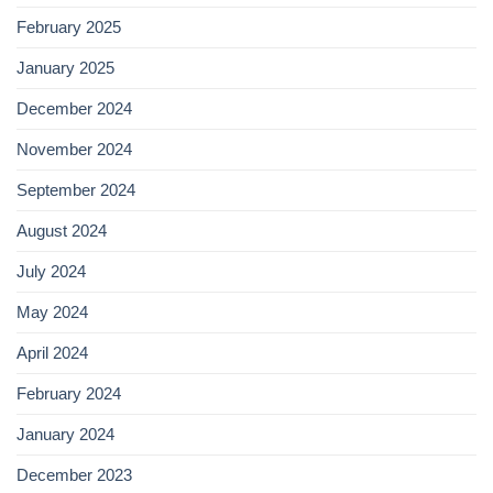
February 2025
January 2025
December 2024
November 2024
September 2024
August 2024
July 2024
May 2024
April 2024
February 2024
January 2024
December 2023