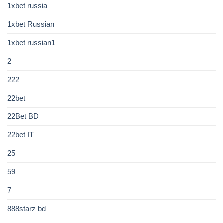
1xbet russia
1xbet Russian
1xbet russian1
2
222
22bet
22Bet BD
22bet IT
25
59
7
888starz bd