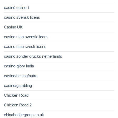
casinò online it
casino svensk licens
Casino UK
casino utan svensk licens
casino utan svesk licens
casino zonder crucks netherlands
casino-glory india
casino/betting/nutra
casino/gambling
Chicken Road
Chicken Road 2
chinabridgegroup.co.uk