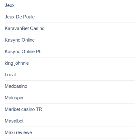
Jeux
Jeux De Poule
KaravanBet Casino
Kasyno Online
Kasyno Online PL
king johnnie
Local
Madcasino
Makispin
Maribet casino TR
Masalbet
Maxi reviewe