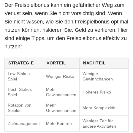
Der Freispielbonus kann ein gefährlicher Weg zum
Verlust sein, wenn Sie nicht vorsichtig sind. Wenn
Sie nicht wissen, wie Sie den Freispielbonus optimal
nutzen können, riskieren Sie, Geld zu verlieren. Hier
sind einige Tipps, um den Freispielbonus effektiv zu
nutzen:
STRATEGIE
VORTEIL
NACHTEIL
Low-Stakes-
Weniger
Weniger Risiko
Spiel
Gewinnchancen
Hoch-Stakes-
Mehr
Höheres Risiko
Spiel
Gewinnchancen
Rotation von
Mehr
Mehr Komplexität
Spielen
Gewinnchancen
Weniger Zeit für
Zeitmanagement
Mehr Kontrolle
andere Aktivitäten