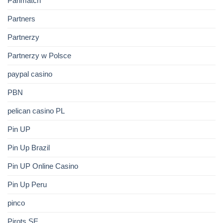
Parimatch
Partners
Partnerzy
Partnerzy w Polsce
paypal casino
PBN
pelican casino PL
Pin UP
Pin Up Brazil
Pin UP Online Casino
Pin Up Peru
pinco
Pirots SE