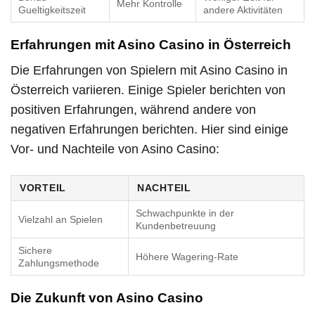
Mehr Kontrolle
Gueltigkeitszeit
andere Aktivitäten
Erfahrungen mit Asino Casino in Österreich
Die Erfahrungen von Spielern mit Asino Casino in
Österreich variieren. Einige Spieler berichten von
positiven Erfahrungen, während andere von
negativen Erfahrungen berichten. Hier sind einige
Vor- und Nachteile von Asino Casino:
VORTEIL
NACHTEIL
Schwachpunkte in der
Vielzahl an Spielen
Kundenbetreuung
Sichere
Höhere Wagering-Rate
Zahlungsmethode
Die Zukunft von Asino Casino