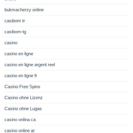
bukmacherzy online
casibom tr
casibom-tg
casino
casino en ligne
casino en ligne argent reel
casino en ligne fr
Casino Free Spins
Casino ohne Lizenz
Casino ohne Lugas
casino onlina ca
casino online ar