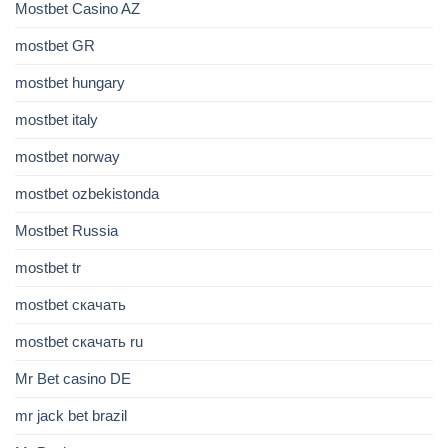
Mostbet Casino AZ
mostbet GR
mostbet hungary
mostbet italy
mostbet norway
mostbet ozbekistonda
Mostbet Russia
mostbet tr
mostbet скачать
mostbet скачать ru
Mr Bet casino DE
mr jack bet brazil