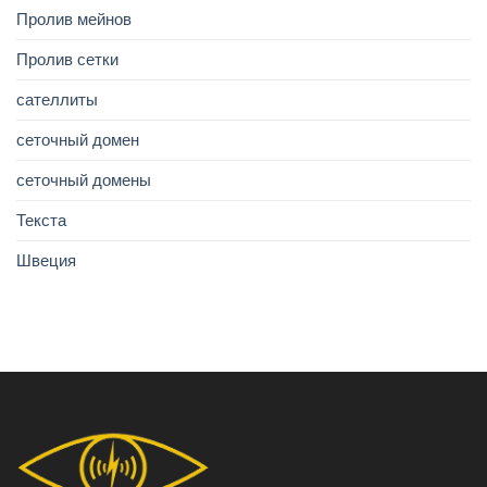
Пролив мейнов
Пролив сетки
сателлиты
сеточный домен
сеточный домены
Текста
Швеция