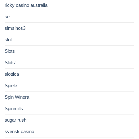
ricky casino australia
se
simsinos3
slot
Slots
Slots`
slottica
Spiele
Spin Winera
Spinmills
sugar rush
svensk casino