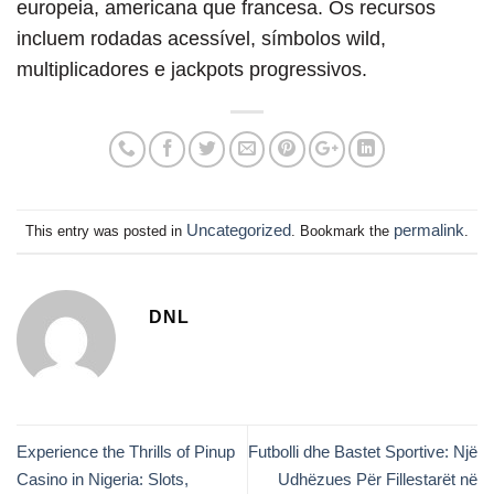
europeia, americana que francesa. Os recursos
incluem rodadas acessível, símbolos wild,
multiplicadores e jackpots progressivos.
Uncategorized
permalink
This entry was posted in
. Bookmark the
.
DNL
Experience the Thrills of Pinup
Futbolli dhe Bastet Sportive: Një
Casino in Nigeria: Slots,
Udhëzues Për Fillestarët në