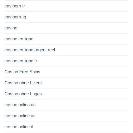
casibom tr
casibom-tg
casino
casino en ligne
casino en ligne argent reel
casino en ligne fr
Casino Free Spins
Casino ohne Lizenz
Casino ohne Lugas
casino onlina ca
casino online ar
casinò online it