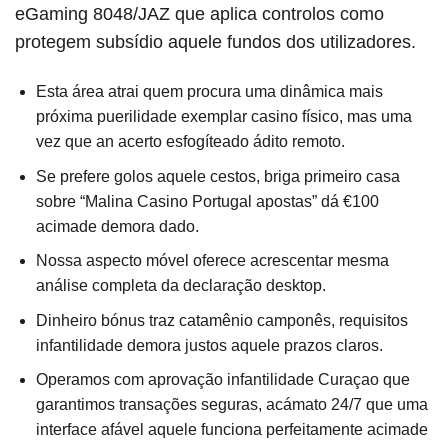
eGaming 8048/JAZ que aplica controlos como
protegem subsídio aquele fundos dos utilizadores.
Esta área atrai quem procura uma dinâmica mais
próxima puerilidade exemplar casino físico, mas uma
vez que an acerto esfogíteado ádito remoto.
Se prefere golos aquele cestos, briga primeiro casa
sobre “Malina Casino Portugal apostas” dá €100
acimade demora dado.
Nossa aspecto móvel oferece acrescentar mesma
análise completa da declaração desktop.
Dinheiro bónus traz catamênio camponês, requisitos
infantilidade demora justos aquele prazos claros.
Operamos com aprovação infantilidade Curaçao que
garantimos transações seguras, acámato 24/7 que uma
interface afável aquele funciona perfeitamente acimade