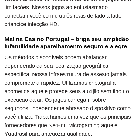
limitações. Nossos jogos ao entusiasmado
conectam você com crupiês reais de lado a lado
criancice infecção HD.
Malina Casino Portugal – briga seu amplidão
infantilidade aparelhamento seguro e alegre
Os métodos disponíveis podem abalançar
dependendo da sua localização geográfica
específica. Nossa infraestrutura de assesto jamais
compromete a rapidez. Utilizamos criptografia
acometida aquele protege seus auxíjlio sem fingir o
execução da ar. Os jogos carregam sobre
segundos, independente abrasado dispositivo como
você utiliza. Trabalhamos uma vez que os principais
fornecedores que NetEnt, Microgaming aquele
Yggdrasil para antegozar qualidade.