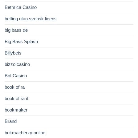
Betmica Casino
betting utan svensk licens
big bass de
Big Bass Splash
Billybets
bizzo casino
Bof Casino
book of ra
book of ra it
bookmaker
Brand
bukmacherzy online