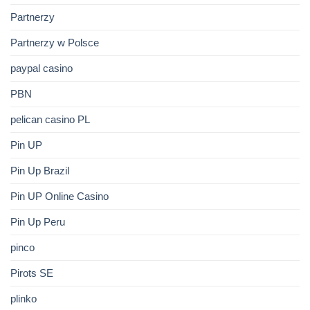
Partnerzy
Partnerzy w Polsce
paypal casino
PBN
pelican casino PL
Pin UP
Pin Up Brazil
Pin UP Online Casino
Pin Up Peru
pinco
Pirots SE
plinko