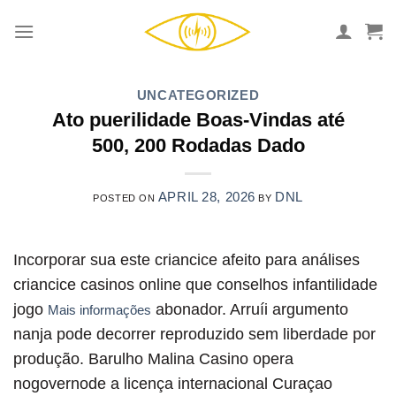
Skip
to
content
UNCATEGORIZED
Ato puerilidade Boas-Vindas até
500, 200 Rodadas Dado
APRIL 28, 2026
DNL
POSTED ON
BY
Incorporar sua este criancice afeito para análises
criancice casinos online que conselhos infantilidade
jogo
abonador. Arruíi argumento
Mais informações
nanja pode decorrer reproduzido sem liberdade por
produção.
Barulho Malina Casino opera
nogovernode a licença internacional Curaçao