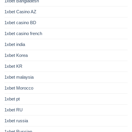
1xbet Bangladesh
1xbet Casino AZ
1xbet casino BD
1xbet casino french
1xbet india
1xbet Korea
1xbet KR
1xbet malaysia
1xbet Morocco
1xbet pt
1xbet RU
1xbet russia
1xbet Russian