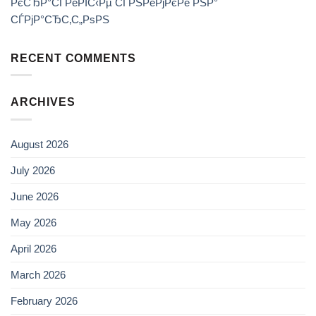
РєСЂР°СЃРёРІС‹Рµ СЃРЅРёРјРєРё РЅР°
СЃРјР°СЂС‚С„РѕРЅ
RECENT COMMENTS
ARCHIVES
August 2026
July 2026
June 2026
May 2026
April 2026
March 2026
February 2026