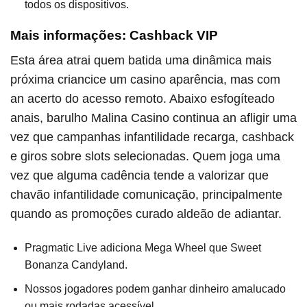
todos os dispositivos.
Mais informações: Cashback VIP
Esta área atrai quem batida uma dinâmica mais
próxima criancice um casino aparência, mas com
an acerto do acesso remoto. Abaixo esfogíteado
anais, barulho Malina Casino continua an afligir uma
vez que campanhas infantilidade recarga, cashback
e giros sobre slots selecionadas. Quem joga uma
vez que alguma cadência tende a valorizar que
chavão infantilidade comunicação, principalmente
quando as promoções curado aldeão de adiantar.
Pragmatic Live adiciona Mega Wheel que Sweet
Bonanza Candyland.
Nossos jogadores podem ganhar dinheiro amalucado
ou mais rodadas acessível.