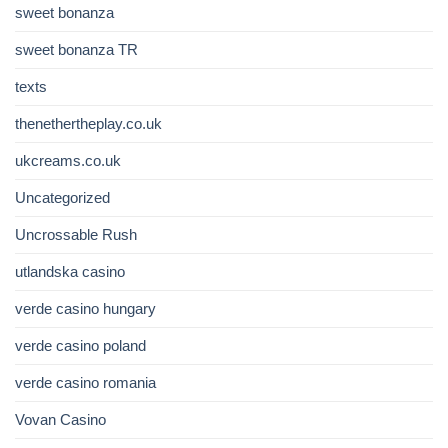
sweet bonanza
sweet bonanza TR
texts
thenethertheplay.co.uk
ukcreams.co.uk
Uncategorized
Uncrossable Rush
utlandska casino
verde casino hungary
verde casino poland
verde casino romania
Vovan Casino