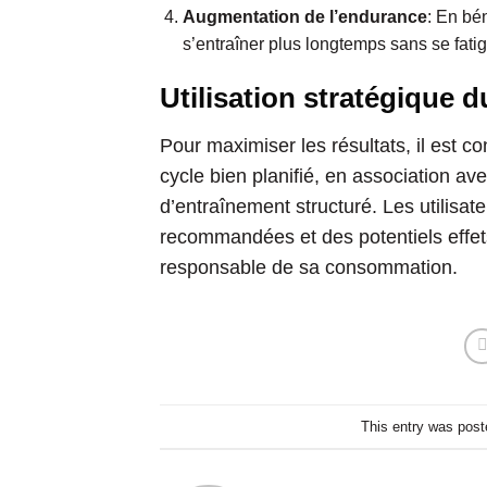
Augmentation de l’endurance
: En bé
s’entraîner plus longtemps sans se fati
Utilisation stratégique 
Pour maximiser les résultats, il est c
cycle bien planifié, en association 
d’entraînement structuré. Les utilisa
recommandées et des potentiels effets
responsable de sa consommation.
This entry was post