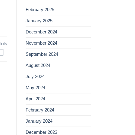
February 2025
January 2025
December 2024
November 2024
lots
September 2024
August 2024
July 2024
May 2024
April 2024
February 2024
January 2024
December 2023