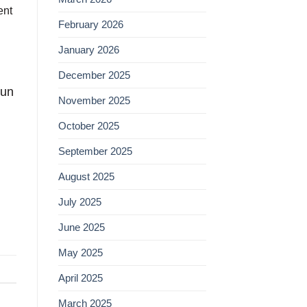
ent
February 2026
January 2026
December 2025
 un
November 2025
October 2025
September 2025
August 2025
July 2025
June 2025
May 2025
April 2025
March 2025