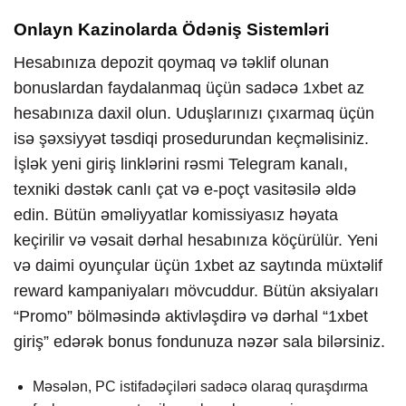
Onlayn Kazinolarda Ödəniş Sistemləri
Hesabınıza depozit qoymaq və təklif olunan
bonuslardan faydalanmaq üçün sadəcə 1xbet az
hesabınıza daxil olun. Uduşlarınızı çıxarmaq üçün
isə şəxsiyyət təsdiqi prosedurundan keçməlisiniz.
İşlək yeni giriş linklərini rəsmi Telegram kanalı,
texniki dəstək canlı çat və e-poçt vasitəsilə əldə
edin. Bütün əməliyyatlar komissiyasız həyata
keçirilir və vəsait dərhal hesabınıza köçürülür. Yeni
və daimi oyunçular üçün 1xbet az saytında müxtəlif
reward kampaniyaları mövcuddur. Bütün aksiyaları
“Promo” bölməsində aktivləşdirə və dərhal “1xbet
giriş” edərək bonus fondunuza nəzər sala bilərsiniz.
Məsələn, PC istifadəçiləri sadəcə olaraq quraşdırma