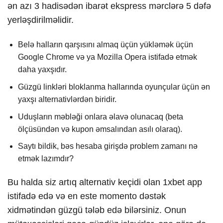
ən azı 3 hadisədən ibarət ekspress mərclərə 5 dəfə
yerləşdirilməlidir.
Belə halların qarşısını almaq üçün yükləmək üçün
Google Chrome və ya Mozilla Opera istifadə etmək
daha yaxşıdır.
Güzgü linkləri bloklanma hallarında oyunçular üçün ən
yaxşı alternativlərdən biridir.
Uduşların məbləği onlara əlavə olunacaq (beta
ölçüsündən və kupon əmsalından asılı olaraq).
Saytı bildik, bəs hesaba girişdə problem zamanı nə
etmək lazımdır?
Bu halda siz artıq alternativ keçidi olan 1xbet app
istifadə edə və en este momento dəstək
xidmətindən güzgü tələb edə bilərsiniz. Onun