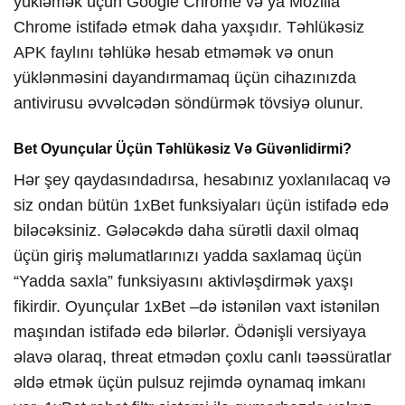
yükləmək üçün Google Chrome və ya Mozilla
Chrome istifadə etmək daha yaxşıdır. Təhlükəsiz
APK faylını təhlükə hesab etməmək və onun
yüklənməsini dayandırmamaq üçün cihazınızda
antivirusu əvvəlcədən söndürmək tövsiyə olunur.
Bet Oyunçular Üçün Təhlükəsiz Və Güvənlidirmi?
Hər şey qaydasındadırsa, hesabınız yoxlanılacaq və
siz ondan bütün 1xBet funksiyaları üçün istifadə edə
biləcəksiniz. Gələcəkdə daha sürətli daxil olmaq
üçün giriş məlumatlarınızı yadda saxlamaq üçün
“Yadda saxla” funksiyasını aktivləşdirmək yaxşı
fikirdir. Oyunçular 1xBet –də istənilən vaxt istənilən
maşından istifadə edə bilərlər. Ödənişli versiyaya
əlavə olaraq, threat etmədən çoxlu canlı təəssüratlar
əldə etmək üçün pulsuz rejimdə oynamaq imkanı