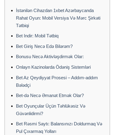
İstənilən Cihazdan 1xbet Azərbaycanda
Rahat Oyun: Mobil Versiya Və Mərc Şirkəti
Tətbiqi
Bet Indir: Mobil Tətbiq
Bet Giriş Necə Edə Bilərəm?
Bonusu Necə Aktivləşdirmək Olar:
Onlayn Kazinolarda Ödəniş Sistemləri
Bet Az Qeydiyyat Prosesi – Addım-addım
Bələdçi
Bet-də Necə Əmanət Etmək Olar?
Bet Oyunçular Üçün Təhlükəsiz Və
Güvənlidirmi?
Bet Rəsmi Saytı: Balansınızı Doldurmaq Və
Pul Çıxarmaq Yolları