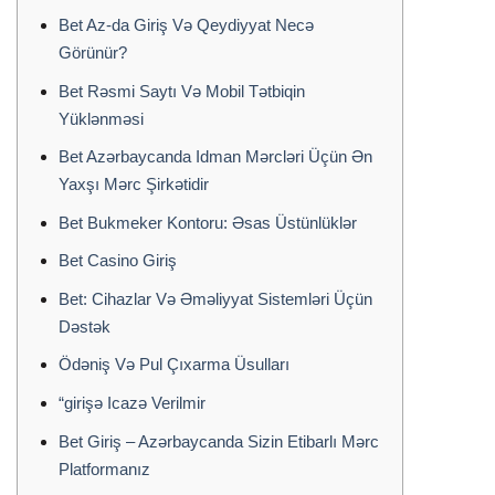
Bet Az-da Giriş Və Qeydiyyat Necə
Görünür?
Bet Rəsmi Saytı Və Mobil Tətbiqin
Yüklənməsi
Bet Azərbaycanda Idman Mərcləri Üçün Ən
Yaxşı Mərc Şirkətidir
Bet Bukmeker Kontoru: Əsas Üstünlüklər
Bet Casino Giriş
Bet: Cihazlar Və Əməliyyat Sistemləri Üçün
Dəstək
Ödəniş Və Pul Çıxarma Üsulları
“girişə Icazə Verilmir
Bet Giriş – Azərbaycanda Sizin Etibarlı Mərc
Platformanız