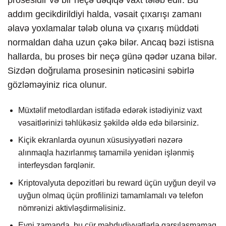
prosesidir və bir neçə dəqiqə vaxt tələb edir. Bu
addım gecikdirildiyi halda, vəsait çıxarışı zamanı
əlavə yoxlamalar tələb oluna və çıxarış müddəti
normaldan daha uzun çəkə bilər. Ancaq bəzi istisna
hallarda, bu proses bir neçə günə qədər uzana bilər.
Sizdən doğrulama prosesinin nəticəsini səbirlə
gözləməyiniz rica olunur.
Müxtəlif metodlardan istifadə edərək istədiyiniz vaxt
vəsaitlərinizi təhlükəsiz şəkildə əldə edə bilərsiniz.
Kiçik ekranlarda oyunun xüsusiyyətləri nəzərə
alınmaqla hazırlanmış tamamilə yenidən işlənmiş
interfeysdən fərqlənir.
Kriptovalyuta depozitləri bu reward üçün uyğun deyil və
uyğun olmaq üçün profilinizi tamamlamalı və telefon
nömrənizi aktivləşdirməlisiniz.
Eyni zamanda, bu cür məhdudiyyətlərlə qarşılaşmamaq