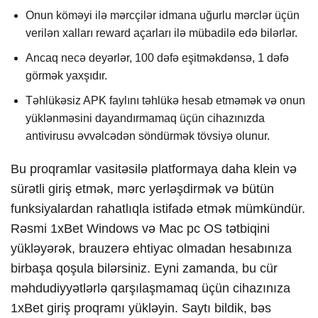
Onun köməyi ilə mərcçilər idmana uğurlu mərclər üçün
verilən xalları reward açarları ilə mübadilə edə bilərlər.
Ancaq necə deyərlər, 100 dəfə eşitməkdənsə, 1 dəfə
görmək yaxşıdır.
Təhlükəsiz APK faylını təhlükə hesab etməmək və onun
yüklənməsini dayandırmamaq üçün cihazınızda
antivirusu əvvəlcədən söndürmək tövsiyə olunur.
Bu proqramlar vasitəsilə platformaya daha klein və
sürətli giriş etmək, mərc yerləşdirmək və bütün
funksiyalardan rahatlıqla istifadə etmək mümkündür.
Rəsmi 1xBet Windows və Mac pc OS tətbiqini
yükləyərək, brauzerə ehtiyac olmadan hesabınıza
birbaşa qoşula bilərsiniz. Eyni zamanda, bu cür
məhdudiyyətlərlə qarşılaşmamaq üçün cihazınıza
1xBet giriş proqramı yükləyin. Saytı bildik, bəs