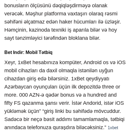
bonusların ölçüsünü dəqiqləşdirməyə olanak
verəcək. Məşhur platforma vaxtaşırı olaraq rəsmi
səhifəni əlçatmaz edən haker hücumları ilə üzləşir.
Həmçinin, kazinoda texniki iş aparıla bilər və hoy
sayt tənzimləyici tərəfindən bloklana bilər.
Bet Indir: Mobil Tətbiq
Xeyr, 1xBet hesabınıza kompüter, Android os və iOS
mobil cihazları da daxil olmaqla istənilən uyğun
cihazdan giriş edə bilərsiniz. 1xBet qeydiyyatı
Azərbaycan oyunçuları üçün ilk depozitdə three or
more. 000 AZN-ə qədər bonus və a hundred and
fifty FS qazanma şansı verir. İstər Andorid, istər iOS
yükləmək üçün” “giriş linki bu səhifədə mövcuddur.
Sadəcə bir neçə bəsit addımı tamamlamaqla, tətbiqi
anındaca telefonuza quraşdıra biləcəksiniz.”
1xbet