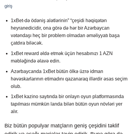
giriş
1xBet-də ödəniş alətlərinin” “çeşidi həqiqətən
heyranedicidir, ona görə də hər bir Azərbaycan
vətəndaşı heç bir problem olmadan əməliyyatı başa
çatdıra biləcək.
1xBet reward əldə etmək üçün hesabınızı 1 AZN
məbləğində əlavə edin.
Azərbaycanda 1xBet bütün ölkə üzrə idman
həvəskarlarının etimadını qazanaraq illərdir əsas seçim
olub.
1xBet kazino saytında bir onlayn oyun platformasında
tapılması mümkün landa bilən bütün oyun növləri yer
alır.
Biz bütün populyar matçların geniş çeşidini təklif