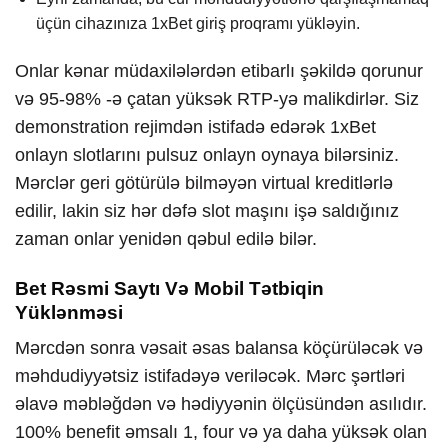
üçün cihazınıza 1xBet giriş proqramı yükləyin.
Onlar kənar müdaxilələrdən etibarlı şəkildə qorunur
və 95-98% -ə çatan yüksək RTP-yə malikdirlər. Siz
demonstration rejimdən istifadə edərək 1xBet
onlayn slotlarını pulsuz onlayn oynaya bilərsiniz.
Mərclər geri götürülə bilməyən virtual kreditlərlə
edilir, lakin siz hər dəfə slot maşını işə saldığınız
zaman onlar yenidən qəbul edilə bilər.
Bet Rəsmi Saytı Və Mobil Tətbiqin
Yüklənməsi
Mərcdən sonra vəsait əsas balansa köçürüləcək və
məhdudiyyətsiz istifadəyə veriləcək. Mərc şərtləri
əlavə məbləğdən və hədiyyənin ölçüsündən asılıdır.
100% benefit əmsalı 1, four və ya daha yüksək olan