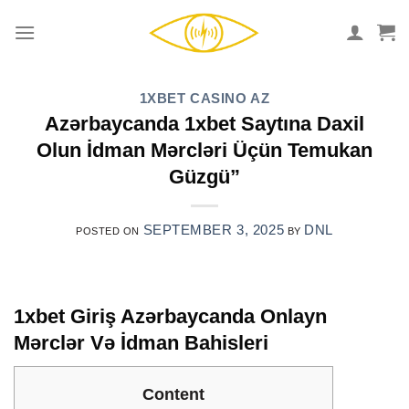
Skip
to
content
1XBET CASINO AZ
Azərbaycanda 1xbet Saytına Daxil
Olun İdman Mərcləri Üçün Temukan
Güzgü”
SEPTEMBER 3, 2025
DNL
POSTED ON
BY
1xbet Giriş Azərbaycanda Onlayn
Mərclər Və İdman Bahisleri
Content