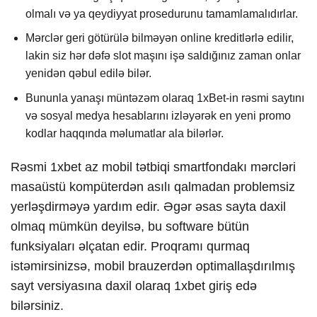
olmalı və ya qeydiyyat prosedurunu tamamlamalıdırlar.
Mərclər geri götürülə bilməyən online kreditlərlə edilir,
lakin siz hər dəfə slot maşını işə saldığınız zaman onlar
yenidən qəbul edilə bilər.
Bununla yanaşı müntəzəm olaraq 1xBet-in rəsmi saytını
və sosyal medya hesablarını izləyərək en yeni promo
kodlar haqqında məlumatlar ala bilərlər.
Rəsmi 1xbet az mobil tətbiqi smartfondakı mərcləri
masaüstü kompüterdən asılı qalmadan problemsiz
yerləşdirməyə yardım edir. Əgər əsas sayta daxil
olmaq mümkün deyilsə, bu software bütün
funksiyaları əlçatan edir. Proqramı qurmaq
istəmirsinizsə, mobil brauzerdən optimallaşdırılmış
sayt versiyasına daxil olaraq 1xbet giriş edə
bilərsiniz.