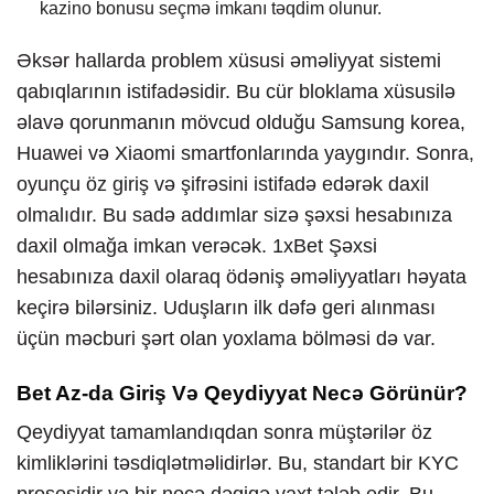
kazino bonusu seçmə imkanı təqdim olunur.
Əksər hallarda problem xüsusi əməliyyat sistemi
qabıqlarının istifadəsidir. Bu cür bloklama xüsusilə
əlavə qorunmanın mövcud olduğu Samsung korea,
Huawei və Xiaomi smartfonlarında yaygındır. Sonra,
oyunçu öz giriş və şifrəsini istifadə edərək daxil
olmalıdır. Bu sadə addımlar sizə şəxsi hesabınıza
daxil olmağa imkan verəcək. 1xBet Şəxsi
hesabınıza daxil olaraq ödəniş əməliyyatları həyata
keçirə bilərsiniz. Uduşların ilk dəfə geri alınması
üçün məcburi şərt olan yoxlama bölməsi də var.
Bet Az-da Giriş Və Qeydiyyat Necə Görünür?
Qeydiyyat tamamlandıqdan sonra müştərilər öz
kimliklərini təsdiqlətməlidirlər. Bu, standart bir KYC