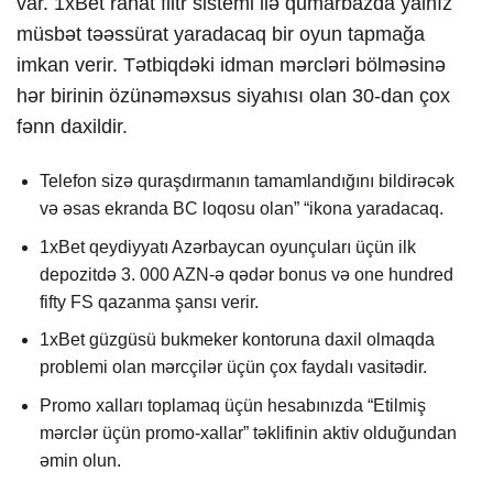
var. 1xBet rahat filtr sistemi ilə qumarbazda yalnız
müsbət təəssürat yaradacaq bir oyun tapmağa
imkan verir. Tətbiqdəki idman mərcləri bölməsinə
hər birinin özünəməxsus siyahısı olan 30-dan çox
fənn daxildir.
Telefon sizə quraşdırmanın tamamlandığını bildirəcək
və əsas ekranda BC loqosu olan” “ikona yaradacaq.
1xBet qeydiyyatı Azərbaycan oyunçuları üçün ilk
depozitdə 3. 000 AZN-ə qədər bonus və one hundred
fifty FS qazanma şansı verir.
1xBet güzgüsü bukmeker kontoruna daxil olmaqda
problemi olan mərcçilər üçün çox faydalı vasitədir.
Promo xalları toplamaq üçün hesabınızda “Etilmiş
mərclər üçün promo-xallar” təklifinin aktiv olduğundan
əmin olun.