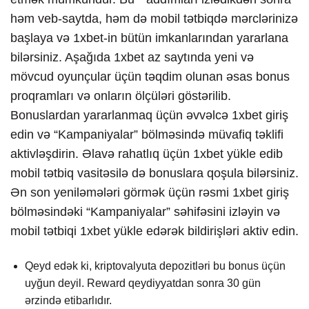
həm veb-saytda, həm də mobil tətbiqdə mərclərinizə
başlaya və 1xbet-in bütün imkanlarından yararlana
bilərsiniz. Aşağıda 1xbet az saytında yeni və
mövcud oyunçular üçün təqdim olunan əsas bonus
proqramları və onların ölçüləri göstərilib.
Bonuslardan yararlanmaq üçün əvvəlcə 1xbet giriş
edin və “Kampaniyalar” bölməsində müvafiq təklifi
aktivləşdirin. Əlavə rahatlıq üçün 1xbet yükle edib
mobil tətbiq vasitəsilə də bonuslara qoşula bilərsiniz.
Ən son yeniləmələri görmək üçün rəsmi 1xbet giriş
bölməsindəki “Kampaniyalar” səhifəsini izləyin və
mobil tətbiqi 1xbet yükle edərək bildirişləri aktiv edin.
Qeyd edək ki, kriptovalyuta depozitləri bu bonus üçün
uyğun deyil. Reward qeydiyyatdan sonra 30 gün
ərzində etibarlıdır.