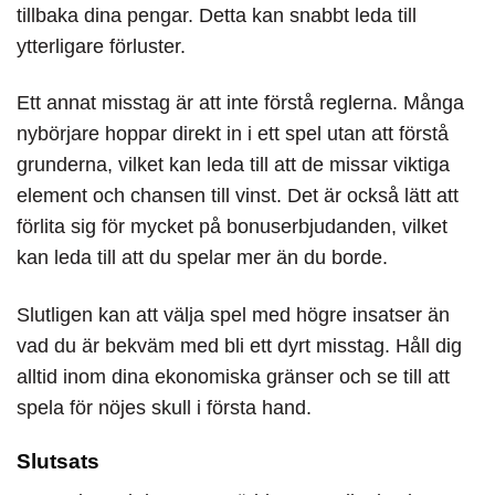
tillbaka dina pengar. Detta kan snabbt leda till
ytterligare förluster.
Ett annat misstag är att inte förstå reglerna. Många
nybörjare hoppar direkt in i ett spel utan att förstå
grunderna, vilket kan leda till att de missar viktiga
element och chansen till vinst. Det är också lätt att
förlita sig för mycket på bonuserbjudanden, vilket
kan leda till att du spelar mer än du borde.
Slutligen kan att välja spel med högre insatser än
vad du är bekväm med bli ett dyrt misstag. Håll dig
alltid inom dina ekonomiska gränser och se till att
spela för nöjes skull i första hand.
Slutsats