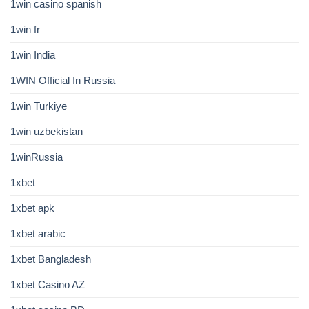
1win casino spanish
1win fr
1win India
1WIN Official In Russia
1win Turkiye
1win uzbekistan
1winRussia
1xbet
1xbet apk
1xbet arabic
1xbet Bangladesh
1xbet Casino AZ