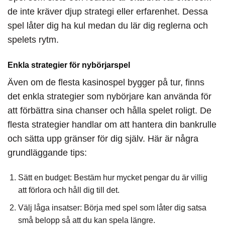
de inte kräver djup strategi eller erfarenhet. Dessa
spel låter dig ha kul medan du lär dig reglerna och
spelets rytm.
Enkla strategier för nybörjarspel
Även om de flesta kasinospel bygger på tur, finns
det enkla strategier som nybörjare kan använda för
att förbättra sina chanser och hålla spelet roligt. De
flesta strategier handlar om att hantera din bankrulle
och sätta upp gränser för dig själv. Här är några
grundläggande tips:
Sätt en budget: Bestäm hur mycket pengar du är villig
att förlora och håll dig till det.
Välj låga insatser: Börja med spel som låter dig satsa
små belopp så att du kan spela längre.