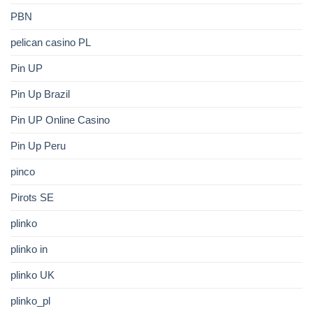
PBN
pelican casino PL
Pin UP
Pin Up Brazil
Pin UP Online Casino
Pin Up Peru
pinco
Pirots SE
plinko
plinko in
plinko UK
plinko_pl