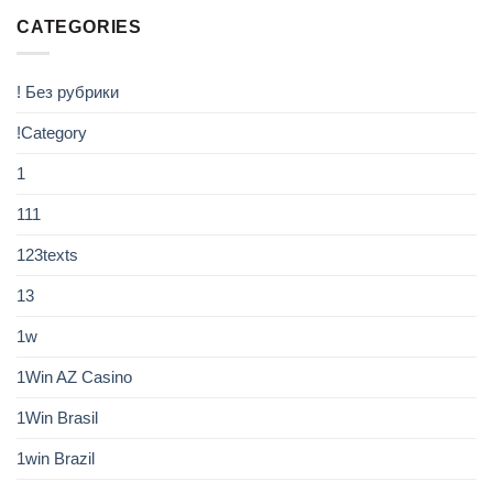
CATEGORIES
! Без рубрики
!Category
1
111
123texts
13
1w
1Win AZ Casino
1Win Brasil
1win Brazil