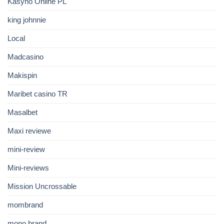
Kasyno Online PL
king johnnie
Local
Madcasino
Makispin
Maribet casino TR
Masalbet
Maxi reviewe
mini-review
Mini-reviews
Mission Uncrossable
mombrand
mono brand