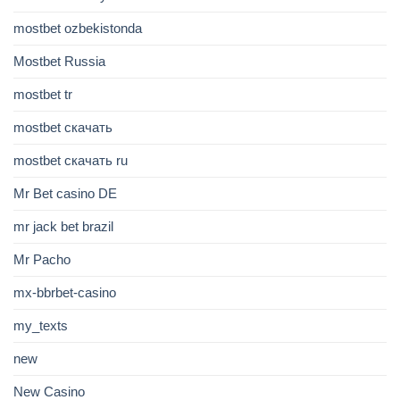
mostbet ozbekistonda
Mostbet Russia
mostbet tr
mostbet скачать
mostbet скачать ru
Mr Bet casino DE
mr jack bet brazil
Mr Pacho
mx-bbrbet-casino
my_texts
new
New Casino