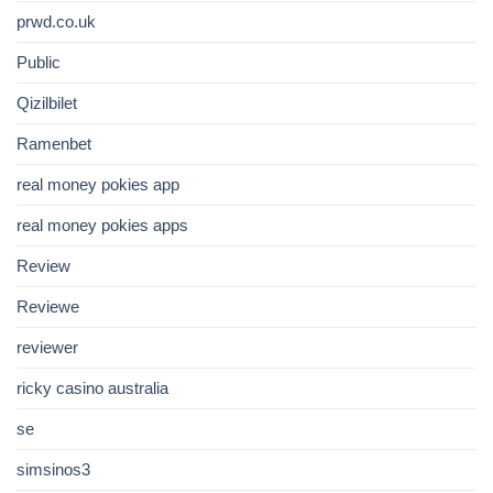
prwd.co.uk
Public
Qizilbilet
Ramenbet
real money pokies app
real money pokies apps
Review
Reviewe
reviewer
ricky casino australia
se
simsinos3