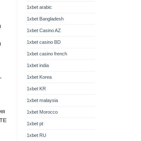
1xbet arabic
1xbet Bangladesh
ы
1xbet Casino AZ
1xbet casino BD
и
1xbet casino french
1xbet india
1xbet Korea
-
1xbet KR
1xbet malaysia
ия
1xbet Morocco
ETE
1xbet pt
1xbet RU