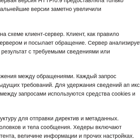
Первая версия HTTP/0.9 предоставляла только
дальнейшие версии заметно увеличили
а схеме клиент-сервер. Клиент, как правило
 сервером и посылает обращение. Сервер анализируе
 результат с требуемыми сведениями или
ожения между обращениями. Каждый запрос
ыдущих требований. Для удержания сведений ап икс
между запросами используются средства cookies и
уктуру для отправки директив и метаданных.
головков и тела сообщения. Хедеры включают
ента, величине информации и прочих настройках.