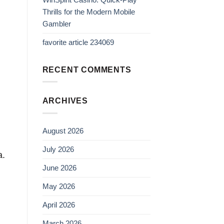
Thrills for the Modern Mobile
Gambler
favorite article 234069
RECENT COMMENTS
ARCHIVES
August 2026
July 2026
а.
June 2026
May 2026
April 2026
March 2026