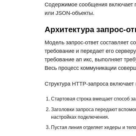
Содержимое сообщения включает п
или JSON-объекты.
Архитектура запрос-от
Модель запрос-ответ составляет с
требование и передает его серверу
требование ап икс, выполняет тре
Весь процесс коммуникации соверш
Структура HTTP-запроса включает 
Стартовая строка вмещает способ за
Заголовки запроса передают вспомо
настройках подключения.
Пустая линия отделяет хедеры и тел