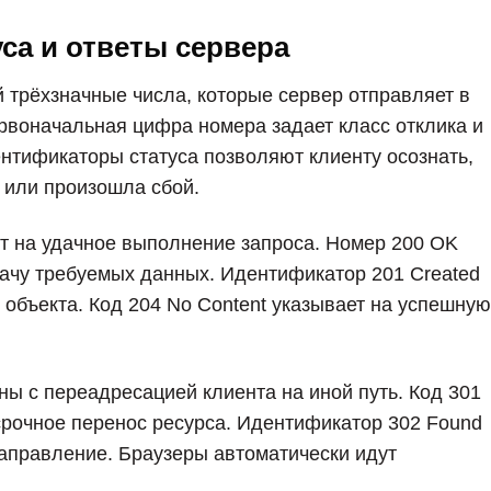
са и ответы сервера
 трёхзначные числа, которые сервер отправляет в
ервоначальная цифра номера задает класс отклика и
ентификаторы статуса позволяют клиенту осознать,
 или произошла сбой.
т на удачное выполнение запроса. Номер 200 OK
ачу требуемых данных. Идентификатор 201 Created
объекта. Код 204 No Content указывает на успешную
ны с переадресацией клиента на иной путь. Код 301
срочное перенос ресурса. Идентификатор 302 Found
аправление. Браузеры автоматически идут