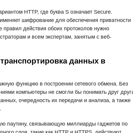
риантом HTTP, где буква S означает Secure.
именяет шифрование для обеспечения приватности
 правил действия обоих протоколов нужно
траторам и всем экспертам, занятым с веб-
 транспортировка данных в
жную функцию в построении сетевого обмена. Без
иями компьютеры не смогли бы понимать друг друг
анных, очередность их передачи и анализа, а также
.
ную паутину, связывающую миллиарды гаджетов по
дного слоя, такие как HTTP и HTTPS, действуют