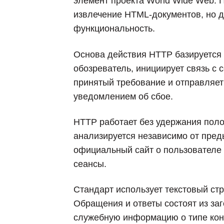
элемент проекта World Wide Web. 
извлечение HTML-документов, но 
функциональность.
Основа действия HTTP базируется н
обозреватель, инициирует связь с
принятый требование и отправляет
уведомлением об сбое.
HTTP работает без удержания пол
анализируется независимо от пред
официальный сайт о пользователе 
сеансы.
Стандарт использует текстовый стр
Обращения и ответы состоят из за
служебную информацию о типе конт