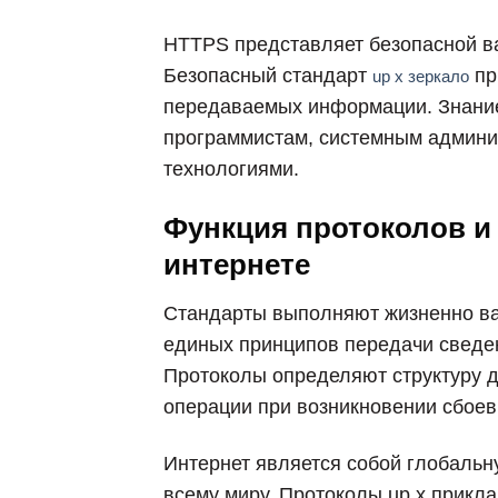
HTTPS представляет безопасной ва
Безопасный стандарт
пр
up x зеркало
передаваемых информации. Знание
программистам, системным админис
технологиями.
Функция протоколов и
интернете
Стандарты выполняют жизненно ва
единых принципов передачи сведен
Протоколы определяют структуру д
операции при возникновении сбоев
Интернет является собой глобаль
всему миру. Протоколы up x прикла