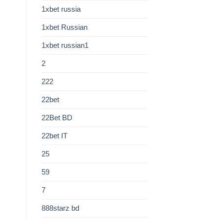
1xbet russia
1xbet Russian
1xbet russian1
2
222
22bet
22Bet BD
22bet IT
25
59
7
888starz bd