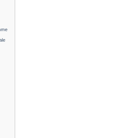
amme
ale