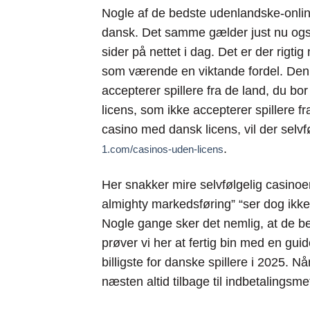
Nogle af de bedste udenlandske-onlin
dansk. Det samme gælder just nu også
sider på nettet i dag. Det er der rigt
som værende en viktande fordel. Den f
accepterer spillere fra de land, du b
licens, som ikke accepterer spillere f
casino med dansk licens, vil der selv
.
1.com/casinos-uden-licens
Her snakker mire selvfølgelig casinoe
almighty markedsføring” “ser dog ikke a
Nogle gange sker det nemlig, at de ben
prøver vi her at fertig bin med en gui
billigste for danske spillere i 2025. 
næsten altid tilbage til indbetalingsm