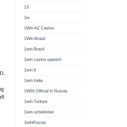
13
1w
1Win AZ Casino
1Win Brasil
1win Brazil
1win casino spanish
1win fr
ID,
1win India
og
1WIN Official In Russia
ft
1win Turkiye
1win uzbekistan
1winRussia