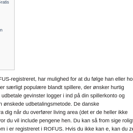
ratis
en
US-registreret, har mulighed for at du følge han eller h
 er særligt populære blandt spillere, der ønsker hurtig
udbetale gevinster logger i ind på din spillerkonto og
 din ønskede udbetalingsmetode. De danske
 dig når du overfører living area (det er de heller ikke
vor du vil include pengene hen. Du kan så from sige rolig
vom i er registreret i ROFUS. Hvis du ikke kan e, kan du z