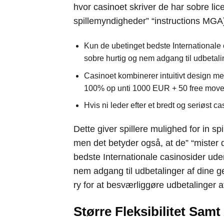
hvor casinoet skriver de har sobre lic
spillemyndigheder” “instructions MGA
Kun de ubetinget bedste Internationale 
sobre hurtig og nem adgang til udbetalin
Casinoet kombinerer intuitivt design m
100% op unti 1000 EUR + 50 free move
Hvis ni leder efter et bredt og seriøst 
Dette giver spillere mulighed for in s
men det betyder også, at de” “mister 
bedste Internationale casinosider ude
nem adgang til udbetalinger af dine gev
ry for at besværliggøre udbetalinger a
Større Fleksibilitet Sam