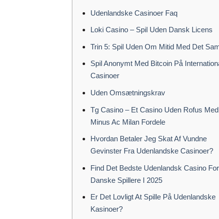
Udenlandske Casinoer Faq
Loki Casino – Spil Uden Dansk Licens
Trin 5: Spil Uden Om Mitid Med Det S
Spil Anonymt Med Bitcoin På Internation
Casinoer
Uden Omsætningskrav
Tg Casino – Et Casino Uden Rofus Med
Minus Ac Milan Fordele
Hvordan Betaler Jeg Skat Af Vundne
Gevinster Fra Udenlandske Casinoer?
Find Det Bedste Udenlandsk Casino For
Danske Spillere I 2025
Er Det Lovligt At Spille På Udenlandske
Kasinoer?