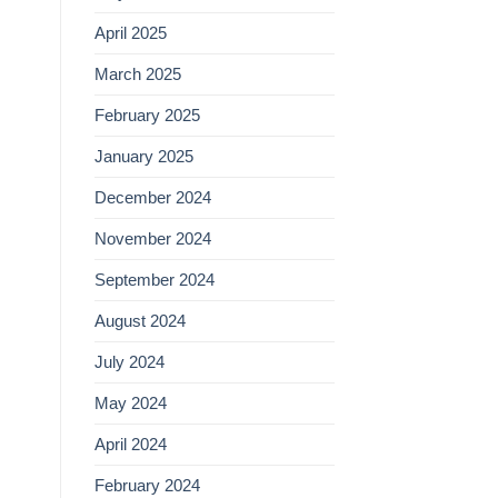
April 2025
March 2025
February 2025
January 2025
December 2024
November 2024
September 2024
August 2024
July 2024
May 2024
April 2024
February 2024