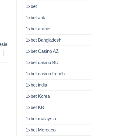
1xbet
1xbet apk
1xbet arabic
1xbet Bangladesh
esia
1xbet Casino AZ
1xbet casino BD
1xbet casino french
1xbet india
1xbet Korea
1xbet KR
1xbet malaysia
1xbet Morocco