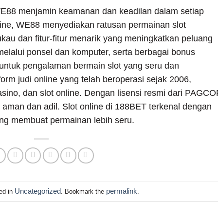
 WE88 menjamin keamanan dan keadilan dalam setiap
line, WE88 menyediakan ratusan permainan slot
ukau dan fitur-fitur menarik yang meningkatkan peluang
alui ponsel dan komputer, serta berbagai bonus
untuk pengalaman bermain slot yang seru dan
rm judi online yang telah beroperasi sejak 2006,
sino, dan slot online. Dengan lisensi resmi dari PAGCO
man dan adil. Slot online di 188BET terkenal dengan
yang membuat permainan lebih seru.
Uncategorized
permalink
ed in
. Bookmark the
.