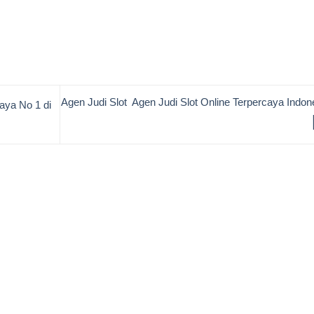
Agen Judi Slot ️ Agen Judi Slot Online Terpercaya Indon
caya No 1 di