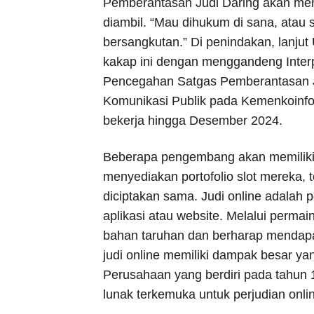
Pemberantasan Judi Daring akan mem
diambil. “Mau dihukum di sana, atau 
bersangkutan.” Di penindakan, lanju
kakap ini dengan menggandeng Interp
Pencegahan Satgas Pemberantasan 
Komunikasi Publik pada Kemenkoinf
bekerja hingga Desember 2024.
Beberapa pengembang akan memiliki 
menyediakan portofolio slot mereka, 
diciptakan sama. Judi online adalah
aplikasi atau website. Melalui perma
bahan taruhan dan berharap mendap
judi online memiliki dampak besar yan
Perusahaan yang berdiri pada tahun 
lunak terkemuka untuk perjudian onli