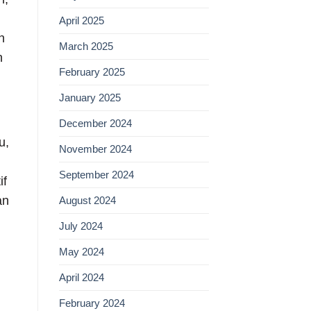
April 2025
n
March 2025
n
February 2025
January 2025
December 2024
u,
November 2024
September 2024
if
an
August 2024
July 2024
May 2024
i
April 2024
February 2024