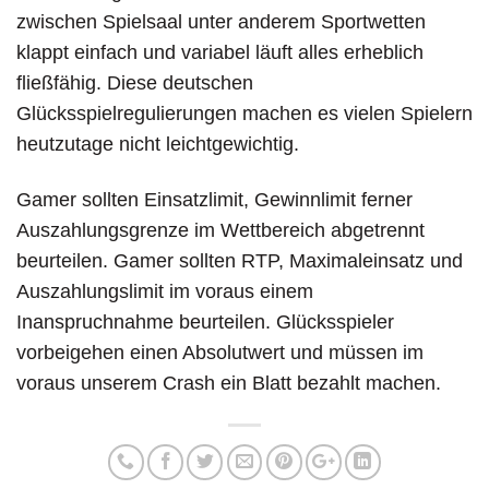
zwischen Spielsaal unter anderem Sportwetten
klappt einfach und variabel läuft alles erheblich
fließfähig. Diese deutschen
Glücksspielregulierungen machen es vielen Spielern
heutzutage nicht leichtgewichtig.
Gamer sollten Einsatzlimit, Gewinnlimit ferner
Auszahlungsgrenze im Wettbereich abgetrennt
beurteilen. Gamer sollten RTP, Maximaleinsatz und
Auszahlungslimit im voraus einem
Inanspruchnahme beurteilen. Glücksspieler
vorbeigehen einen Absolutwert und müssen im
voraus unserem Crash ein Blatt bezahlt machen.