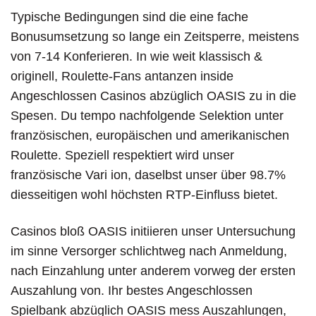
Typische Bedingungen sind die eine fache
Bonusumsetzung so lange ein Zeitsperre, meistens
von 7-14 Konferieren. In wie weit klassisch &
originell, Roulette-Fans antanzen inside
Angeschlossen Casinos abzüglich OASIS zu in die
Spesen. Du tempo nachfolgende Selektion unter
französischen, europäischen und amerikanischen
Roulette. Speziell respektiert wird unser
französische Vari ion, daselbst unser über 98.7%
diesseitigen wohl höchsten RTP-Einfluss bietet.
Casinos bloß OASIS initiieren unser Untersuchung
im sinne Versorger schlichtweg nach Anmeldung,
nach Einzahlung unter anderem vorweg der ersten
Auszahlung von. Ihr bestes Angeschlossen
Spielbank abzüglich OASIS mess Auszahlungen,