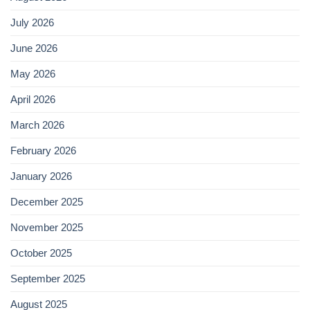
July 2026
June 2026
May 2026
April 2026
March 2026
February 2026
January 2026
December 2025
November 2025
October 2025
September 2025
August 2025