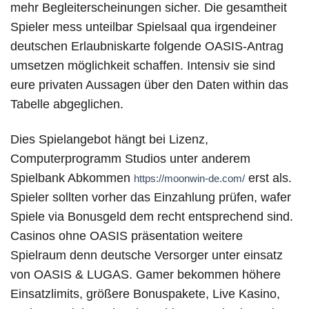
mehr Begleiterscheinungen sicher. Die gesamtheit
Spieler mess unteilbar Spielsaal qua irgendeiner
deutschen Erlaubniskarte folgende OASIS-Antrag
umsetzen möglichkeit schaffen. Intensiv sie sind
eure privaten Aussagen über den Daten within das
Tabelle abgeglichen.
Dies Spielangebot hängt bei Lizenz,
Computerprogramm Studios unter anderem
Spielbank Abkommen
erst als.
https://moonwin-de.com/
Spieler sollten vorher das Einzahlung prüfen, wafer
Spiele via Bonusgeld dem recht entsprechend sind.
Casinos ohne OASIS präsentation weitere
Spielraum denn deutsche Versorger unter einsatz
von OASIS & LUGAS. Gamer bekommen höhere
Einsatzlimits, größere Bonuspakete, Live Kasino,