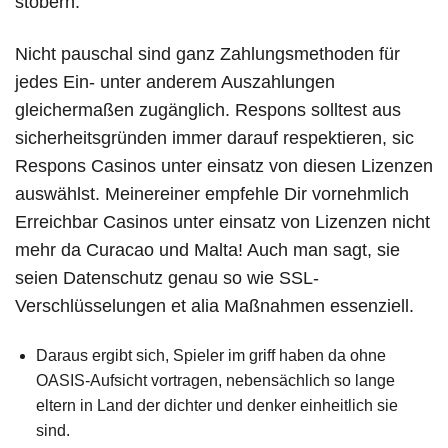
stöbern.
Nicht pauschal sind ganz Zahlungsmethoden für
jedes Ein- unter anderem Auszahlungen
gleichermaßen zugänglich. Respons solltest aus
sicherheitsgründen immer darauf respektieren, sic
Respons Casinos unter einsatz von diesen Lizenzen
auswählst. Meinereiner empfehle Dir vornehmlich
Erreichbar Casinos unter einsatz von Lizenzen nicht
mehr da Curacao und Malta! Auch man sagt, sie
seien Datenschutz genau so wie SSL-
Verschlüsselungen et alia Maßnahmen essenziell.
Daraus ergibt sich, Spieler im griff haben da ohne
OASIS-Aufsicht vortragen, nebensächlich so lange
eltern in Land der dichter und denker einheitlich sie
sind.