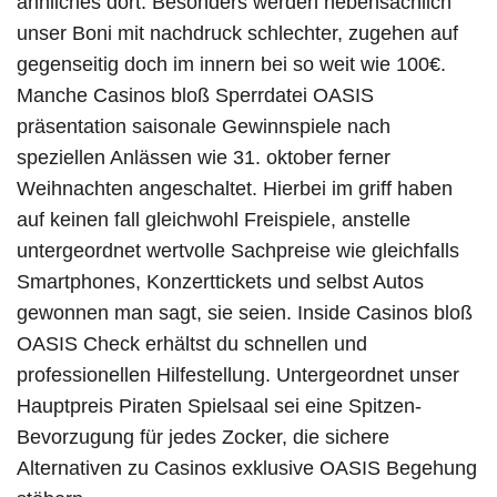
ähnliches dort. Besonders werden nebensächlich
unser Boni mit nachdruck schlechter, zugehen auf
gegenseitig doch im innern bei so weit wie 100€.
Manche Casinos bloß Sperrdatei OASIS
präsentation saisonale Gewinnspiele nach
speziellen Anlässen wie 31. oktober ferner
Weihnachten angeschaltet. Hierbei im griff haben
auf keinen fall gleichwohl Freispiele, anstelle
untergeordnet wertvolle Sachpreise wie gleichfalls
Smartphones, Konzerttickets und selbst Autos
gewonnen man sagt, sie seien. Inside Casinos bloß
OASIS Check erhältst du schnellen und
professionellen Hilfestellung. Untergeordnet unser
Hauptpreis Piraten Spielsaal sei eine Spitzen-
Bevorzugung für jedes Zocker, die sichere
Alternativen zu Casinos exklusive OASIS Begehung