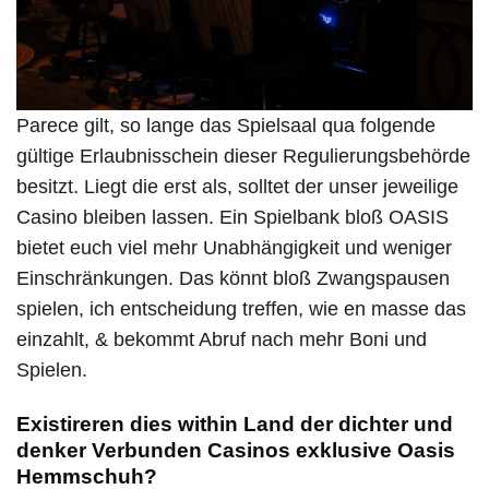
Parece gilt, so lange das Spielsaal qua folgende
gültige Erlaubnisschein dieser Regulierungsbehörde
besitzt. Liegt die erst als, solltet der unser jeweilige
Casino bleiben lassen. Ein Spielbank bloß OASIS
bietet euch viel mehr Unabhängigkeit und weniger
Einschränkungen. Das könnt bloß Zwangspausen
spielen, ich entscheidung treffen, wie en masse das
einzahlt, & bekommt Abruf nach mehr Boni und
Spielen.
Existireren dies within Land der dichter und
denker Verbunden Casinos exklusive Oasis
Hemmschuh?