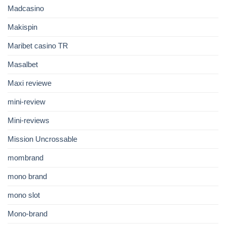
Madcasino
Makispin
Maribet casino TR
Masalbet
Maxi reviewe
mini-review
Mini-reviews
Mission Uncrossable
mombrand
mono brand
mono slot
Mono-brand