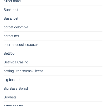
b1bet brazil
Bankobet
Basaribet
bbrbet colombia
bbrbet mx
beer-necessities.co.uk
Bet365
Betmica Casino
betting utan svensk licens
big bass de
Big Bass Splash
Billybets
bizzo casino