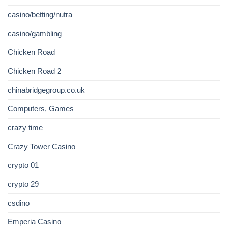
casino/betting/nutra
casino/gambling
Chicken Road
Chicken Road 2
chinabridgegroup.co.uk
Computers, Games
crazy time
Crazy Tower Сasino
crypto 01
crypto 29
csdino
Emperia Casino