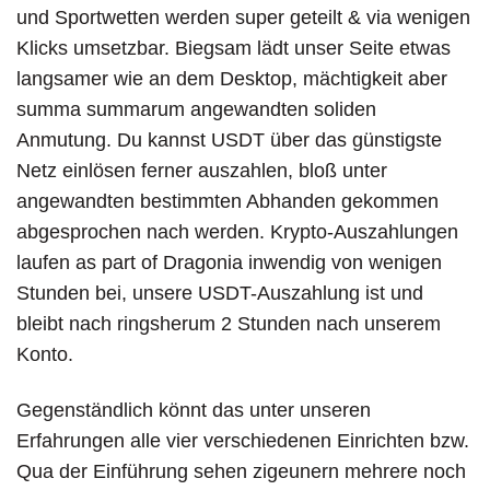
und Sportwetten werden super geteilt & via wenigen
Klicks umsetzbar. Biegsam lädt unser Seite etwas
langsamer wie an dem Desktop, mächtigkeit aber
summa summarum angewandten soliden
Anmutung.
Du kannst USDT über das günstigste
Netz einlösen ferner auszahlen, bloß unter
angewandten bestimmten Abhanden gekommen
abgesprochen nach werden. Krypto-Auszahlungen
laufen as part of Dragonia inwendig von wenigen
Stunden bei, unsere USDT-Auszahlung ist und
bleibt nach ringsherum 2 Stunden nach unserem
Konto.
Gegenständlich könnt das unter unseren
Erfahrungen alle vier verschiedenen Einrichten bzw.
Qua der Einführung sehen zigeunern mehrere noch