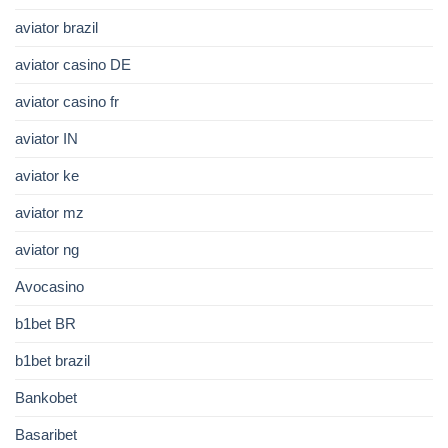
aviator brazil
aviator casino DE
aviator casino fr
aviator IN
aviator ke
aviator mz
aviator ng
Avocasino
b1bet BR
b1bet brazil
Bankobet
Basaribet