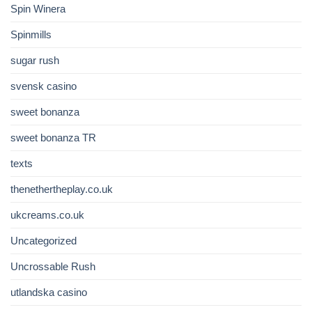
Spin Winera
Spinmills
sugar rush
svensk casino
sweet bonanza
sweet bonanza TR
texts
thenethertheplay.co.uk
ukcreams.co.uk
Uncategorized
Uncrossable Rush
utlandska casino