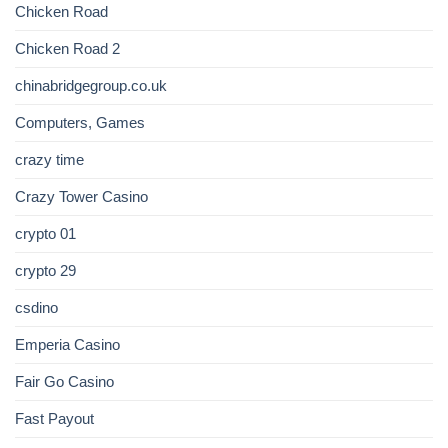
Chicken Road
Chicken Road 2
chinabridgegroup.co.uk
Computers, Games
crazy time
Crazy Tower Сasino
crypto 01
crypto 29
csdino
Emperia Casino
Fair Go Casino
Fast Payout