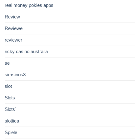
real money pokies apps
Review
Reviewe
reviewer
ricky casino australia
se
simsinos3
slot
Slots
Slots`
slottica
Spiele