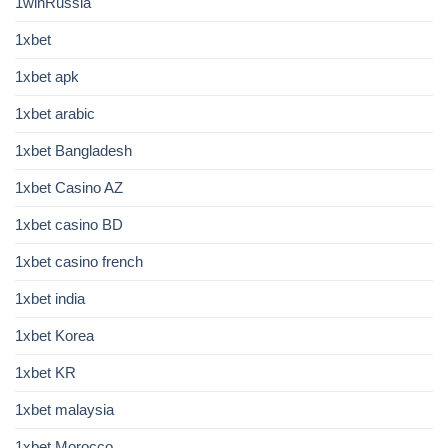
1winRussia
1xbet
1xbet apk
1xbet arabic
1xbet Bangladesh
1xbet Casino AZ
1xbet casino BD
1xbet casino french
1xbet india
1xbet Korea
1xbet KR
1xbet malaysia
1xbet Morocco