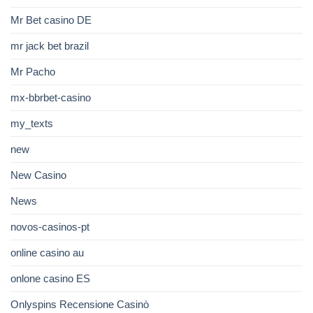
Mr Bet casino DE
mr jack bet brazil
Mr Pacho
mx-bbrbet-casino
my_texts
new
New Casino
News
novos-casinos-pt
online casino au
onlone casino ES
Onlyspins Recensione Casinò