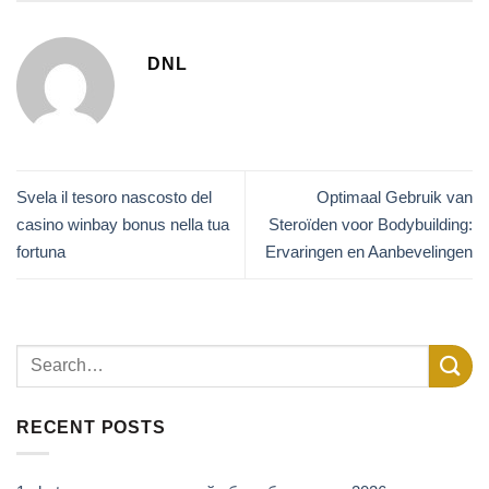
DNL
Svela il tesoro nascosto del
Optimaal Gebruik van
casino winbay bonus nella tua
Steroïden voor Bodybuilding:
fortuna
Ervaringen en Aanbevelingen
RECENT POSTS