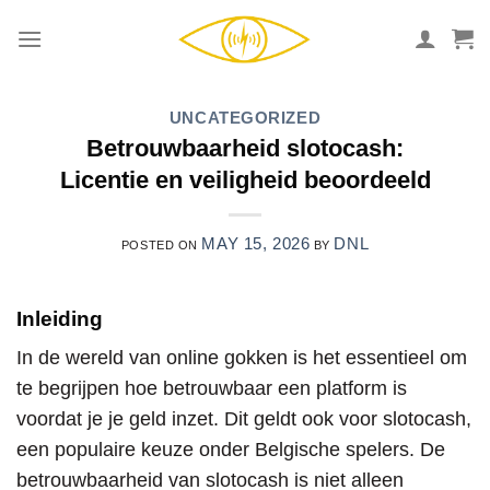
Skip
to
content
UNCATEGORIZED
Betrouwbaarheid slotocash:
Licentie en veiligheid beoordeeld
MAY 15, 2026
DNL
POSTED ON
BY
Inleiding
In de wereld van online gokken is het essentieel om
te begrijpen hoe betrouwbaar een platform is
voordat je je geld inzet. Dit geldt ook voor slotocash,
een populaire keuze onder Belgische spelers. De
betrouwbaarheid van slotocash is niet alleen