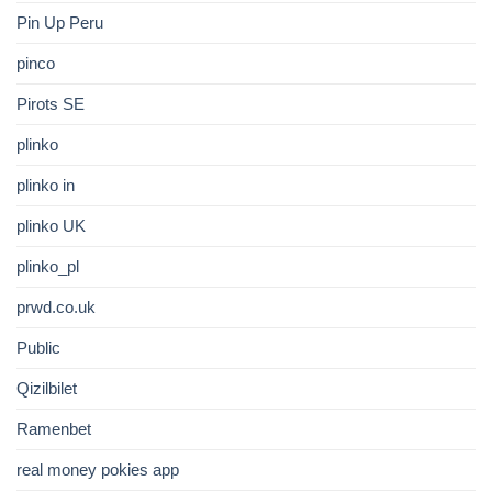
Pin Up Peru
pinco
Pirots SE
plinko
plinko in
plinko UK
plinko_pl
prwd.co.uk
Public
Qizilbilet
Ramenbet
real money pokies app