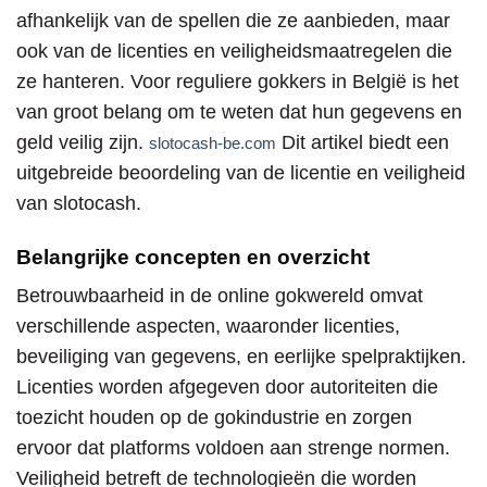
afhankelijk van de spellen die ze aanbieden, maar
ook van de licenties en veiligheidsmaatregelen die
ze hanteren. Voor reguliere gokkers in België is het
van groot belang om te weten dat hun gegevens en
geld veilig zijn.
Dit artikel biedt een
slotocash-be.com
uitgebreide beoordeling van de licentie en veiligheid
van slotocash.
Belangrijke concepten en overzicht
Betrouwbaarheid in de online gokwereld omvat
verschillende aspecten, waaronder licenties,
beveiliging van gegevens, en eerlijke spelpraktijken.
Licenties worden afgegeven door autoriteiten die
toezicht houden op de gokindustrie en zorgen
ervoor dat platforms voldoen aan strenge normen.
Veiligheid betreft de technologieën die worden