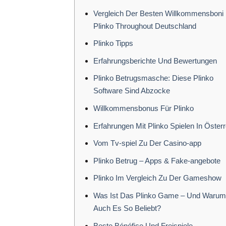
Vergleich Der Besten Willkommensboni 
Plinko Throughout Deutschland
Plinko Tipps
Erfahrungsberichte Und Bewertungen
Plinko Betrugsmasche: Diese Plinko
Software Sind Abzocke
Willkommensbonus Für Plinko
Erfahrungen Mit Plinko Spielen In Österr
Vom Tv-spiel Zu Der Casino-app
Plinko Betrug – Apps & Fake-angebote
Plinko Im Vergleich Zu Der Gameshow
Was Ist Das Plinko Game – Und Warum 
Auch Es So Beliebt?
Beste Bénéfice Und Freispiele