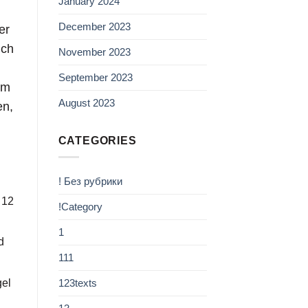
January 2024
December 2023
er
ich
November 2023
September 2023
em
August 2023
en,
CATEGORIES
! Без рубрики
 12
!Category
1
d
111
gel
123texts