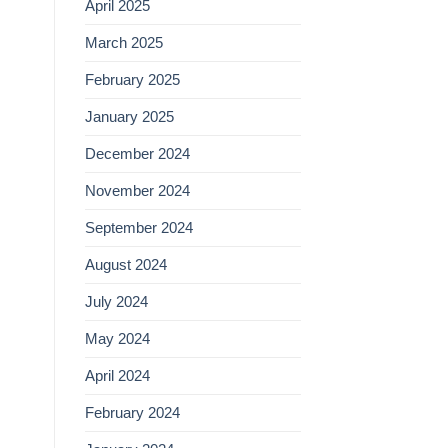
April 2025
March 2025
February 2025
January 2025
December 2024
November 2024
September 2024
August 2024
July 2024
May 2024
April 2024
February 2024