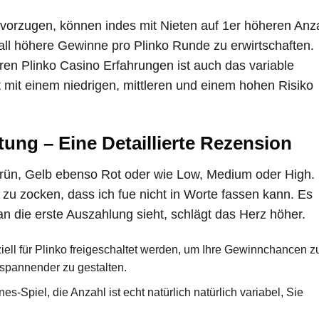
bevorzugen, können indes mit Nieten auf 1er höheren Anz
fall höhere Gewinne pro Plinko Runde zu erwirtschaften.
en Plinko Casino Erfahrungen ist auch das variable
mit einem niedrigen, mittleren und einem hohen Risiko
ung – Eine Detaillierte Rezension
Grün, Gelb ebenso Rot oder wie Low, Medium oder High. 
zu zocken, dass ich fue nicht in Worte fassen kann. Es
n die erste Auszahlung sieht, schlägt das Herz höher.
eziell für Plinko freigeschaltet werden, um Ihre Gewinnchancen z
 spannender zu gestalten.
s-Spiel, die Anzahl ist echt natürlich natürlich variabel, Sie