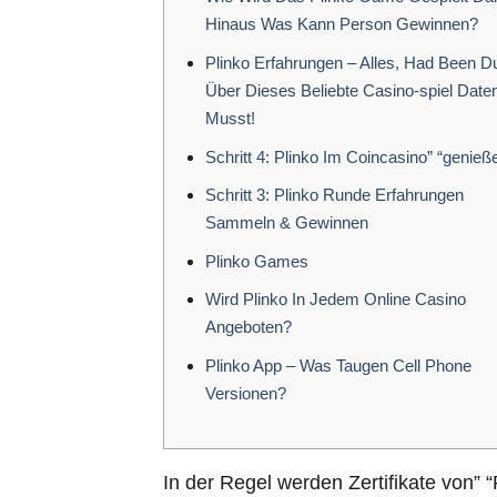
Hinaus Was Kann Person Gewinnen?
Plinko Erfahrungen – Alles, Had Been D
Über Dieses Beliebte Casino-spiel Date
Musst!
Schritt 4: Plinko Im Coincasino” “genieß
Schritt 3: Plinko Runde Erfahrungen
Sammeln & Gewinnen
Plinko Games
Wird Plinko In Jedem Online Casino
Angeboten?
Plinko App – Was Taugen Cell Phone
Versionen?
In der Regel werden Zertifikate von”