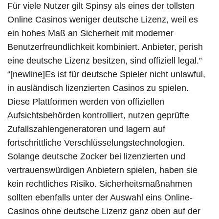
Für viele Nutzer gilt Spinsy als eines der tollsten
Online Casinos weniger deutsche Lizenz, weil es
ein hohes Maß an Sicherheit mit moderner
Benutzerfreundlichkeit kombiniert. Anbieter, perish
eine deutsche Lizenz besitzen, sind offiziell legal.”
“[newline]Es ist für deutsche Spieler nicht unlawful,
in ausländisch lizenzierten Casinos zu spielen.
Diese Plattformen werden von offiziellen
Aufsichtsbehörden kontrolliert, nutzen geprüfte
Zufallszahlengeneratoren und lagern auf
fortschrittliche Verschlüsselungstechnologien.
Solange deutsche Zocker bei lizenzierten und
vertrauenswürdigen Anbietern spielen, haben sie
kein rechtliches Risiko. Sicherheitsmaßnahmen
sollten ebenfalls unter der Auswahl eins Online-
Casinos ohne deutsche Lizenz ganz oben auf der