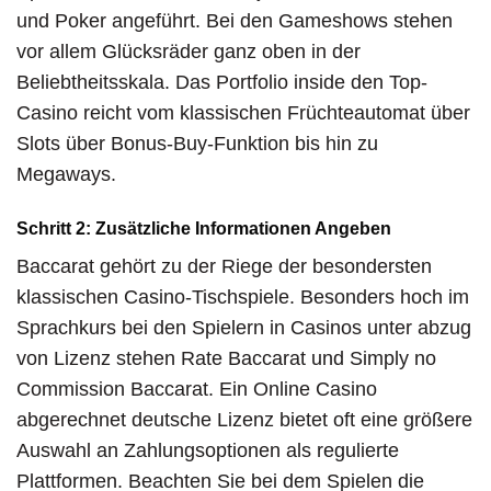
und Poker angeführt. Bei den Gameshows stehen
vor allem Glücksräder ganz oben in der
Beliebtheitsskala. Das Portfolio inside den Top-
Casino reicht vom klassischen Früchteautomat über
Slots über Bonus-Buy-Funktion bis hin zu
Megaways.
Schritt 2: Zusätzliche Informationen Angeben
Baccarat gehört zu der Riege der besondersten
klassischen Casino-Tischspiele. Besonders hoch im
Sprachkurs bei den Spielern in Casinos unter abzug
von Lizenz stehen Rate Baccarat und Simply no
Commission Baccarat. Ein Online Casino
abgerechnet deutsche Lizenz bietet oft eine größere
Auswahl an Zahlungsoptionen als regulierte
Plattformen. Beachten Sie bei dem Spielen die