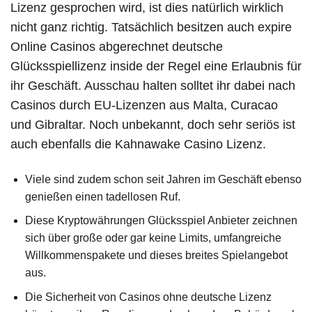
Lizenz gesprochen wird, ist dies natürlich wirklich
nicht ganz richtig. Tatsächlich besitzen auch expire
Online Casinos abgerechnet deutsche
Glücksspiellizenz inside der Regel eine Erlaubnis für
ihr Geschäft. Ausschau halten solltet ihr dabei nach
Casinos durch EU-Lizenzen aus Malta, Curacao
und Gibraltar. Noch unbekannt, doch sehr seriös ist
auch ebenfalls die Kahnawake Casino Lizenz.
Viele sind zudem schon seit Jahren im Geschäft ebenso
genießen einen tadellosen Ruf.
Diese Kryptowährungen Glücksspiel Anbieter zeichnen
sich über große oder gar keine Limits, umfangreiche
Willkommenspakete und dieses breites Spielangebot
aus.
Die Sicherheit von Casinos ohne deutsche Lizenz