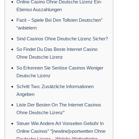
Online Casino Ohne Deutsche Lizenz Ein-
Ebenso Auszahlungen
Fazit – Spiele Bei Den Tollsten Deutschen”
“anbietern
Sind Casinos Ohne Deutsche Lizenz Sicher?
So Findet Du Das Beste Internet Casino
Ohne Deutsche Lizenz
So Erkennen Sie Seriöse Casinos Weniger
Deutsche Lizenz
Schritt Two: Zusätzliche Informationen
Angeben
Liste Der Besten On The Internet Casinos
Ohne Deutsche Lizenz”
Steuer Wie Andere Art Vonseiten Gebühr In
Online Casinos” “[newline]sportwetten Ohne
Deutsche Lizenz – Welche Wettanbieter