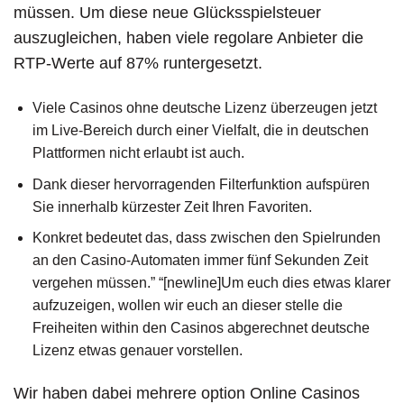
müssen. Um diese neue Glücksspielsteuer
auszugleichen, haben viele regolare Anbieter die
RTP-Werte auf 87% runtergesetzt.
Viele Casinos ohne deutsche Lizenz überzeugen jetzt
im Live-Bereich durch einer Vielfalt, die in deutschen
Plattformen nicht erlaubt ist auch.
Dank dieser hervorragenden Filterfunktion aufspüren
Sie innerhalb kürzester Zeit Ihren Favoriten.
Konkret bedeutet das, dass zwischen den Spielrunden
an den Casino-Automaten immer fünf Sekunden Zeit
vergehen müssen.” “[newline]Um euch dies etwas klarer
aufzuzeigen, wollen wir euch an dieser stelle die
Freiheiten within den Casinos abgerechnet deutsche
Lizenz etwas genauer vorstellen.
Wir haben dabei mehrere option Online Casinos