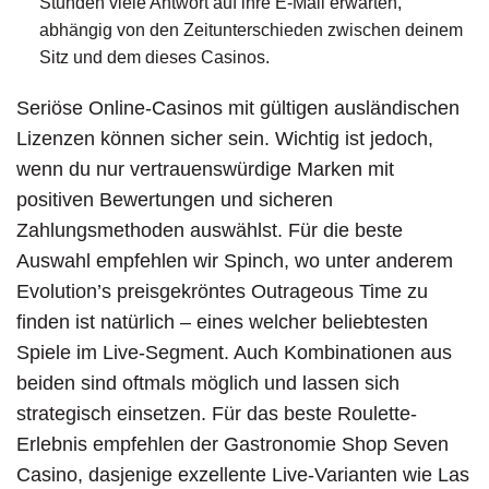
Stunden viele Antwort auf ihre E-Mail erwarten,
abhängig von den Zeitunterschieden zwischen deinem
Sitz und dem dieses Casinos.
Seriöse Online-Casinos mit gültigen ausländischen
Lizenzen können sicher sein. Wichtig ist jedoch,
wenn du nur vertrauenswürdige Marken mit
positiven Bewertungen und sicheren
Zahlungsmethoden auswählst. Für die beste
Auswahl empfehlen wir Spinch, wo unter anderem
Evolution’s preisgekröntes Outrageous Time zu
finden ist natürlich – eines welcher beliebtesten
Spiele im Live-Segment. Auch Kombinationen aus
beiden sind oftmals möglich und lassen sich
strategisch einsetzen. Für das beste Roulette-
Erlebnis empfehlen der Gastronomie Shop Seven
Casino, dasjenige exzellente Live-Varianten wie Las