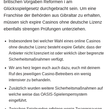
britischen Vorgaben Reformen i am
Glücksspielgesetz durchgebracht sein. Um eine
Franchise der Behörden aus Gibraltar zu erhalten,
müssen sich expire Casinos ohne deutsche Lizenz
ebenfalls strengen Prüfungen unterziehen.
Insbesondere bei welcher Wahl eines online Casinos
ohne deutsche Lizenz besteht expire Gefahr, dass der
Anbieter nicht lizenziert ist oder wirklich über begrenzte
Sicherheitsmaßnahmen verfügt.
Wir ans herz legen euch auch dazu, euch mit deinem
Ruf des jeweiligen Casino-Betreibers ein wenig
intensiver zu behandeln.
Zusätzlich wurden weitere Sicherheitsmaßnahmen auf
welche weise das OASIS-Spielersperrsystem
eingeführt.
Zwischen Spielrunden erfolgen wenig Zwangspausen