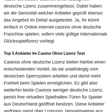
deutsche Lizenz zusammengefasst. Dabei haben
wir die Seriosität welcher Anbieter geprüft ebenso
das Angebot im Detail ausgetestet. Ja, ihr könnt
einfach in Online Internet casinos ohne deutsche
Franchise spielen, sofern viele gültige internationale
Glücksspiellizenz vorliegt.
Top 5 Anbieter Im Casino Ohne Lizenz Test
Casinos ohne deutsche Lizenz bieten hierbei einen
entscheidenden Vorteil, da sie unabhängig vom
deutschen Sperrsystem arbeiten und damit mehr
Freiheit beim Spielen ermöglichen. Es gibt also
weiterhin beste Casinos weniger deutsche Lizenz,
perish ihre virtuellen Spielhallen-Türen für Spieler
aus Deutschland geöffnet besitzen. Diese Anbieter
verfügen meist über Lizenzen, beispielsweise aus