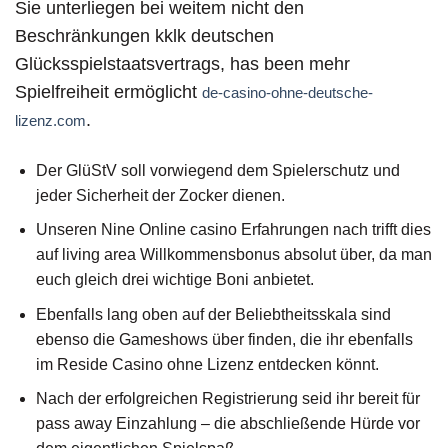
Sie unterliegen bei weitem nicht den
Beschränkungen kklk deutschen
Glücksspielstaatsvertrags, has been mehr
Spielfreiheit ermöglicht
de-casino-ohne-deutsche-
.
lizenz.com
Der GlüStV soll vorwiegend dem Spielerschutz und
jeder Sicherheit der Zocker dienen.
Unseren Nine Online casino Erfahrungen nach trifft dies
auf living area Willkommensbonus absolut über, da man
euch gleich drei wichtige Boni anbietet.
Ebenfalls lang oben auf der Beliebtheitsskala sind
ebenso die Gameshows über finden, die ihr ebenfalls
im Reside Casino ohne Lizenz entdecken könnt.
Nach der erfolgreichen Registrierung seid ihr bereit für
pass away Einzahlung – die abschließende Hürde vor