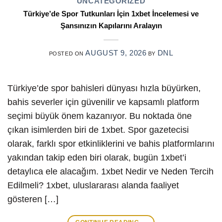
UNCATEGORIZED
Türkiye’de Spor Tutkunları İçin 1xbet İncelemesi ve
Şansınızın Kapılarını Aralayın
AUGUST 9, 2026
DNL
POSTED ON
BY
Türkiye’de spor bahisleri dünyası hızla büyürken,
bahis severler için güvenilir ve kapsamlı platform
seçimi büyük önem kazanıyor. Bu noktada öne
çıkan isimlerden biri de 1xbet. Spor gazetecisi
olarak, farklı spor etkinliklerini ve bahis platformlarını
yakından takip eden biri olarak, bugün 1xbet’i
detaylıca ele alacağım. 1xbet Nedir ve Neden Tercih
Edilmeli? 1xbet, uluslararası alanda faaliyet
gösteren […]