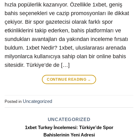
hızla popülerlik kazanıyor. Özellikle 1xbet, geniş
bahis seçenekleri ve cazip promosyonları ile dikkat
çekiyor. Bir spor gazetecisi olarak farklı spor
etkinliklerini takip ederken, bahis platformları ve
sundukları avantajları da yakından inceleme fırsatı
buldum. 1xbet Nedir? 1xbet, uluslararası arenada
milyonlarca kullanıcıya sahip olan bir online bahis
sitesidir. Türkiye’de de […]
CONTINUE READING
→
Uncategorized
Posted in
UNCATEGORIZED
1xbet Turkey İncelemesi: Türkiye’de Spor
Bahislerinin Yeni Adresi