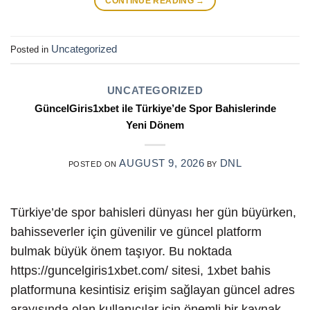
CONTINUE READING
→
Uncategorized
Posted in
UNCATEGORIZED
GüncelGiris1xbet ile Türkiye’de Spor Bahislerinde
Yeni Dönem
AUGUST 9, 2026
DNL
POSTED ON
BY
Türkiye’de spor bahisleri dünyası her gün büyürken,
bahisseverler için güvenilir ve güncel platform
bulmak büyük önem taşıyor. Bu noktada
https://guncelgiris1xbet.com/ sitesi, 1xbet bahis
platformuna kesintisiz erişim sağlayan güncel adres
arayışında olan kullanıcılar için önemli bir kaynak