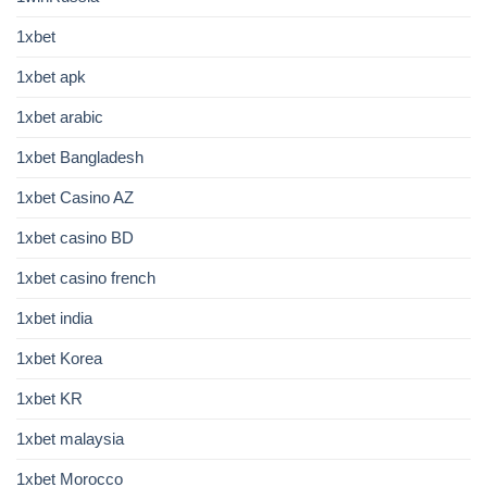
1xbet
1xbet apk
1xbet arabic
1xbet Bangladesh
1xbet Casino AZ
1xbet casino BD
1xbet casino french
1xbet india
1xbet Korea
1xbet KR
1xbet malaysia
1xbet Morocco