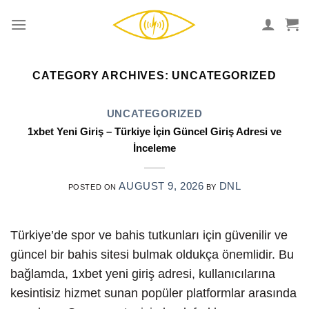
Skip
to
content
CATEGORY ARCHIVES:
UNCATEGORIZED
UNCATEGORIZED
1xbet Yeni Giriş – Türkiye İçin Güncel Giriş Adresi ve
İnceleme
AUGUST 9, 2026
DNL
POSTED ON
BY
Türkiye’de spor ve bahis tutkunları için güvenilir ve
güncel bir bahis sitesi bulmak oldukça önemlidir. Bu
bağlamda, 1xbet yeni giriş adresi, kullanıcılarına
kesintisiz hizmet sunan popüler platformlar arasında