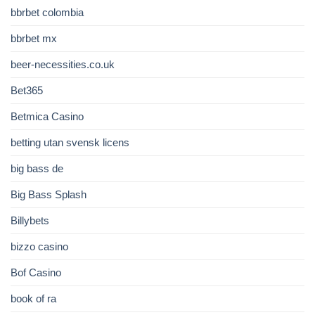
bbrbet colombia
bbrbet mx
beer-necessities.co.uk
Bet365
Betmica Casino
betting utan svensk licens
big bass de
Big Bass Splash
Billybets
bizzo casino
Bof Casino
book of ra