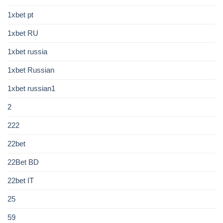
1xbet pt
1xbet RU
1xbet russia
1xbet Russian
1xbet russian1
2
222
22bet
22Bet BD
22bet IT
25
59