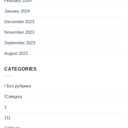
February 2024
January 2024
December 2023
November 2023
September 2023
August 2023
CATEGORIES
! Без рубрики
!Category
1
111