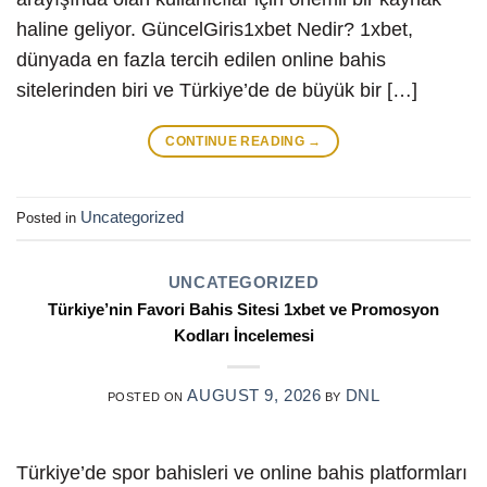
haline geliyor. GüncelGiris1xbet Nedir? 1xbet,
dünyada en fazla tercih edilen online bahis
sitelerinden biri ve Türkiye’de de büyük bir […]
CONTINUE READING
→
Uncategorized
Posted in
UNCATEGORIZED
Türkiye’nin Favori Bahis Sitesi 1xbet ve Promosyon
Kodları İncelemesi
AUGUST 9, 2026
DNL
POSTED ON
BY
Türkiye’de spor bahisleri ve online bahis platformları