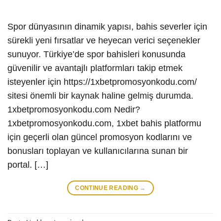
Spor dünyasının dinamik yapısı, bahis severler için
sürekli yeni fırsatlar ve heyecan verici seçenekler
sunuyor. Türkiye’de spor bahisleri konusunda
güvenilir ve avantajlı platformları takip etmek
isteyenler için https://1xbetpromosyonkodu.com/
sitesi önemli bir kaynak haline gelmiş durumda.
1xbetpromosyonkodu.com Nedir?
1xbetpromosyonkodu.com, 1xbet bahis platformu
için geçerli olan güncel promosyon kodlarını ve
bonusları toplayan ve kullanıcılarına sunan bir
portal. […]
CONTINUE READING
→