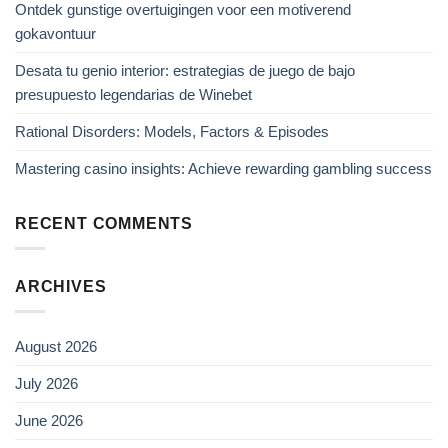
Ontdek gunstige overtuigingen voor een motiverend
gokavontuur
Desata tu genio interior: estrategias de juego de bajo
presupuesto legendarias de Winebet
Rational Disorders: Models, Factors & Episodes
Mastering casino insights: Achieve rewarding gambling success
RECENT COMMENTS
ARCHIVES
August 2026
July 2026
June 2026