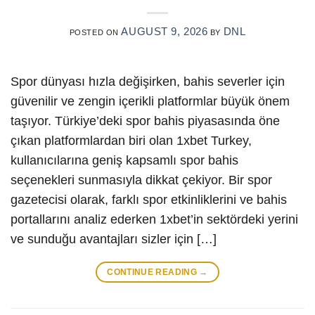
AUGUST 9, 2026
DNL
POSTED ON
BY
Spor dünyası hızla değişirken, bahis severler için
güvenilir ve zengin içerikli platformlar büyük önem
taşıyor. Türkiye’deki spor bahis piyasasında öne
çıkan platformlardan biri olan 1xbet Turkey,
kullanıcılarına geniş kapsamlı spor bahis
seçenekleri sunmasıyla dikkat çekiyor. Bir spor
gazetecisi olarak, farklı spor etkinliklerini ve bahis
portallarını analiz ederken 1xbet’in sektördeki yerini
ve sunduğu avantajları sizler için […]
CONTINUE READING
→