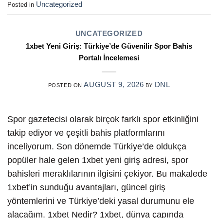
Uncategorized
Posted in
UNCATEGORIZED
1xbet Yeni Giriş: Türkiye’de Güvenilir Spor Bahis
Portalı İncelemesi
AUGUST 9, 2026
DNL
POSTED ON
BY
Spor gazetecisi olarak birçok farklı spor etkinliğini
takip ediyor ve çeşitli bahis platformlarını
inceliyorum. Son dönemde Türkiye’de oldukça
popüler hale gelen 1xbet yeni giriş adresi, spor
bahisleri meraklılarının ilgisini çekiyor. Bu makalede
1xbet’in sunduğu avantajları, güncel giriş
yöntemlerini ve Türkiye’deki yasal durumunu ele
alacağım. 1xbet Nedir? 1xbet, dünya çapında