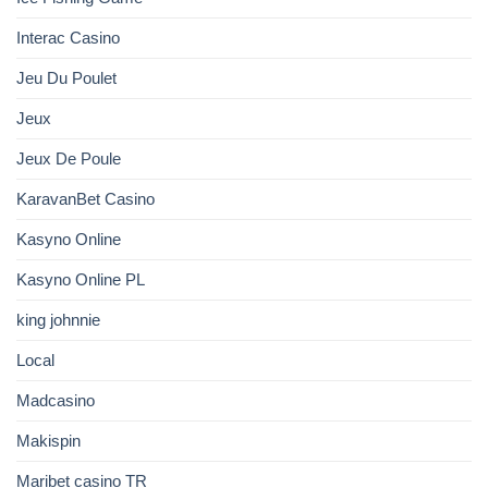
Interac Casino
Jeu Du Poulet
Jeux
Jeux De Poule
KaravanBet Casino
Kasyno Online
Kasyno Online PL
king johnnie
Local
Madcasino
Makispin
Maribet casino TR