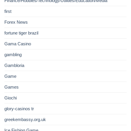
Finance/Hobbies/Technology/Utilities/Education/Media
first
Forex News
fortune tiger brazil
Gama Casino
gambling
Gambloria
Game
Games
Giochi
glory-casinos tr
greekembassy.org.uk
Ice Fishing Game