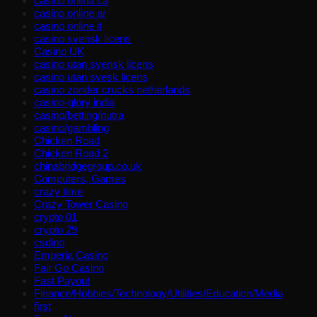
casino onlina ca
casino online ar
casinò online it
casino svensk licens
Casino UK
casino utan svensk licens
casino utan svesk licens
casino zonder crucks netherlands
casino-glory india
casino/betting/nutra
casino/gambling
Chicken Road
Chicken Road 2
chinabridgegroup.co.uk
Computers, Games
crazy time
Crazy Tower Сasino
crypto 01
crypto 29
csdino
Emperia Casino
Fair Go Casino
Fast Payout
Finance/Hobbies/Technology/Utilities/Education/Media
first