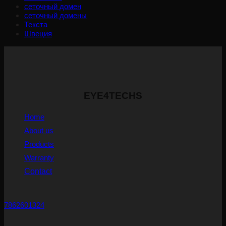
сеточный домен
сеточный домены
Текста
Швеция
EYE4TECHS
Home
About us
Products
Warranty
Contact
7862601324