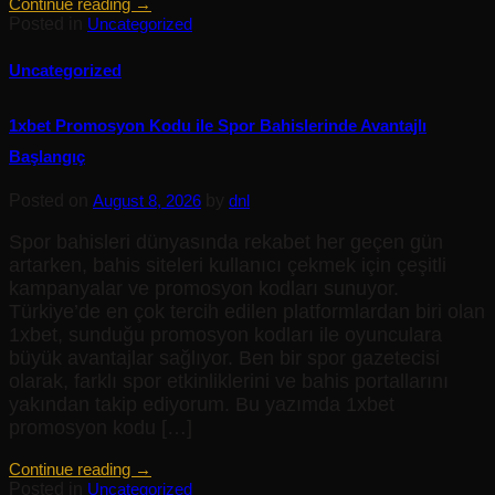
Continue reading
→
Posted in
Uncategorized
Uncategorized
1xbet Promosyon Kodu ile Spor Bahislerinde Avantajlı
Başlangıç
Posted on
August 8, 2026
by
dnl
Spor bahisleri dünyasında rekabet her geçen gün
artarken, bahis siteleri kullanıcı çekmek için çeşitli
kampanyalar ve promosyon kodları sunuyor.
Türkiye’de en çok tercih edilen platformlardan biri olan
1xbet, sunduğu promosyon kodları ile oyunculara
büyük avantajlar sağlıyor. Ben bir spor gazetecisi
olarak, farklı spor etkinliklerini ve bahis portallarını
yakından takip ediyorum. Bu yazımda 1xbet
promosyon kodu […]
Continue reading
→
Posted in
Uncategorized