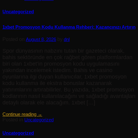
Uncategorized
1xbet Promosyon Kodu Kullanma Rehberi: Kazancınızı Artırın
Posted on
August 8, 2026
by
dnl
Spor dünyasının nabzını tutan bir gazeteci olarak,
bahis sektöründe en çok rağbet gören platformlardan
biri olan 1xbet’in promosyon kodu uygulamasını
yakından incelemek istedim. Bahis ve casino
oyunlarına ilgi duyan kullanıcılar, 1xbet promosyon
kodu kullanma ile ekstra bonuslar kazanarak
yatırımlarını artırabilirler. Bu yazıda, 1xbet promosyon
kodlarının nasıl kullanılacağını ve sağladığı avantajları
detaylı olarak ele alacağım. 1xbet […]
Continue reading
→
Posted in
Uncategorized
Uncategorized