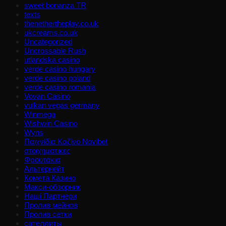
sweet bonanza TR
texts
thenethertheplay.co.uk
ukcreams.co.uk
Uncategorized
Uncrossable Rush
utlandska casino
verde casino hungary
verde casino poland
verde casino romania
Vovan Casino
vulkan vegas germany
Winmega
Wishwin Casino
Wyns
Παιχνίδια Καζίνο Novibet
στοιχηματικες
Φρουτάκια
Альтернейт
Комета Казино
Макси-обзорник
Наші Партнери
Пролив мейнов
Пролив сетки
сателлиты