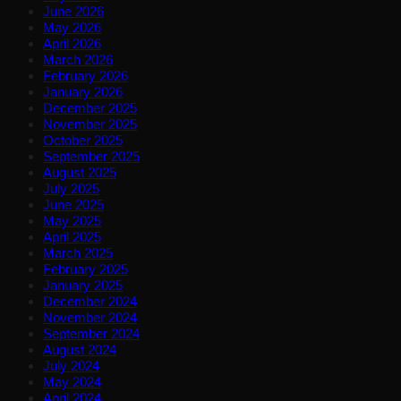
June 2026
May 2026
April 2026
March 2026
February 2026
January 2026
December 2025
November 2025
October 2025
September 2025
August 2025
July 2025
June 2025
May 2025
April 2025
March 2025
February 2025
January 2025
December 2024
November 2024
September 2024
August 2024
July 2024
May 2024
April 2024