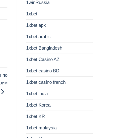
1winRussia
1xbet
1xbet apk
1xbet arabic
1xbet Bangladesh
1xbet Casino AZ
1xbet casino BD
ы по
1xbet casino french
воим
1xbet india
1xbet Korea
1xbet KR
1xbet malaysia