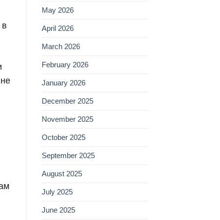
May 2026
 в
April 2026
March 2026
February 2026
и
 не
January 2026
December 2025
November 2025
October 2025
September 2025
August 2025
вам
July 2025
June 2025