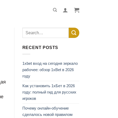
RECENT POSTS
1xbet вход на сегодня зеркало
рабочее: обзор 1xBet в 2026
году
щая
Как установить 1хБет в 2026
году: полный гид для русских
не
игроков
Почему онлайн-обучение
сделалось новой правилом