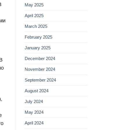
В
May 2025
April 2025
ами
March 2025
February 2025
January 2025
December 2024
В
но
November 2024
September 2024
August 2024
,
July 2024
May 2024
е
April 2024
то