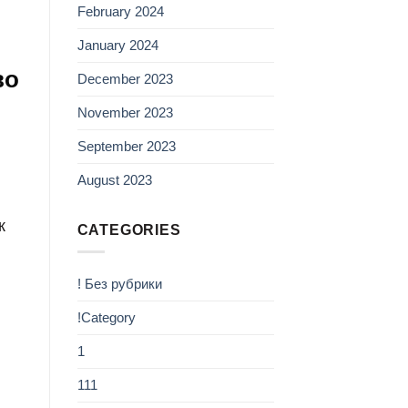
February 2024
January 2024
во
December 2023
November 2023
September 2023
August 2023
к
CATEGORIES
! Без рубрики
!Category
1
111