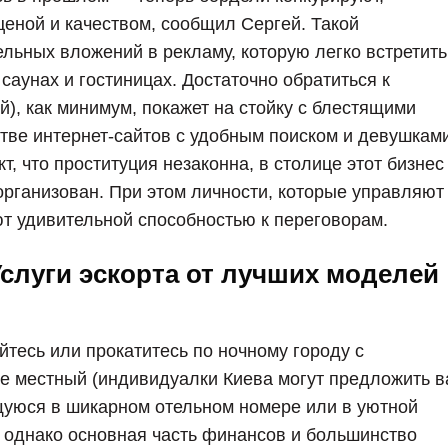
еной и качеством, сообщил Сергей. Такой
льных вложений в рекламу, которую легко встретить
 саунах и гостиницах. Достаточно обратиться к
), как минимум, покажет на стойку с блестящими
стве интернет-сайтов с удобным поиском и девушкам
т, что проституция незаконна, в столице этот бизнес
 организован. При этом личности, которые управляют
т удивительной способностью к переговорам.
Услуги эскорта от лучших моделей
йтесь или прокатитесь по ночному городу с
е местный (индивидуалки Киева могут предложить 
уюся в шикарном отельном номере или в уютной
о однако основная часть финансов и большинство