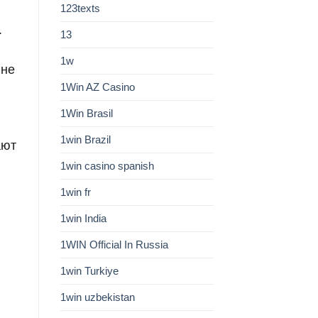
123texts
.
13
1w
 не
1Win AZ Casino
1Win Brasil
1win Brazil
ают
1win casino spanish
1win fr
1win India
1WIN Official In Russia
1win Turkiye
1win uzbekistan