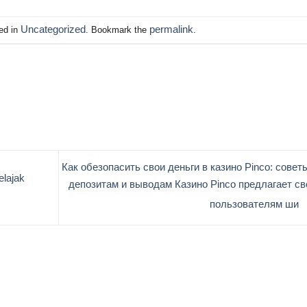
Uncategorized
permalink
ed in
. Bookmark the
.
Как обезопасить свои деньги в казино Pinco: совет
elajak
депозитам и выводам Казино Pinco предлагает с
пользователям ши