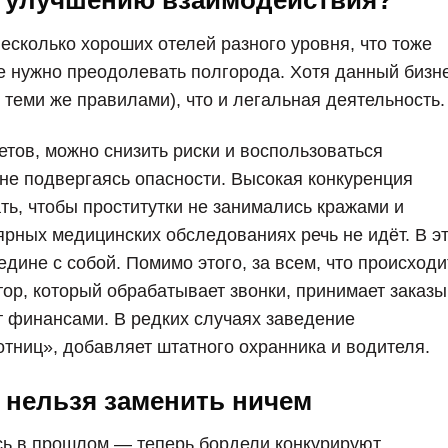
несколько хороших отелей разного уровня, что тоже
не нужно преодолевать полгорода. Хотя данный бизн
 теми же правилами), что и легальная деятельность.
ов, можно снизить риски и воспользоваться
 не подвергаясь опасности. Высокая конкуренция
ть, чтобы проститутки не занимались кражами и
ярных медицинских обследованиях речь не идёт. В э
дине с собой. Помимо этого, за всем, что происходи
ор, который обрабатывает звонки, принимает заказы
т финансами. В редких случаях заведение
отниц», добавляет штатного охранника и водителя.
 нельзя заменить ничем
сь в прошлом — теперь бордели конкурируют,