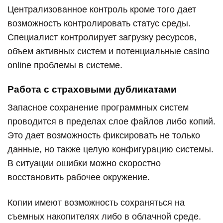
Централизованное контроль кроме того дает
возможность контролировать статус среды.
Специалист контролирует загрузку ресурсов,
объем активных систем и потенциальные casino
online проблемы в системе.
Работа с страховыми дубликатами
Запасное сохранение программных систем
проводится в пределах слое файлов либо копий.
Это дает возможность фиксировать не только
данные, но также целую конфигурацию системы.
В ситуации ошибки можно скоростно
восстановить рабочее окружение.
Копии имеют возможность сохраняться на
съемных накопителях либо в облачной среде.