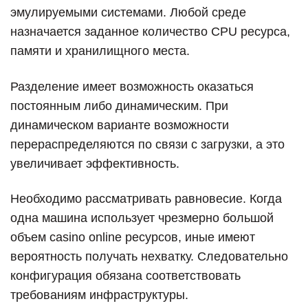
эмулируемыми системами. Любой среде
назначается заданное количество CPU ресурса,
памяти и хранилищного места.
Разделение имеет возможность оказаться
постоянным либо динамическим. При
динамическом варианте возможности
перераспределяются по связи с загрузки, а это
увеличивает эффективность.
Необходимо рассматривать равновесие. Когда
одна машина использует чрезмерно большой
объем casino online ресурсов, иные имеют
вероятность получать нехватку. Следовательно
конфигурация обязана соответствовать
требованиям инфраструктуры.