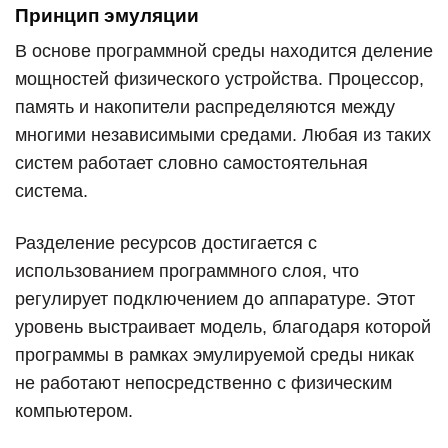
Принцип эмуляции
В основе программной среды находится деление
мощностей физического устройства. Процессор,
память и накопители распределяются между
многими независимыми средами. Любая из таких
систем работает словно самостоятельная
система.
Разделение ресурсов достигается с
использованием программного слоя, что
регулирует подключением до аппаратуре. Этот
уровень выстраивает модель, благодаря которой
программы в рамках эмулируемой среды никак
не работают непосредственно с физическим
компьютером.