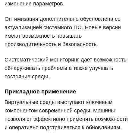
изменение параметров.
Оптимизация дополнительно обусловлена со
актуализацией системного ПО. Новые версии
имеют возможность повышать
производительность и безопасность.
Систематический мониторинг дает возможность
обнаруживать проблемы а также улучшать
состояние среды.
Прикладное применение
Виртуальные среды выступают ключевым
компонентом современной среды. Машины
позволяют эффективно применять возможности
и оперативно подстраиваться к обновлениям.