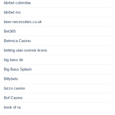
bbrbet colombia
bbrbet mx
beer-necessities.co.uk
Bet365
Betmica Casino
betting utan svensk licens
big bass de
Big Bass Splash
Billybets
bizzo casino
Bof Casino
book of ra