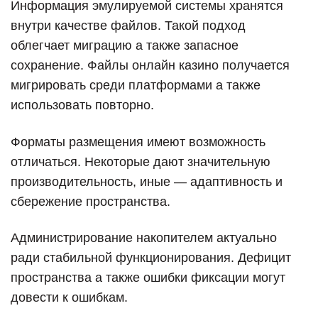
Информация эмулируемой системы хранятся
внутри качестве файлов. Такой подход
облегчает миграцию а также запасное
сохранение. Файлы онлайн казино получается
мигрировать среди платформами а также
использовать повторно.
Форматы размещения имеют возможность
отличаться. Некоторые дают значительную
производительность, иные — адаптивность и
сбережение пространства.
Администрирование накопителем актуально
ради стабильной функционирования. Дефицит
пространства а также ошибки фиксации могут
довести к ошибкам.