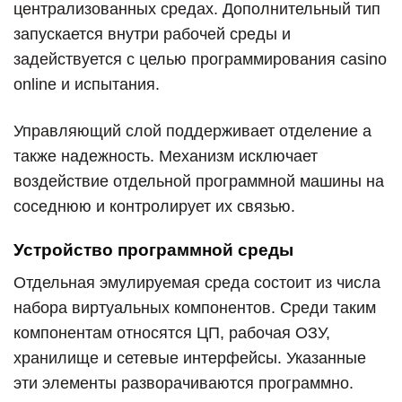
централизованных средах. Дополнительный тип
запускается внутри рабочей среды и
задействуется с целью программирования casino
online и испытания.
Управляющий слой поддерживает отделение а
также надежность. Механизм исключает
воздействие отдельной программной машины на
соседнюю и контролирует их связью.
Устройство программной среды
Отдельная эмулируемая среда состоит из числа
набора виртуальных компонентов. Среди таким
компонентам относятся ЦП, рабочая ОЗУ,
хранилище и сетевые интерфейсы. Указанные
эти элементы разворачиваются программно.