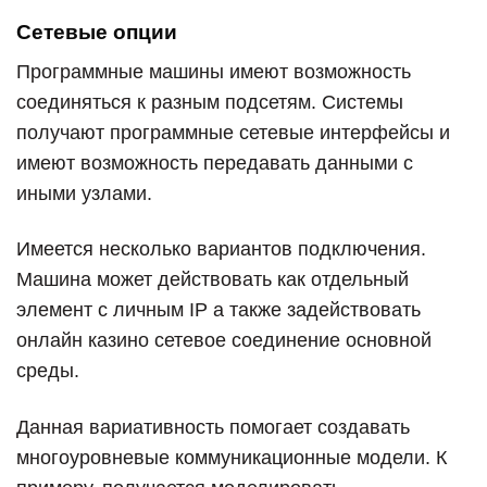
Сетевые опции
Программные машины имеют возможность
соединяться к разным подсетям. Системы
получают программные сетевые интерфейсы и
имеют возможность передавать данными с
иными узлами.
Имеется несколько вариантов подключения.
Машина может действовать как отдельный
элемент с личным IP а также задействовать
онлайн казино сетевое соединение основной
среды.
Данная вариативность помогает создавать
многоуровневые коммуникационные модели. К