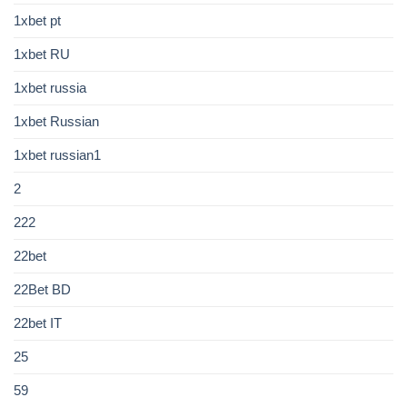
1xbet pt
1xbet RU
1xbet russia
1xbet Russian
1xbet russian1
2
222
22bet
22Bet BD
22bet IT
25
59