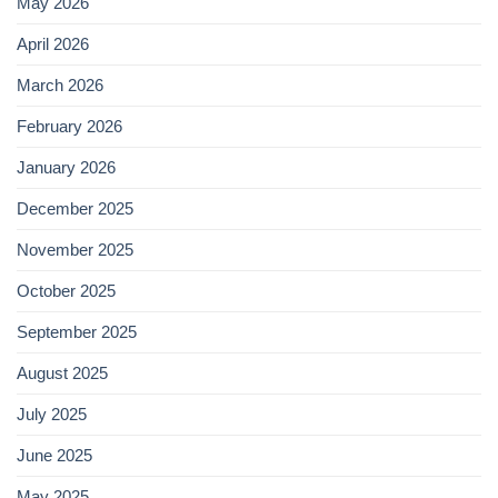
May 2026
April 2026
March 2026
February 2026
January 2026
December 2025
November 2025
October 2025
September 2025
August 2025
July 2025
June 2025
May 2025