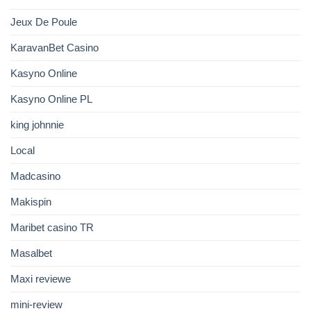
Jeux De Poule
KaravanBet Casino
Kasyno Online
Kasyno Online PL
king johnnie
Local
Madcasino
Makispin
Maribet casino TR
Masalbet
Maxi reviewe
mini-review