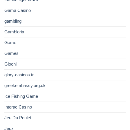
Gama Casino
gambling
Gambloria
Game
Games
Giochi
glory-casinos tr
greekembassy.org.uk
Ice Fishing Game
Interac Casino
Jeu Du Poulet
Jeux