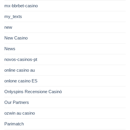
mx-bbrbet-casino
my_texts
new
New Casino
News
novos-casinos-pt
online casino au
onlone casino ES
Onlyspins Recensione Casinò
Our Partners
ozwin au casino
Parimatch