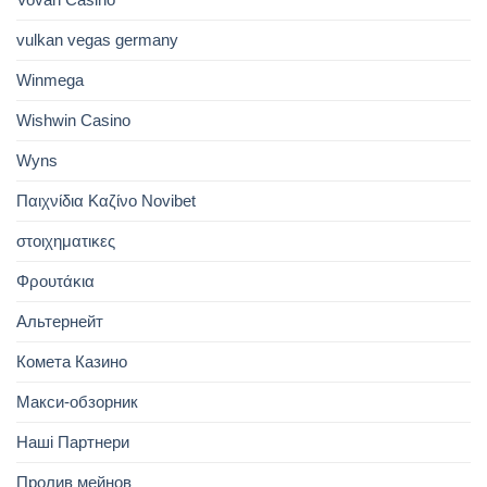
vulkan vegas germany
Winmega
Wishwin Casino
Wyns
Παιχνίδια Καζίνο Novibet
στοιχηματικες
Φρουτάκια
Альтернейт
Комета Казино
Макси-обзорник
Наші Партнери
Пролив мейнов