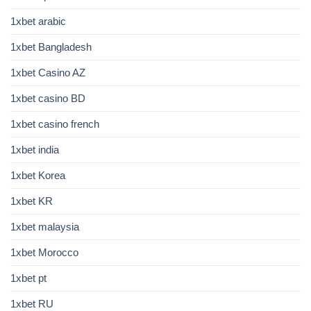
1xbet arabic
1xbet Bangladesh
1xbet Casino AZ
1xbet casino BD
1xbet casino french
1xbet india
1xbet Korea
1xbet KR
1xbet malaysia
1xbet Morocco
1xbet pt
1xbet RU