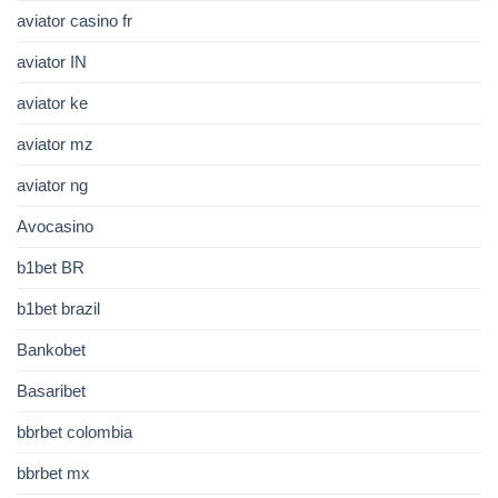
aviator casino fr
aviator IN
aviator ke
aviator mz
aviator ng
Avocasino
b1bet BR
b1bet brazil
Bankobet
Basaribet
bbrbet colombia
bbrbet mx