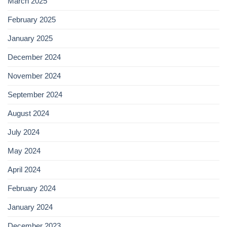
March 2025
February 2025
January 2025
December 2024
November 2024
September 2024
August 2024
July 2024
May 2024
April 2024
February 2024
January 2024
December 2023