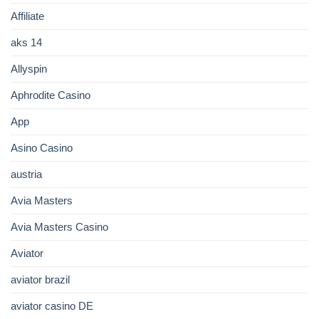
Affiliate
aks 14
Allyspin
Aphrodite Casino
App
Asino Casino
austria
Avia Masters
Avia Masters Casino
Aviator
aviator brazil
aviator casino DE