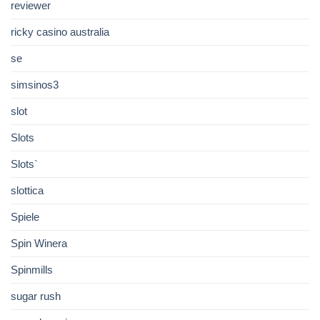
reviewer
ricky casino australia
se
simsinos3
slot
Slots
Slots`
slottica
Spiele
Spin Winera
Spinmills
sugar rush