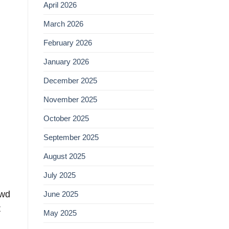
April 2026
March 2026
February 2026
January 2026
December 2025
November 2025
October 2025
September 2025
August 2025
July 2025
uwd
June 2025
t
May 2025