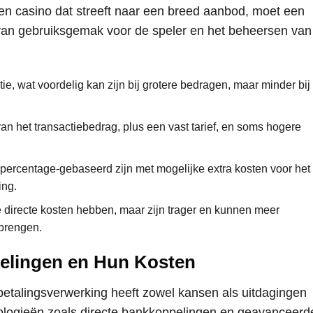
en casino dat streeft naar een breed aanbod, moet een
van gebruiksgemak voor de speler en het beheersen van
tie, wat voordelig kan zijn bij grotere bedragen, maar minder bij
n het transactiebedrag, plus een vast tarief, en soms hogere
percentage-gebaseerd zijn met mogelijke extra kosten voor het
ing.
directe kosten hebben, maar zijn trager en kunnen meer
brengen.
elingen en Hun Kosten
betalingsverwerking heeft zowel kansen als uitdagingen
logieën zoals directe bankkoppelingen en geavanceerd