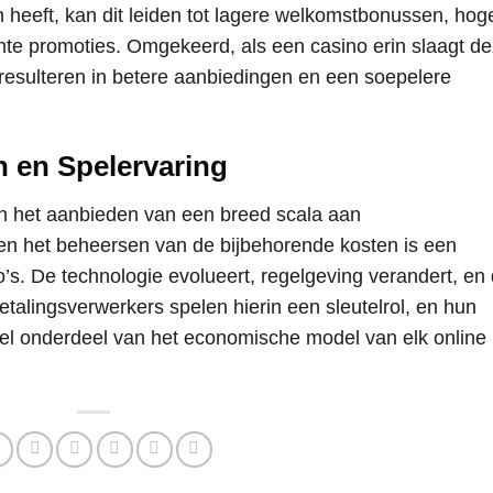
n heeft, kan dit leiden tot lagere welkomstbonussen, hog
ente promoties. Omgekeerd, als een casino erin slaagt d
t resulteren in betere aanbiedingen en een soepelere
 en Spelervaring
en het aanbieden van een breed scala aan
en het beheersen van de bijbehorende kosten is een
o’s. De technologie evolueert, regelgeving verandert, en
talingsverwerkers spelen hierin een sleutelrol, en hun
el onderdeel van het economische model van elk online