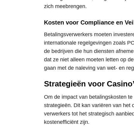
zich meebrengen.
Kosten voor Compliance en Vei
Betalingsverwerkers moeten invester
internationale regelgevingen zoals P
de bedrijven die hun diensten afnemen
dat ze niet alleen moeten letten op d
gaan met de naleving van wet- en reg
Strategieën voor Casino
Om de impact van betalingskosten te 
strategieën. Dit kan variëren van he
verwerkers tot het strategisch aanbi
kostenefficiënt zijn.