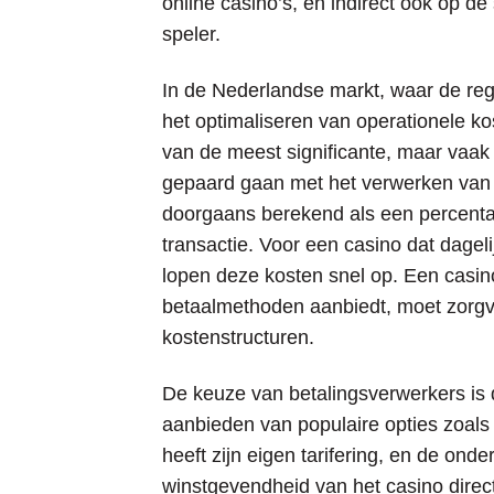
online casino’s, en indirect ook op d
speler.
In de Nederlandse markt, waar de regu
het optimaliseren van operationele ko
van de meest significante, maar vaak 
gepaard gaan met het verwerken van 
doorgaans berekend als een percentag
transactie. Voor een casino dat dageli
lopen deze kosten snel op. Een casi
betaalmethoden aanbiedt, moet zorgv
kostenstructuren.
De keuze van betalingsverwerkers is d
aanbieden van populaire opties zoals
heeft zijn eigen tarifering, en de o
winstgevendheid van het casino direc