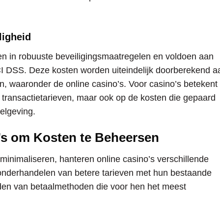
ligheid
en in robuuste beveiligingsmaatregelen en voldoen aan
CI DSS. Deze kosten worden uiteindelijk doorberekend a
, waaronder de online casino’s. Voor casino’s betekent 
e transactietarieven, maar ook op de kosten die gepaard
elgeving.
’s om Kosten te Beheersen
minimaliseren, hanteren online casino’s verschillende
t onderhandelen van betere tarieven met hun bestaande
eden van betaalmethoden die voor hen het meest