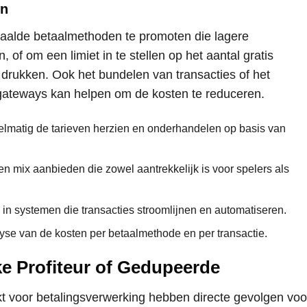
en
aalde betaalmethoden te promoten die lagere
of om een limiet in te stellen op het aantal gratis
rukken. Ook het bundelen van transacties of het
ateways kan helpen om de kosten te reduceren.
lmatig de tarieven herzien en onderhandelen op basis van
n mix aanbieden die zowel aantrekkelijk is voor spelers als
 in systemen die transacties stroomlijnen en automatiseren.
se van de kosten per betaalmethode en per transactie.
jke Profiteur of Gedupeerde
t voor betalingsverwerking hebben directe gevolgen voo