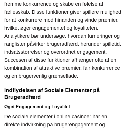
fremme konkurrence og skabe en følelse af
fællesskab. Disse funktioner giver spillere mulighed
for at konkurrere mod hinanden og vinde præmier,
hvilket øger engagementet og loyaliteten.
Analytikere bør undersøge, hvordan turneringer og
ranglister påvirker brugeradfærd, herunder spilletid,
indsatsstørrelser og overordnet engagement.
Succesen af disse funktioner afhænger ofte af en
kombination af attraktive præmier, fair konkurrence
og en brugervenlig grænseflade.
Indflydelsen af Sociale Elementer på
Brugeradfærd
Øget Engagement og Loyalitet
De sociale elementer i online casinoer har en
direkte indvirkning på brugerengagement og