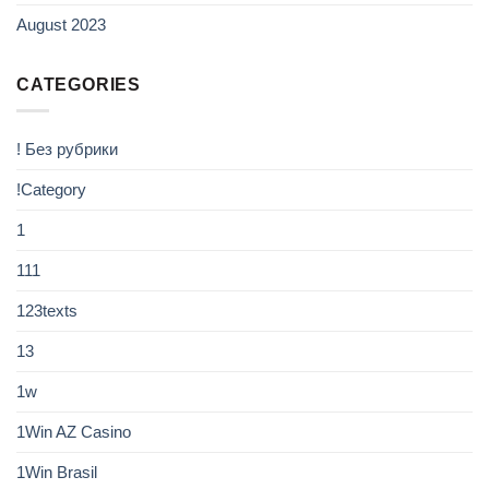
August 2023
CATEGORIES
! Без рубрики
!Category
1
111
123texts
13
1w
1Win AZ Casino
1Win Brasil