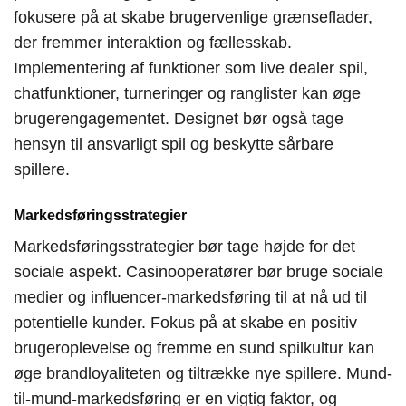
fokusere på at skabe brugervenlige grænseflader,
der fremmer interaktion og fællesskab.
Implementering af funktioner som live dealer spil,
chatfunktioner, turneringer og ranglister kan øge
brugerengagementet. Designet bør også tage
hensyn til ansvarligt spil og beskytte sårbare
spillere.
Markedsføringsstrategier
Markedsføringsstrategier bør tage højde for det
sociale aspekt. Casinooperatører bør bruge sociale
medier og influencer-markedsføring til at nå ud til
potentielle kunder. Fokus på at skabe en positiv
brugeroplevelse og fremme en sund spilkultur kan
øge brandloyaliteten og tiltrække nye spillere. Mund-
til-mund-markedsføring er en vigtig faktor, og