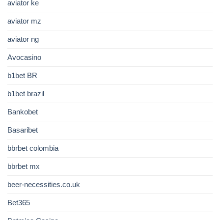
aviator ke
aviator mz
aviator ng
Avocasino
b1bet BR
b1bet brazil
Bankobet
Basaribet
bbrbet colombia
bbrbet mx
beer-necessities.co.uk
Bet365