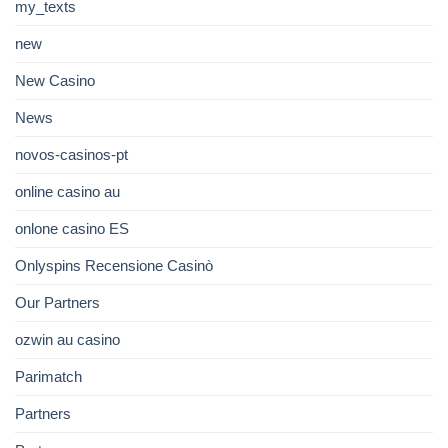
my_texts
new
New Casino
News
novos-casinos-pt
online casino au
onlone casino ES
Onlyspins Recensione Casinò
Our Partners
ozwin au casino
Parimatch
Partners