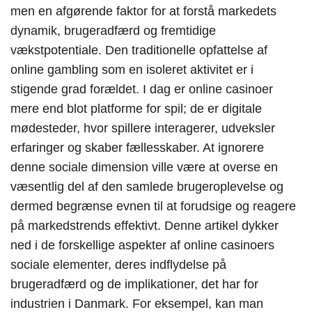
men en afgørende faktor for at forstå markedets
dynamik, brugeradfærd og fremtidige
vækstpotentiale. Den traditionelle opfattelse af
online gambling som en isoleret aktivitet er i
stigende grad forældet. I dag er online casinoer
mere end blot platforme for spil; de er digitale
mødesteder, hvor spillere interagerer, udveksler
erfaringer og skaber fællesskaber. At ignorere
denne sociale dimension ville være at overse en
væsentlig del af den samlede brugeroplevelse og
dermed begrænse evnen til at forudsige og reagere
på markedstrends effektivt. Denne artikel dykker
ned i de forskellige aspekter af online casinoers
sociale elementer, deres indflydelse på
brugeradfærd og de implikationer, det har for
industrien i Danmark. For eksempel, kan man