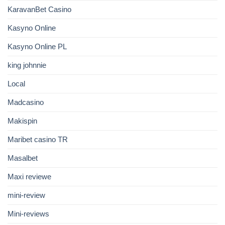
KaravanBet Casino
Kasyno Online
Kasyno Online PL
king johnnie
Local
Madcasino
Makispin
Maribet casino TR
Masalbet
Maxi reviewe
mini-review
Mini-reviews