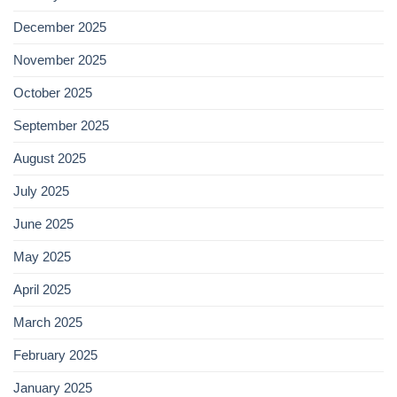
December 2025
November 2025
October 2025
September 2025
August 2025
July 2025
June 2025
May 2025
April 2025
March 2025
February 2025
January 2025