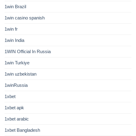
1win Brazil
1win casino spanish
1win fr
1win India
1WIN Official In Russia
1win Turkiye
1win uzbekistan
1winRussia
1xbet
1xbet apk
1xbet arabic
1xbet Bangladesh