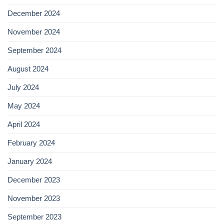
December 2024
November 2024
September 2024
August 2024
July 2024
May 2024
April 2024
February 2024
January 2024
December 2023
November 2023
September 2023