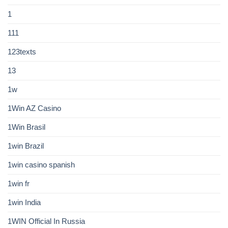
1
111
123texts
13
1w
1Win AZ Casino
1Win Brasil
1win Brazil
1win casino spanish
1win fr
1win India
1WIN Official In Russia