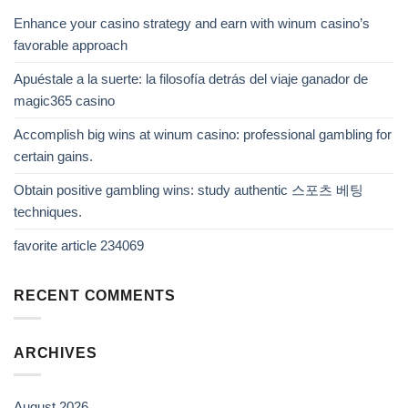
Enhance your casino strategy and earn with winum casino’s
favorable approach
Apuéstale a la suerte: la filosofía detrás del viaje ganador de
magic365 casino
Accomplish big wins at winum casino: professional gambling for
certain gains.
Obtain positive gambling wins: study authentic 스포츠 베팅
techniques.
favorite article 234069
RECENT COMMENTS
ARCHIVES
August 2026