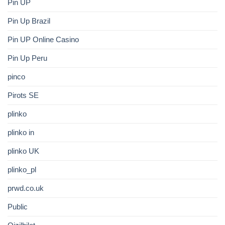
Pin UP
Pin Up Brazil
Pin UP Online Casino
Pin Up Peru
pinco
Pirots SE
plinko
plinko in
plinko UK
plinko_pl
prwd.co.uk
Public