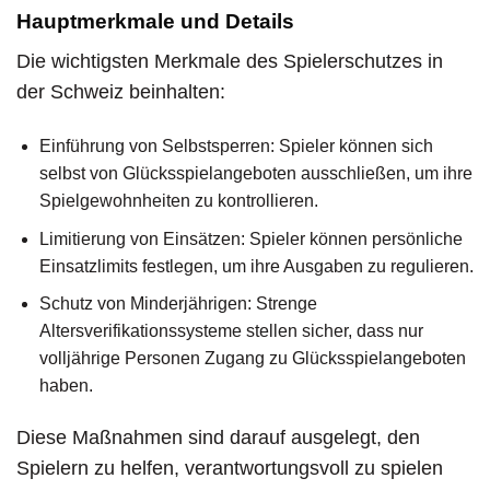
Hauptmerkmale und Details
Die wichtigsten Merkmale des Spielerschutzes in
der Schweiz beinhalten:
Einführung von Selbstsperren: Spieler können sich
selbst von Glücksspielangeboten ausschließen, um ihre
Spielgewohnheiten zu kontrollieren.
Limitierung von Einsätzen: Spieler können persönliche
Einsatzlimits festlegen, um ihre Ausgaben zu regulieren.
Schutz von Minderjährigen: Strenge
Altersverifikationssysteme stellen sicher, dass nur
volljährige Personen Zugang zu Glücksspielangeboten
haben.
Diese Maßnahmen sind darauf ausgelegt, den
Spielern zu helfen, verantwortungsvoll zu spielen