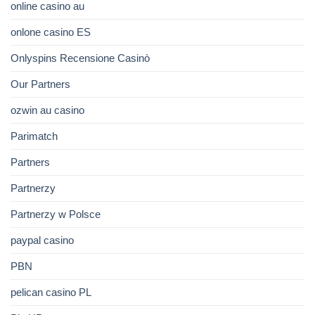
online casino au
onlone casino ES
Onlyspins Recensione Casinò
Our Partners
ozwin au casino
Parimatch
Partners
Partnerzy
Partnerzy w Polsce
paypal casino
PBN
pelican casino PL