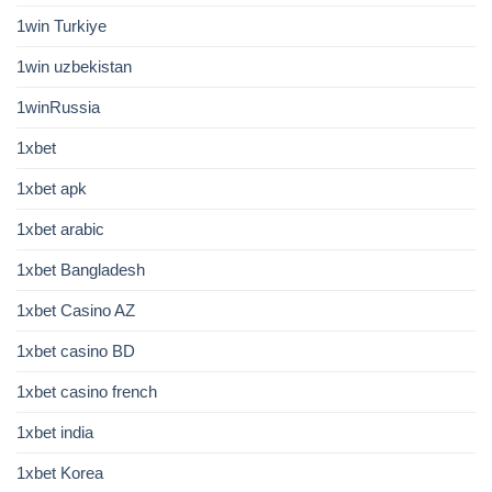
1win Turkiye
1win uzbekistan
1winRussia
1xbet
1xbet apk
1xbet arabic
1xbet Bangladesh
1xbet Casino AZ
1xbet casino BD
1xbet casino french
1xbet india
1xbet Korea