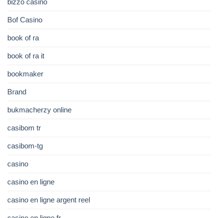
bizzo casino
Bof Casino
book of ra
book of ra it
bookmaker
Brand
bukmacherzy online
casibom tr
casibom-tg
casino
casino en ligne
casino en ligne argent reel
casino en ligne fr