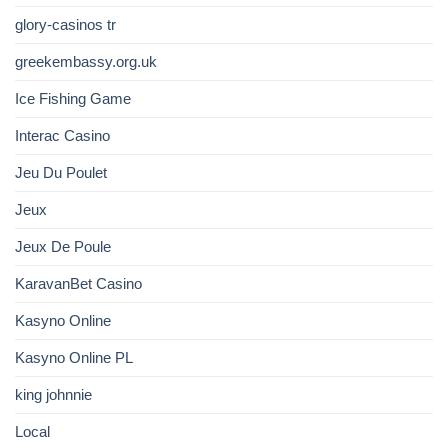
glory-casinos tr
greekembassy.org.uk
Ice Fishing Game
Interac Casino
Jeu Du Poulet
Jeux
Jeux De Poule
KaravanBet Casino
Kasyno Online
Kasyno Online PL
king johnnie
Local