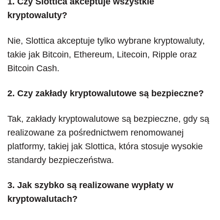
1. Czy Slottica akceptuje wszystkie
kryptowaluty?
Nie, Slottica akceptuje tylko wybrane kryptowaluty,
takie jak Bitcoin, Ethereum, Litecoin, Ripple oraz
Bitcoin Cash.
2. Czy zakłady kryptowalutowe są bezpieczne?
Tak, zakłady kryptowalutowe są bezpieczne, gdy są
realizowane za pośrednictwem renomowanej
platformy, takiej jak Slottica, która stosuje wysokie
standardy bezpieczeństwa.
3. Jak szybko są realizowane wypłaty w
kryptowalutach?