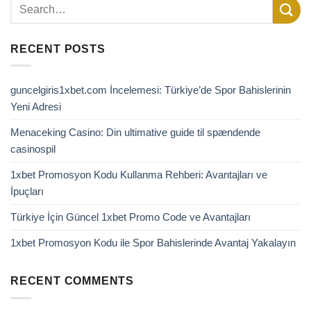
RECENT POSTS
guncelgiris1xbet.com İncelemesi: Türkiye’de Spor Bahislerinin
Yeni Adresi
Menaceking Casino: Din ultimative guide til spændende
casinospil
1xbet Promosyon Kodu Kullanma Rehberi: Avantajları ve
İpuçları
Türkiye İçin Güncel 1xbet Promo Code ve Avantajları
1xbet Promosyon Kodu ile Spor Bahislerinde Avantaj Yakalayın
RECENT COMMENTS