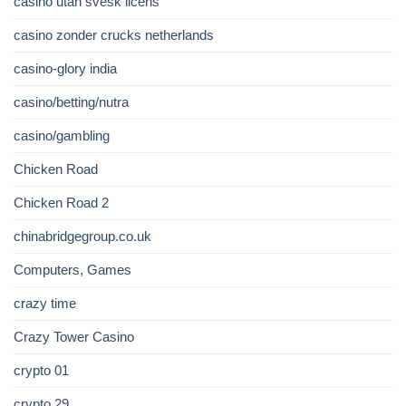
casino utan svesk licens
casino zonder crucks netherlands
casino-glory india
casino/betting/nutra
casino/gambling
Chicken Road
Chicken Road 2
chinabridgegroup.co.uk
Computers, Games
crazy time
Crazy Tower Сasino
crypto 01
crypto 29