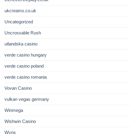
ukcreams.co.uk
Uncategorized
Uncrossable Rush
utlandska casino
verde casino hungary
verde casino poland
verde casino romania
Vovan Casino
vulkan vegas germany
Winmega
Wishwin Casino
Wyns