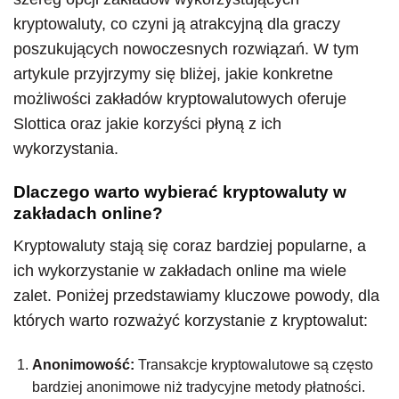
kryptowaluty, co czyni ją atrakcyjną dla graczy
poszukujących nowoczesnych rozwiązań. W tym
artykule przyjrzymy się bliżej, jakie konkretne
możliwości zakładów kryptowalutowych oferuje
Slottica oraz jakie korzyści płyną z ich
wykorzystania.
Dlaczego warto wybierać kryptowaluty w
zakładach online?
Kryptowaluty stają się coraz bardziej popularne, a
ich wykorzystanie w zakładach online ma wiele
zalet. Poniżej przedstawiamy kluczowe powody, dla
których warto rozważyć korzystanie z kryptowalut:
Anonimowość:
Transakcje kryptowalutowe są często
bardziej anonimowe niż tradycyjne metody płatności.