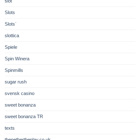
slot
Slots
Slots`
slottica
Spiele
Spin Winera
Spinmills
sugar rush
svensk casino
sweet bonanza
sweet bonanza TR
texts
thenethertheplay.co.uk