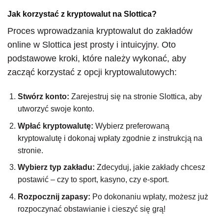
Jak korzystać z kryptowalut na Slottica?
Proces wprowadzania kryptowalut do zakładów
online w Slottica jest prosty i intuicyjny. Oto
podstawowe kroki, które należy wykonać, aby
zacząć korzystać z opcji kryptowalutowych:
Stwórz konto:
Zarejestruj się na stronie Slottica, aby
utworzyć swoje konto.
Wpłać kryptowalutę:
Wybierz preferowaną
kryptowalutę i dokonaj wpłaty zgodnie z instrukcją na
stronie.
Wybierz typ zakładu:
Zdecyduj, jakie zakłady chcesz
postawić – czy to sport, kasyno, czy e-sport.
Rozpocznij zapasy:
Po dokonaniu wpłaty, możesz już
rozpoczynać obstawianie i cieszyć się grą!