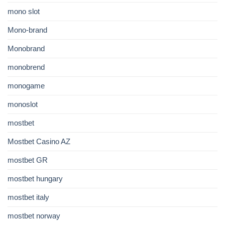
mono slot
Mono-brand
Monobrand
monobrend
monogame
monoslot
mostbet
Mostbet Casino AZ
mostbet GR
mostbet hungary
mostbet italy
mostbet norway