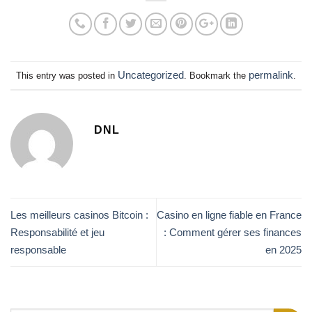
Uncategorized
permalink
This entry was posted in
. Bookmark the
.
DNL
Les meilleurs casinos Bitcoin :
Casino en ligne fiable en France
Responsabilité et jeu
: Comment gérer ses finances
responsable
en 2025