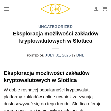
Skip
to
content
UNCATEGORIZED
Eksploracja możliwości zakładów
kryptowalutowych w Slottica
JULY 31, 2025
DNL
POSTED ON
BY
Eksploracja możliwości zakładów
kryptowalutowych w Slottica
W dobie rosnącej popularności kryptowalut,
platformy zakładów online również zaczynają
dostosowywać się do tego trendu. Slottica oferuje
szereg opcji zakładów wykorzystujących