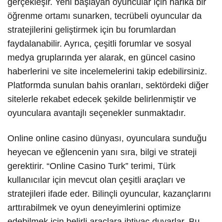
gerçekleşir. Yeni başlayan oyuncular için harika bir
öğrenme ortamı sunarken, tecrübeli oyuncular da
stratejilerini geliştirmek için bu forumlardan
faydalanabilir. Ayrıca, çeşitli forumlar ve sosyal
medya gruplarında yer alarak, en güncel casino
haberlerini ve site incelemelerini takip edebilirsiniz.
Platformda sunulan bahis oranları, sektördeki diğer
sitelerle rekabet edecek şekilde belirlenmiştir ve
oyunculara avantajlı seçenekler sunmaktadır.
Online online casino dünyası, oyunculara sunduğu
heyecan ve eğlencenin yanı sıra, bilgi ve strateji
gerektirir. “Online Casino Turk” terimi, Türk
kullanıcılar için mevcut olan çeşitli araçları ve
stratejileri ifade eder. Bilinçli oyuncular, kazançlarını
arttırabilmek ve oyun deneyimlerini optimize
edebilmek için belirli araçlara ihtiyaç duyarlar. Bu