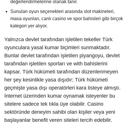
değerlendirmelerine olanak tanır.
Sunulan oyun seçenekleri arasında slot makineleri,
masa oyunları, canlı casino ve spor bahisleri gibi birçok
kategori yer alıyor.
Yalnızca devlet tarafından işletilen tekeller Türk
oyunculara yasal kumar biçimleri sunmaktadır.
Bunlar devlet tarafından işletilen piyangoyu, devlet
tarafından işletilen sporları ve with bahislerini
kapsar. Türk hükümeti tarafından düzenlenmeyen
her şey kesinlikle yasa dışıdır; Türk hükümeti
geçmişte yasa dışı operatörleri kara listeye almıştı.
İnternet üzerinden kumar oynamak isteyenler bu
sitelere sadece tek tıkla üye olabilir. Casino
sektöründe deneyim sahibi olan kişiler veya yeni
başlayanlar benefit veren siteleri tercih edebilir.