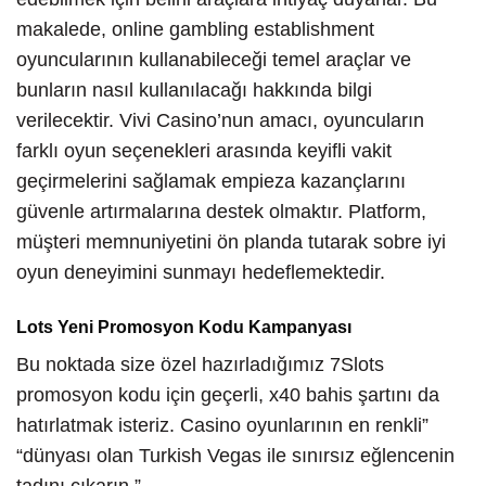
makalede, online gambling establishment
oyuncularının kullanabileceği temel araçlar ve
bunların nasıl kullanılacağı hakkında bilgi
verilecektir. Vivi Casino’nun amacı, oyuncuların
farklı oyun seçenekleri arasında keyifli vakit
geçirmelerini sağlamak empieza kazançlarını
güvenle artırmalarına destek olmaktır. Platform,
müşteri memnuniyetini ön planda tutarak sobre iyi
oyun deneyimini sunmayı hedeflemektedir.
Lots Yeni Promosyon Kodu Kampanyası
Bu noktada size özel hazırladığımız 7Slots
promosyon kodu için geçerli, x40 bahis şartını da
hatırlatmak isteriz. Casino oyunlarının en renkli”
“dünyası olan Turkish Vegas ile sınırsız eğlencenin
tadını çıkarın.”