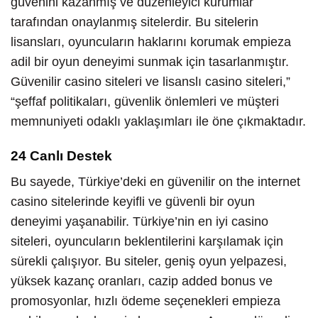
güvenini kazanmış ve düzenleyici kurumlar
tarafından onaylanmış sitelerdir. Bu sitelerin
lisansları, oyuncuların haklarını korumak empieza
adil bir oyun deneyimi sunmak için tasarlanmıştır.
Güvenilir casino siteleri ve lisanslı casino siteleri,”
“şeffaf politikaları, güvenlik önlemleri ve müşteri
memnuniyeti odaklı yaklaşımları ile öne çıkmaktadır.
24 Canlı Destek
Bu sayede, Türkiye’deki en güvenilir on the internet
casino sitelerinde keyifli ve güvenli bir oyun
deneyimi yaşanabilir. Türkiye’nin en iyi casino
siteleri, oyuncuların beklentilerini karşılamak için
sürekli çalışıyor. Bu siteler, geniş oyun yelpazesi,
yüksek kazanç oranları, cazip added bonus ve
promosyonlar, hızlı ödeme seçenekleri empieza