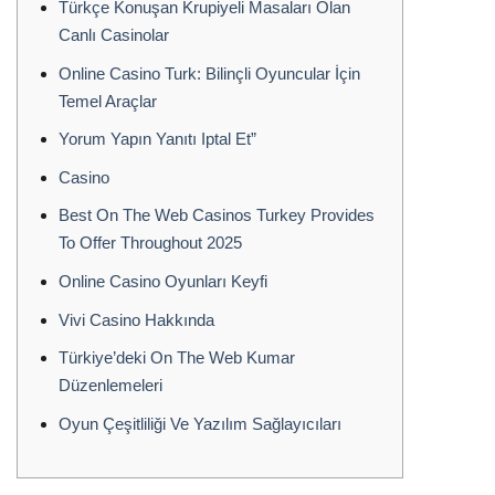
Türkçe Konuşan Krupiyeli Masaları Olan
Canlı Casinolar
Online Casino Turk: Bilinçli Oyuncular İçin
Temel Araçlar
Yorum Yapın Yanıtı Iptal Et”
Casino
Best On The Web Casinos Turkey Provides
To Offer Throughout 2025
Online Casino Oyunları Keyfi
Vivi Casino Hakkında
Türkiye’deki On The Web Kumar
Düzenlemeleri
Oyun Çeşitliliği Ve Yazılım Sağlayıcıları