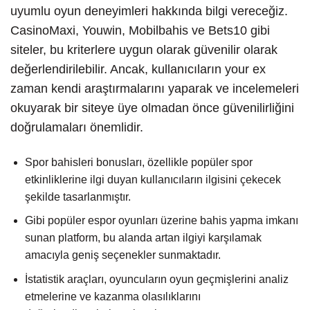
uyumlu oyun deneyimleri hakkında bilgi vereceğiz.
CasinoMaxi, Youwin, Mobilbahis ve Bets10 gibi
siteler, bu kriterlere uygun olarak güvenilir olarak
değerlendirilebilir. Ancak, kullanıcıların your ex
zaman kendi araştırmalarını yaparak ve incelemeleri
okuyarak bir siteye üye olmadan önce güvenilirliğini
doğrulamaları önemlidir.
Spor bahisleri bonusları, özellikle popüler spor
etkinliklerine ilgi duyan kullanıcıların ilgisini çekecek
şekilde tasarlanmıştır.
Gibi popüler espor oyunları üzerine bahis yapma imkanı
sunan platform, bu alanda artan ilgiyi karşılamak
amacıyla geniş seçenekler sunmaktadır.
İstatistik araçları, oyuncuların oyun geçmişlerini analiz
etmelerine ve kazanma olasılıklarını