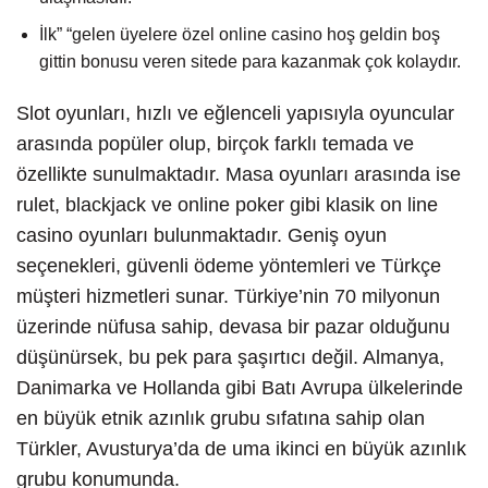
İlk” “gelen üyelere özel online casino hoş geldin boş
gittin bonusu veren sitede para kazanmak çok kolaydır.
Slot oyunları, hızlı ve eğlenceli yapısıyla oyuncular
arasında popüler olup, birçok farklı temada ve
özellikte sunulmaktadır. Masa oyunları arasında ise
rulet, blackjack ve online poker gibi klasik on line
casino oyunları bulunmaktadır. Geniş oyun
seçenekleri, güvenli ödeme yöntemleri ve Türkçe
müşteri hizmetleri sunar. Türkiye’nin 70 milyonun
üzerinde nüfusa sahip, devasa bir pazar olduğunu
düşünürsek, bu pek para şaşırtıcı değil. Almanya,
Danimarka ve Hollanda gibi Batı Avrupa ülkelerinde
en büyük etnik azınlık grubu sıfatına sahip olan
Türkler, Avusturya’da de uma ikinci en büyük azınlık
grubu konumunda.