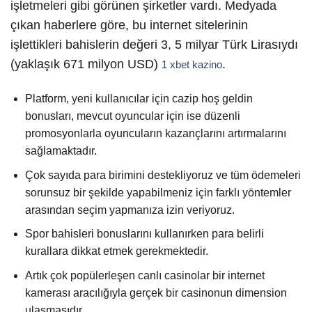
işletmeleri gibi görünen şirketler vardı. Medyada
çıkan haberlere göre, bu internet sitelerinin
işlettikleri bahislerin değeri 3, 5 milyar Türk Lirasıydı
(yaklaşık 671 milyon USD)
.
1 xbet kazino
Platform, yeni kullanıcılar için cazip hoş geldin
bonusları, mevcut oyuncular için ise düzenli
promosyonlarla oyuncuların kazançlarını artırmalarını
sağlamaktadır.
Çok sayıda para birimini destekliyoruz ve tüm ödemeleri
sorunsuz bir şekilde yapabilmeniz için farklı yöntemler
arasından seçim yapmanıza izin veriyoruz.
Spor bahisleri bonuslarını kullanırken para belirli
kurallara dikkat etmek gerekmektedir.
Artık çok popülerleşen canlı casinolar bir internet
kamerası aracılığıyla gerçek bir casinonun dimension
ulaşmasıdır.