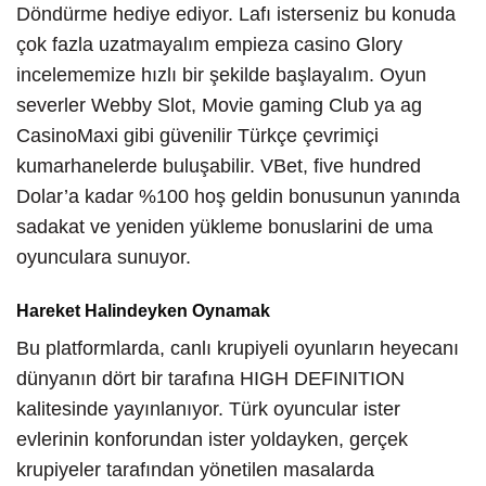
Döndürme hediye ediyor. Lafı isterseniz bu konuda
çok fazla uzatmayalım empieza casino Glory
incelememize hızlı bir şekilde başlayalım. Oyun
severler Webby Slot, Movie gaming Club ya ag
CasinoMaxi gibi güvenilir Türkçe çevrimiçi
kumarhanelerde buluşabilir. VBet, five hundred
Dolar’a kadar %100 hoş geldin bonusunun yanında
sadakat ve yeniden yükleme bonuslarini de uma
oyunculara sunuyor.
Hareket Halindeyken Oynamak
Bu platformlarda, canlı krupiyeli oyunların heyecanı
dünyanın dört bir tarafına HIGH DEFINITION
kalitesinde yayınlanıyor. Türk oyuncular ister
evlerinin konforundan ister yoldayken, gerçek
krupiyeler tarafından yönetilen masalarda