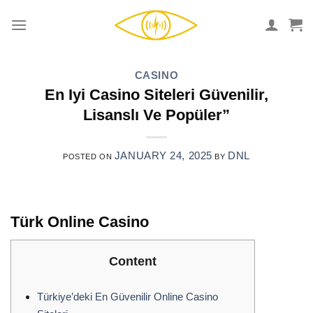
Skip
to
content
CASINO
En Iyi Casino Siteleri Güvenilir,
Lisanslı Ve Popüler”
JANUARY 24, 2025
DNL
POSTED ON
BY
Türk Online Casino
Content
Türkiye’deki En Güvenilir Online Casino