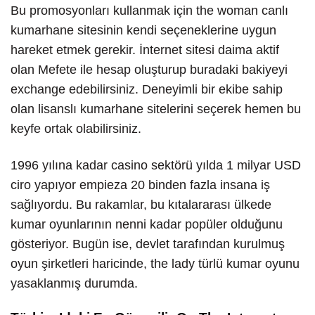
Bu promosyonları kullanmak için the woman canlı
kumarhane sitesinin kendi seçeneklerine uygun
hareket etmek gerekir. İnternet sitesi daima aktif
olan Mefete ile hesap oluşturup buradaki bakiyeyi
exchange edebilirsiniz. Deneyimli bir ekibe sahip
olan lisanslı kumarhane sitelerini seçerek hemen bu
keyfe ortak olabilirsiniz.
1996 yılına kadar casino sektörü yılda 1 milyar USD
ciro yapıyor empieza 20 binden fazla insana iş
sağlıyordu. Bu rakamlar, bu kıtalararası ülkede
kumar oyunlarının nenni kadar popüler olduğunu
gösteriyor. Bugün ise, devlet tarafından kurulmuş
oyun şirketleri haricinde, the lady türlü kumar oyunu
yasaklanmış durumda.