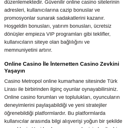
düzenlemektedir. Güvenilir online casino sitelerinin
adresleri, kullanıcılarına cazip bonuslar ve
promosyonlar sunarak sadakatlerini kazanır.
Hoşgeldin bonusları, yatırım bonusları, ücretsiz
dönüşler empieza VIP programları gibi teklifler,
kullanıcıların siteye olan bağlılığını ve
memnuniyetini artırır.
Online Casino İle İnternetten Casino Zevkini
Yaşayın
Casino Metropol online kumarhane sitesinde Türk
Lirası ile birbirinden ilginç oyunlar oynayabilirsiniz.
Online casino forumları ve toplulukları, oyuncuların
deneyimlerini paylaşabildiği ve yeni stratejiler
öğrenebildiği platformlardır. Bu platformlarda
kullanıcılar arasında bilgi alışverişi yoğun bir şekilde