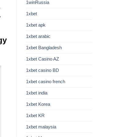
1winRussia
a
1xbet
,
1xbet apk
1xbet arabic
gy
1xbet Bangladesh
1xbet Casino AZ
1xbet casino BD
1xbet casino french
1xbet india
1xbet Korea
1xbet KR
1xbet malaysia