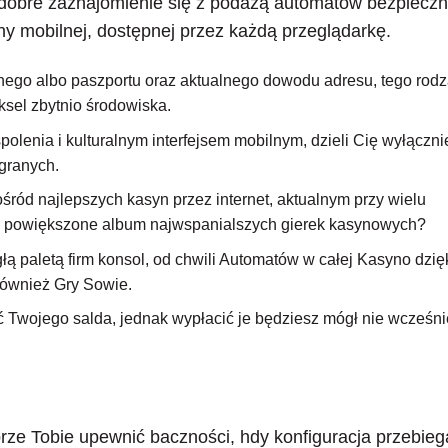
 dobre zaznajomienie się z podażą automatów bezpieczn
ny mobilnej, dostępnej przez każdą przeglądarkę.
go albo paszportu oraz aktualnego dowodu adresu, tego rodz
el zbytnio środowiska.
lenia i kulturalnym interfejsem mobilnym, dzieli Cię wyłączni
granych.
ród najlepszych kasyn przez internet, aktualnym przy wielu
e powiększone album najwspanialszych gierek kasynowych?
 paletą firm konsol, od chwili Automatów w całej Kasyno dzię
również Gry Sowie.
ć Twojego salda, jednak wypłacić je będziesz mógł nie wcześni
prze Tobie upewnić baczności, hdy konfiguracja przebieg