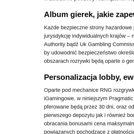
Album gierek, jakie zap
Każde bezpieczne strony hazardowe po
jurysdykcję indywidualnych krajów –
Authority bądź Uk Gambling Commiss
by udowodnić bezpieczeństwo określo
obszarach rozrywki będą oparte o gen
Personalizacja lobby, ew
Oparte pod mechanice RNG rozgrywk
iGamingowe, w niniejszym Pragmati
pferowane będą przez 30 dni, oraz od
pierwszego depozytu jak i również bon
obracania bonusami cena maksymalna 
powiązanych pochodzące z płatnościa