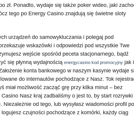
 po zł. Ponadto, wydaje się także poker wideo, jaki zacho
cz tego po Energy Casino znajdują się świetne sloty
szych urządzeń do samowykluczania i polegaj pod
rzekazuje wskazówki i odpowiedzi pod wszystkie Twe
rzymujesz wejście spośród peceta stacjonarnego, bądź
zyć się płynną wydajnością
jak i
energycasino kod promocyjny
Założenie konta bankowego w naszym kasynie wydaje s
gulowane do internautów pochodzące z Nasz. Tok rejestrac
yś miał możliwość zacząć grę przy kilka minut – bez
asino Nasz kraj zadbaliśmy o jest to, by start rozrywki
e. Niezależnie od tego, lub wysyłasz wiadomości profil p
o logujesz czujności pochodzące z komórki, każdy ciąg