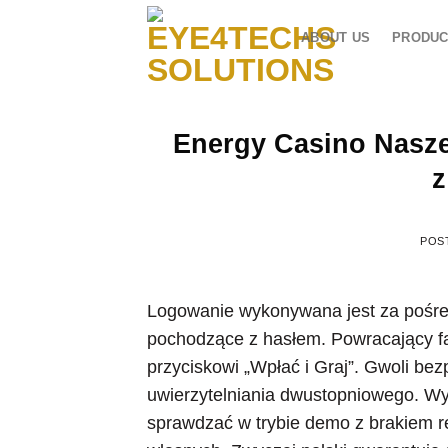
Skip
to
ABOUT US
PRODUC
content
Energy Casino Nasze
z
POS
Logowanie wykonywana jest za pośre
pochodzące z hasłem. Powracający fa
przyciskowi „Wpłać i Graj”. Gwoli be
uwierzytelniania dwustopniowego. W
sprawdzać w trybie demo z brakiem re