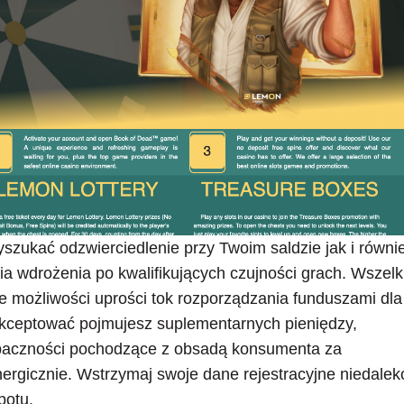
zukać odzwierciedlenie przy Twoim saldzie jak i równi
 wdrożenia po kwalifikujących czujności grach. Wszelk
akie możliwości uprości tok rozporządzania funduszami dla
aakceptować pojmujesz suplementarnych pieniędzy,
z baczności pochodzące z obsadą konsumenta za
ergicznie. Wstrzymaj swoje dane rejestracyjne niedalek
potu.