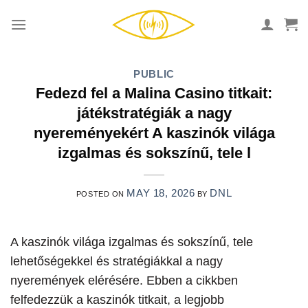
Skip
to
content
PUBLIC
Fedezd fel a Malina Casino titkait:
játékstratégiák a nagy
nyereményekért A kaszinók világa
izgalmas és sokszínű, tele l
MAY 18, 2026
DNL
POSTED ON
BY
A kaszinók világa izgalmas és sokszínű, tele
lehetőségekkel és stratégiákkal a nagy
nyeremények elérésére. Ebben a cikkben
felfedezzük a kaszinók titkait, a legjobb