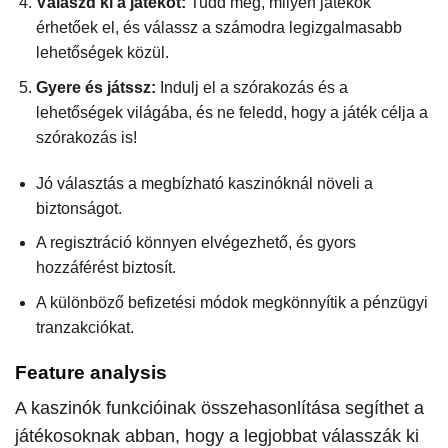
Válaszd ki a játékot:
Tudd meg, milyen játékok
érhetőek el, és válassz a számodra legizgalmasabb
lehetőségek közül.
Gyere és játssz:
Indulj el a szórakozás és a
lehetőségek világába, és ne feledd, hogy a játék célja a
szórakozás is!
Jó választás a megbízható kaszinóknál növeli a
biztonságot.
A regisztráció könnyen elvégezhető, és gyors
hozzáférést biztosít.
A különböző befizetési módok megkönnyítik a pénzügyi
tranzakciókat.
Feature analysis
A kaszinók funkcióinak összehasonlítása segíthet a
játékosoknak abban, hogy a legjobbat válasszák ki