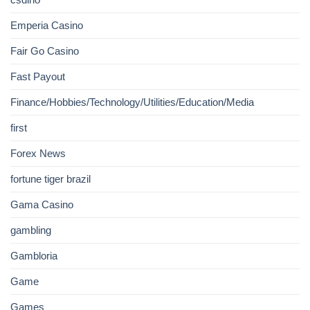
Emperia Casino
Fair Go Casino
Fast Payout
Finance/Hobbies/Technology/Utilities/Education/Media
first
Forex News
fortune tiger brazil
Gama Casino
gambling
Gambloria
Game
Games