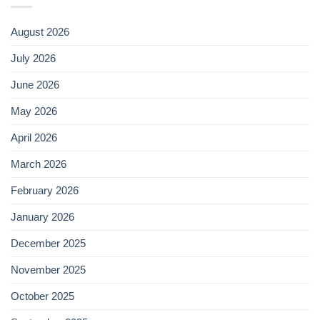
August 2026
July 2026
June 2026
May 2026
April 2026
March 2026
February 2026
January 2026
December 2025
November 2025
October 2025