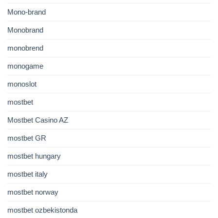
Mono-brand
Monobrand
monobrend
monogame
monoslot
mostbet
Mostbet Casino AZ
mostbet GR
mostbet hungary
mostbet italy
mostbet norway
mostbet ozbekistonda