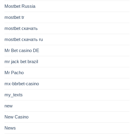
Mostbet Russia
mostbet tr
mostbet скачать
mostbet скачать ru
Mr Bet casino DE
mr jack bet brazil
Mr Pacho
mx-bbrbet-casino
my_texts
new
New Casino
News