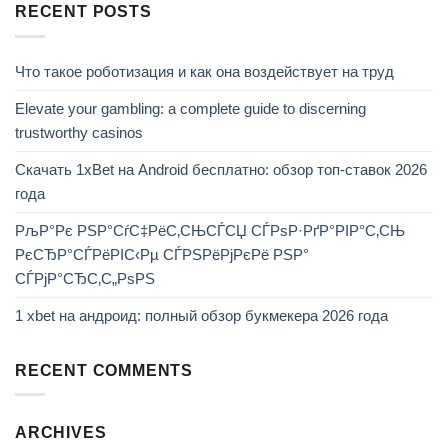
RECENT POSTS
Что такое роботизация и как она воздействует на труд
Elevate your gambling: a complete guide to discerning
trustworthy casinos
Скачать 1xBet на Android бесплатно: обзор топ-ставок 2026
года
РљР°Рє РЅР°СѓС‡РёС‚СЊСЃСЏ СЃРѕР·РґР°РІР°С‚СЊ
РєСЂР°СЃРёРІС‹Рµ СЃРЅРёРјРєРё РЅР°
СЃРјР°СЂС‚С„РѕРЅ
1 xbet на андроид: полный обзор букмекера 2026 года
RECENT COMMENTS
ARCHIVES