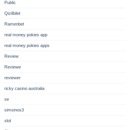
Public
Qizilbilet
Ramenbet
real money pokies app
real money pokies apps
Review
Reviewe
reviewer
ricky casino australia
se
simsinos3
slot