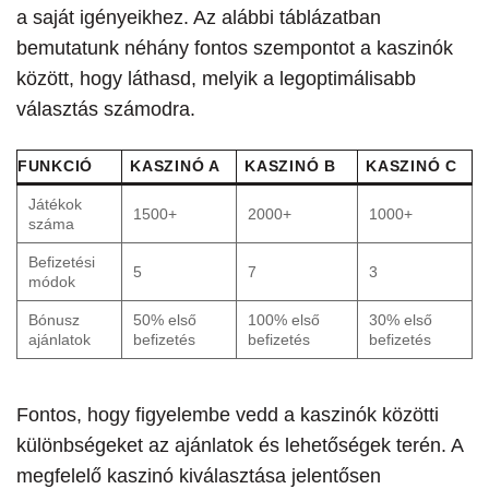
a saját igényeikhez. Az alábbi táblázatban
bemutatunk néhány fontos szempontot a kaszinók
között, hogy láthasd, melyik a legoptimálisabb
választás számodra.
FUNKCIÓ
KASZINÓ A
KASZINÓ B
KASZINÓ C
Játékok
1500+
2000+
1000+
száma
Befizetési
5
7
3
módok
Bónusz
50% első
100% első
30% első
ajánlatok
befizetés
befizetés
befizetés
Fontos, hogy figyelembe vedd a kaszinók közötti
különbségeket az ajánlatok és lehetőségek terén. A
megfelelő kaszinó kiválasztása jelentősen