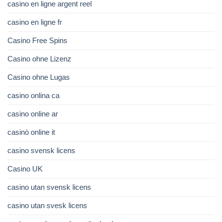
casino en ligne argent reel
casino en ligne fr
Casino Free Spins
Casino ohne Lizenz
Casino ohne Lugas
casino onlina ca
casino online ar
casinò online it
casino svensk licens
Casino UK
casino utan svensk licens
casino utan svesk licens