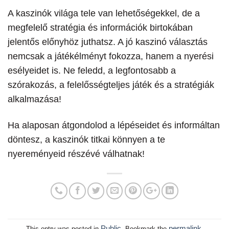
A kaszinók világa tele van lehetőségekkel, de a
megfelelő stratégia és információk birtokában
jelentős előnyhöz juthatsz. A jó kaszinó választás
nemcsak a játékélményt fokozza, hanem a nyerési
esélyeidet is. Ne feledd, a legfontosabb a
szórakozás, a felelősségteljes játék és a stratégiák
alkalmazása!
Ha alaposan átgondolod a lépéseidet és informáltan
döntesz, a kaszinók titkai könnyen a te
nyereményeid részévé válhatnak!
Public
permalink
This entry was posted in
. Bookmark the
.