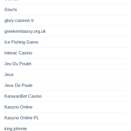
Giochi
glory-casinos tr
greekembassy.org.uk
Ice Fishing Game
Interac Casino
Jeu Du Poulet
Jeux
Jeux De Poule
KaravanBet Casino
Kasyno Online
Kasyno Online PL
king johnnie