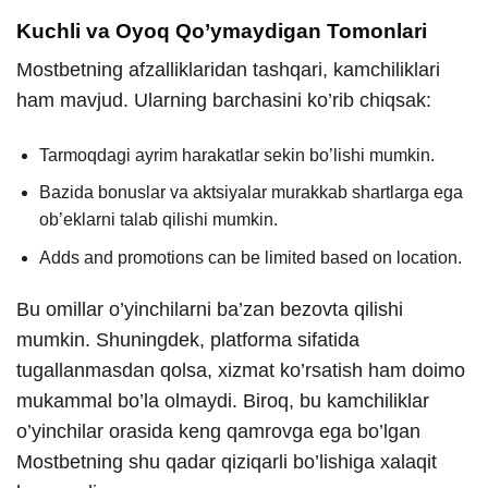
Kuchli va Oyoq Qo’ymaydigan Tomonlari
Mostbetning afzalliklaridan tashqari, kamchiliklari
ham mavjud. Ularning barchasini ko’rib chiqsak:
Tarmoqdagi ayrim harakatlar sekin bo’lishi mumkin.
Bazida bonuslar va aktsiyalar murakkab shartlarga ega
ob’eklarni talab qilishi mumkin.
Adds and promotions can be limited based on location.
Bu omillar o’yinchilarni ba’zan bezovta qilishi
mumkin. Shuningdek, platforma sifatida
tugallanmasdan qolsa, xizmat ko’rsatish ham doimo
mukammal bo’la olmaydi. Biroq, bu kamchiliklar
o’yinchilar orasida keng qamrovga ega bo’lgan
Mostbetning shu qadar qiziqarli bo’lishiga xalaqit