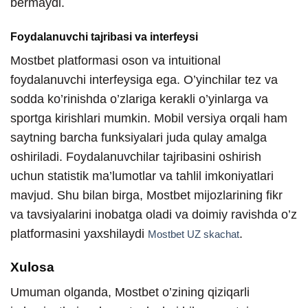
bermaydi.
Foydalanuvchi tajribasi va interfeysi
Mostbet platformasi oson va intuitional
foydalanuvchi interfeysiga ega. O’yinchilar tez va
sodda ko’rinishda o’zlariga kerakli o’yinlarga va
sportga kirishlari mumkin. Mobil versiya orqali ham
saytning barcha funksiyalari juda qulay amalga
oshiriladi. Foydalanuvchilar tajribasini oshirish
uchun statistik ma’lumotlar va tahlil imkoniyatlari
mavjud. Shu bilan birga, Mostbet mijozlarining fikr
va tavsiyalarini inobatga oladi va doimiy ravishda o’z
platformasini yaxshilaydi
.
Mostbet UZ skachat
Xulosa
Umuman olganda, Mostbet o’zining qiziqarli