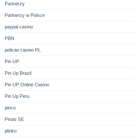
Partnerzy
Partnerzy w Polsce
paypal casino
PBN
pelican casino PL
Pin UP
Pin Up Brazil
Pin UP Online Casino
Pin Up Peru
pinco
Pirots SE
plinko