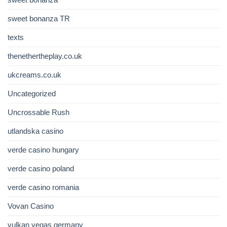
sweet bonanza TR
texts
thenethertheplay.co.uk
ukcreams.co.uk
Uncategorized
Uncrossable Rush
utlandska casino
verde casino hungary
verde casino poland
verde casino romania
Vovan Casino
vulkan vegas germany