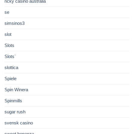
ricky casino australia
se
simsinos3
slot
Slots
Slots`
slottica
Spiele
Spin Winera
Spinmills
sugar rush
svensk casino
sweet bonanza