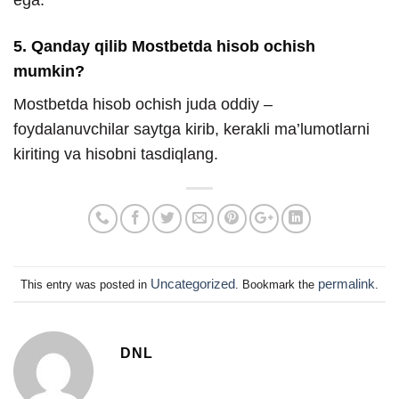
ega.
5. Qanday qilib Mostbetda hisob ochish
mumkin?
Mostbetda hisob ochish juda oddiy –
foydalanuvchilar saytga kirib, kerakli ma’lumotlarni
kiriting va hisobni tasdiqlang.
Uncategorized
permalink
This entry was posted in
. Bookmark the
.
DNL