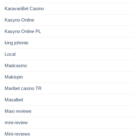
KaravanBet Casino
Kasyno Online
Kasyno Online PL
king johnnie
Local
Madcasino
Makispin
Maribet casino TR
Masalbet
Maxi reviewe
mini-review
Mini-reviews