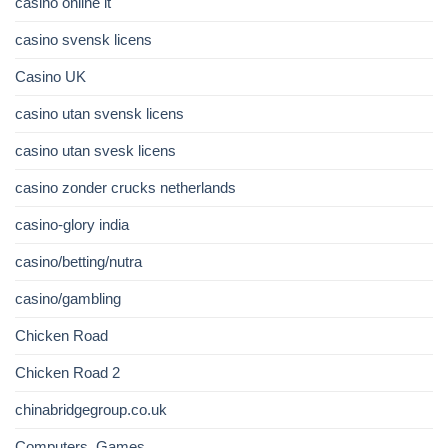
casinò online it
casino svensk licens
Casino UK
casino utan svensk licens
casino utan svesk licens
casino zonder crucks netherlands
casino-glory india
casino/betting/nutra
casino/gambling
Chicken Road
Chicken Road 2
chinabridgegroup.co.uk
Computers, Games