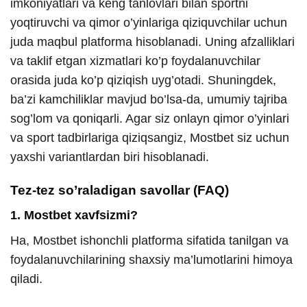
imkoniyatlari va keng tanlovlari bilan sportni
yoqtiruvchi va qimor o’yinlariga qiziquvchilar uchun
juda maqbul platforma hisoblanadi. Uning afzalliklari
va taklif etgan xizmatlari ko’p foydalanuvchilar
orasida juda ko’p qiziqish uyg’otadi. Shuningdek,
ba’zi kamchiliklar mavjud bo’lsa-da, umumiy tajriba
sog’lom va qoniqarli. Agar siz onlayn qimor o’yinlari
va sport tadbirlariga qiziqsangiz, Mostbet siz uchun
yaxshi variantlardan biri hisoblanadi.
Tez-tez so’raladigan savollar (FAQ)
1. Mostbet xavfsizmi?
Ha, Mostbet ishonchli platforma sifatida tanilgan va
foydalanuvchilarining shaxsiy ma’lumotlarini himoya
qiladi.