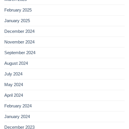
February 2025
January 2025
December 2024
November 2024
September 2024
August 2024
July 2024
May 2024
April 2024
February 2024
January 2024
December 2023