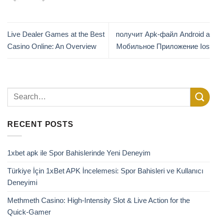
Live Dealer Games at the Best
получит Apk-файл Android а
Casino Online: An Overview
Мобильное Приложение Ios
RECENT POSTS
1xbet apk ile Spor Bahislerinde Yeni Deneyim
Türkiye İçin 1xBet APK İncelemesi: Spor Bahisleri ve Kullanıcı
Deneyimi
Methmeth Casino: High‑Intensity Slot & Live Action for the
Quick‑Gamer