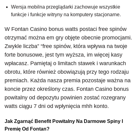
Wersja mobilna przeglądarki zachowuje wszystkie
funkcje i funkcje witryny na komputery stacjonarne.
W Fontan Casino bonus watts postaci free spinów
otrzymać można em gry objęte obecnie promocjami.
Zwykle liczba” “free spinów, która wpływa na twoje
forte bonusowe, jest tym wyższa, im więcej kasy
wpłacasz. Pamiętaj o limitach stawek i warunkach
obrotu, które również obowiązują przy tego rodzaju
premiach. Każda nasza premia pozostaje ważna na
koncie przez określony czas. Fontan Casino bonus
powitalny od depozytu powinien zostać rozegrany
watts ciągu 7 dni od wpłynięcia mhh konto.
Jak Zgarnąć Benefit Powitalny Na Darmowe Spiny I
Premię Od Fontan?