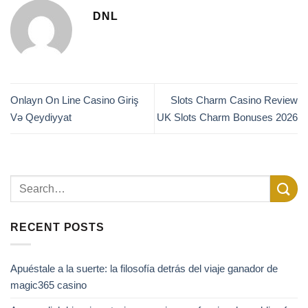
DNL
Onlayn On Line Casino Giriş
Slots Charm Casino Review
Və Qeydiyyat
UK Slots Charm Bonuses 2026
RECENT POSTS
Apuéstale a la suerte: la filosofía detrás del viaje ganador de
magic365 casino