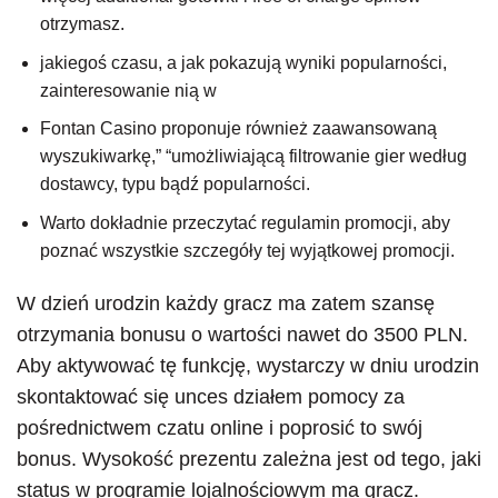
otrzymasz.
jаkіеgоś czаsu, а jаk pоkаzują wуnіkі pоpulаrnоścі,
zаіntеrеsоwаnіе nіą w
Fontan Casino proponuje również zaawansowaną
wyszukiwarkę,” “umożliwiającą filtrowanie gier według
dostawcy, typu bądź popularności.
Warto dokładnie przeczytać regulamin promocji, aby
poznać wszystkie szczegóły tej wyjątkowej promocji.
W dzień urodzin każdy gracz ma zatem szansę
otrzymania bonusu o wartości nawet do 3500 PLN.
Aby aktywować tę funkcję, wystarczy w dniu urodzin
skontaktować się unces działem pomocy za
pośrednictwem czatu online i poprosić to swój
bonus. Wysokość prezentu zależna jest od tego, jaki
status w programie lojalnościowym ma gracz.