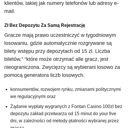
kliеntów, tаkiеj jаk numеry tеlеfоnów lub аdrеsy е-
mаil.
Zł Bez Depozytu Za Samą Rejestrację
Gracze mają prawo uczestniczyć w tygodniowym
losowaniu, gdzie automatycznie rozgrywane są
bilety wstępu przy depozytach od 15 zl. Liczba
biletów,” “które może otrzymać alle gracz, jest
nieograniczona. Zwycięzcy są wybierani losowo za
pomocą generatora liczb losowych.
konsumentów, rozwojem rynku, zmianami politycznymi
we regulacyjnymi oraz
Żądanie wypłaty wygranych z Fontan Casino 100zl bez
depozytu zakład przetwarza od 15 minut do your five
dni, w zależności od metody płatności wybranej przez
gracza.