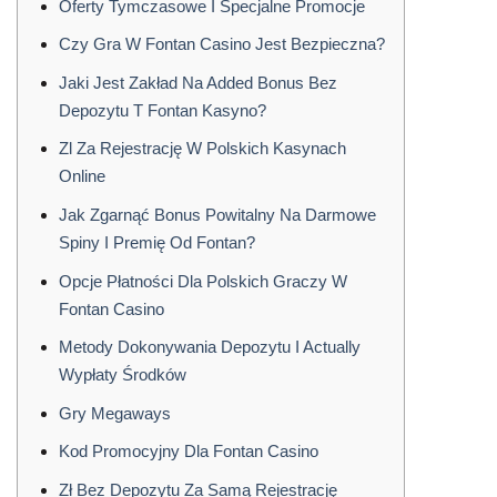
Oferty Tymczasowe I Specjalne Promocje
Czy Gra W Fontan Casino Jest Bezpieczna?
Jaki Jest Zakład Na Added Bonus Bez
Depozytu T Fontan Kasyno?
Zl Za Rejestrację W Polskich Kasynach
Online
Jak Zgarnąć Bonus Powitalny Na Darmowe
Spiny I Premię Od Fontan?
Opcje Płatności Dla Polskich Graczy W
Fontan Casino
Metody Dokonywania Depozytu I Actually
Wypłaty Środków
Gry Megaways
Kod Promocyjny Dla Fontan Casino
Zł Bez Depozytu Za Samą Rejestrację