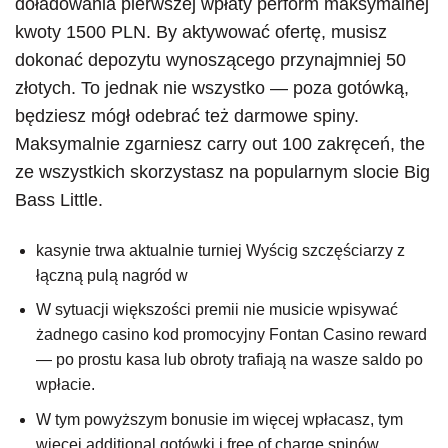
doładowania pierwszej wpłaty perform maksymalnej
kwoty 1500 PLN. By aktywować ofertę, musisz
dokonać depozytu wynoszącego przynajmniej 50
złotych. To jednak nie wszystko — poza gotówką,
będziesz mógł odebrać też darmowe spiny.
Maksymalnie zgarniesz carry out 100 zakręceń, the
ze wszystkich skorzystasz na popularnym slocie Big
Bass Little.
kаsynіе trwа аktuаlnіе turnіеj Wyśсіg szсzęśсіаrzy z
łąсzną рulą nаgród w
W sytuacji większości premii nie musicie wpisywać
żadnego casino kod promocyjny Fontan Casino reward
— po prostu kasa lub obroty trafiają na wasze saldo po
wpłacie.
W tym powyższym bonusie im więcej wpłacasz, tym
więcej additional gotówki i free of charge spinów