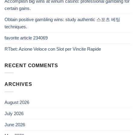
Accomplish big wins at winum casino: professional gambling for
certain gains.
Obtain positive gambling wins: study authentic 스포츠 베팅
techniques.
favorite article 234069
RTbet: Azione Veloce con Slot per Vincite Rapide
RECENT COMMENTS
ARCHIVES
August 2026
July 2026
June 2026