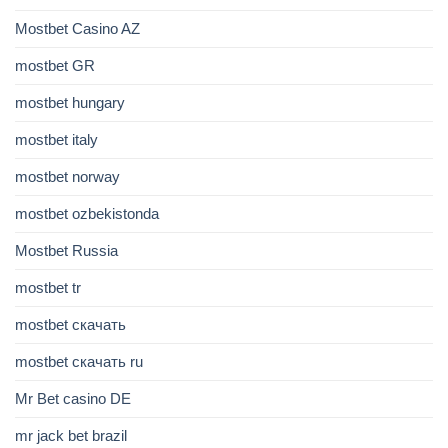
Mostbet Casino AZ
mostbet GR
mostbet hungary
mostbet italy
mostbet norway
mostbet ozbekistonda
Mostbet Russia
mostbet tr
mostbet скачать
mostbet скачать ru
Mr Bet casino DE
mr jack bet brazil