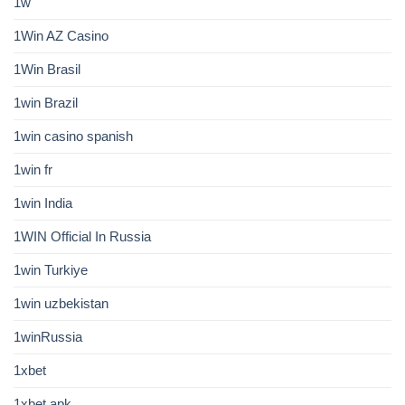
1w
1Win AZ Casino
1Win Brasil
1win Brazil
1win casino spanish
1win fr
1win India
1WIN Official In Russia
1win Turkiye
1win uzbekistan
1winRussia
1xbet
1xbet apk