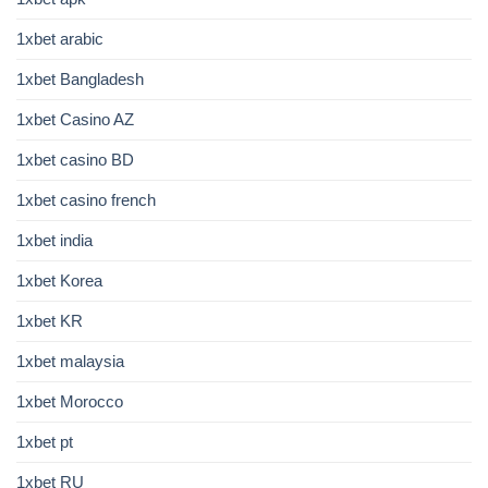
1xbet arabic
1xbet Bangladesh
1xbet Casino AZ
1xbet casino BD
1xbet casino french
1xbet india
1xbet Korea
1xbet KR
1xbet malaysia
1xbet Morocco
1xbet pt
1xbet RU