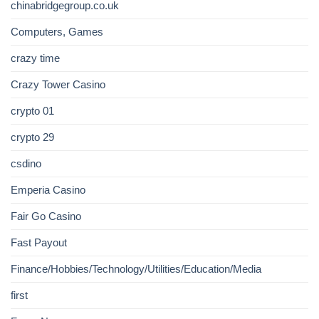
chinabridgegroup.co.uk
Computers, Games
crazy time
Crazy Tower Сasino
crypto 01
crypto 29
csdino
Emperia Casino
Fair Go Casino
Fast Payout
Finance/Hobbies/Technology/Utilities/Education/Media
first