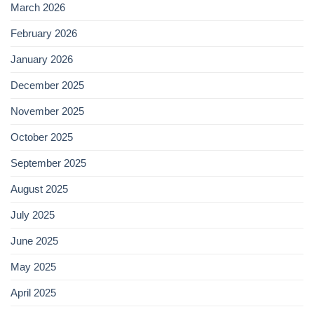
March 2026
February 2026
January 2026
December 2025
November 2025
October 2025
September 2025
August 2025
July 2025
June 2025
May 2025
April 2025