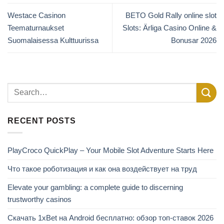
Westace Casinon
BETO Gold Rally online slot
Teematurnaukset
Slots: Ärliga Casino Online &
Suomalaisessa Kulttuurissa
Bonusar 2026
RECENT POSTS
PlayCroco QuickPlay – Your Mobile Slot Adventure Starts Here
Что такое роботизация и как она воздействует на труд
Elevate your gambling: a complete guide to discerning
trustworthy casinos
Скачать 1xBet на Android бесплатно: обзор топ-ставок 2026