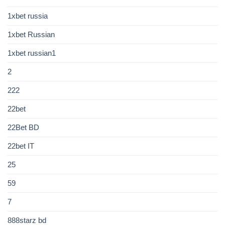
1xbet russia
1xbet Russian
1xbet russian1
2
222
22bet
22Bet BD
22bet IT
25
59
7
888starz bd