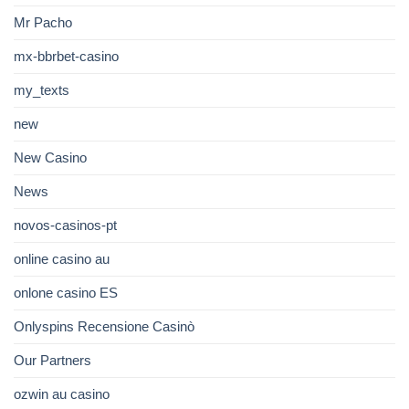
Mr Pacho
mx-bbrbet-casino
my_texts
new
New Casino
News
novos-casinos-pt
online casino au
onlone casino ES
Onlyspins Recensione Casinò
Our Partners
ozwin au casino